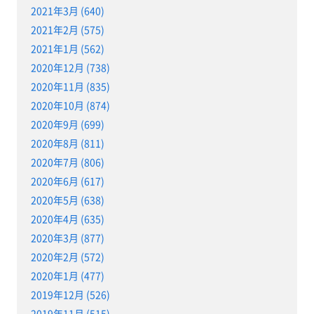
2021年3月 (640)
2021年2月 (575)
2021年1月 (562)
2020年12月 (738)
2020年11月 (835)
2020年10月 (874)
2020年9月 (699)
2020年8月 (811)
2020年7月 (806)
2020年6月 (617)
2020年5月 (638)
2020年4月 (635)
2020年3月 (877)
2020年2月 (572)
2020年1月 (477)
2019年12月 (526)
2019年11月 (515)