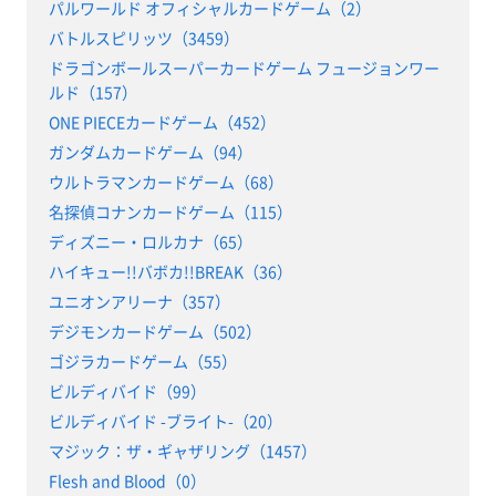
パルワールド オフィシャルカードゲーム（2）
バトルスピリッツ（3459）
ドラゴンボールスーパーカードゲーム フュージョンワー
ルド（157）
ONE PIECEカードゲーム（452）
ガンダムカードゲーム（94）
ウルトラマンカードゲーム（68）
名探偵コナンカードゲーム（115）
ディズニー・ロルカナ（65）
ハイキュー!!バボカ!!BREAK（36）
ユニオンアリーナ（357）
デジモンカードゲーム（502）
ゴジラカードゲーム（55）
ビルディバイド（99）
ビルディバイド -ブライト-（20）
マジック：ザ・ギャザリング（1457）
Flesh and Blood（0）