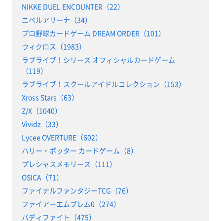
NIKKE DUEL ENCOUNTER（22）
ニベルアリーナ（34）
プロ野球カードゲーム DREAM ORDER（101）
ウィクロス（1983）
ラブライブ！シリーズ オフィシャルカードゲーム
（119）
ラブライブ！スクールアイドルコレクション（153）
Xross Stars（63）
Z/X（1040）
Vividz（33）
Lycee OVERTURE（602）
ハリー・ポッター カードゲーム（8）
プレシャスメモリーズ（111）
OSICA（71）
ファイナルファンタジーTCG（76）
ファイアーエムブレム0（274）
バディファイト（475）