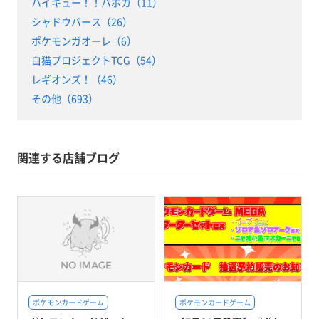
ハイキュー！！バボカ（11）
シャドウバース（26）
ポケモンガオーレ（6）
白猫プロジェクトTCG（54）
レギオンズ！（46）
その他（693）
関連する店舗ブログ
ポケモンカードゲーム
ポケモンカードゲーム