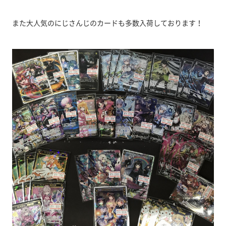
また大人気のにじさんじのカードも多数入荷しております！