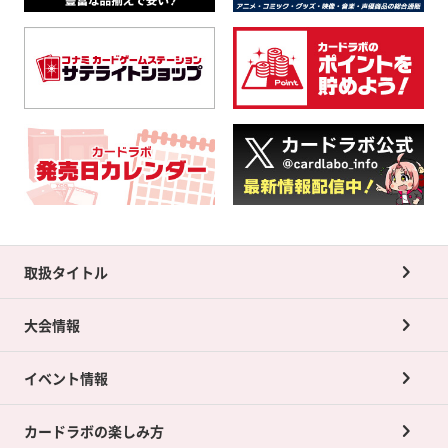
取扱タイトル
大会情報
イベント情報
カードラボの楽しみ方