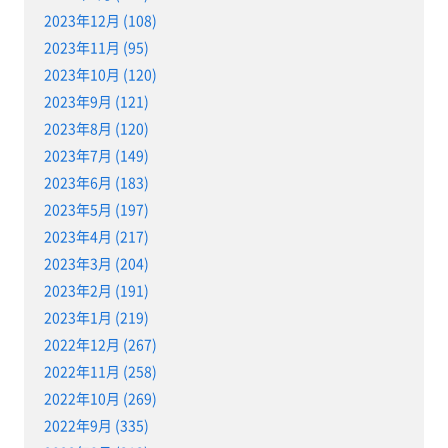
2023年12月 (108)
2023年11月 (95)
2023年10月 (120)
2023年9月 (121)
2023年8月 (120)
2023年7月 (149)
2023年6月 (183)
2023年5月 (197)
2023年4月 (217)
2023年3月 (204)
2023年2月 (191)
2023年1月 (219)
2022年12月 (267)
2022年11月 (258)
2022年10月 (269)
2022年9月 (335)