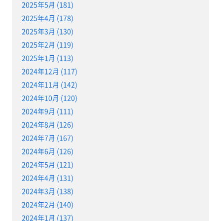
2025年5月 (181)
2025年4月 (178)
2025年3月 (130)
2025年2月 (119)
2025年1月 (113)
2024年12月 (117)
2024年11月 (142)
2024年10月 (120)
2024年9月 (111)
2024年8月 (126)
2024年7月 (167)
2024年6月 (126)
2024年5月 (121)
2024年4月 (131)
2024年3月 (138)
2024年2月 (140)
2024年1月 (137)