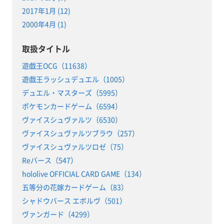
2017年1月 (12)
2000年4月 (1)
取扱タイトル
遊戯王OCG（11638）
遊戯王ラッシュデュエル（1005）
デュエル・マスターズ（5995）
ポケモンカードゲーム（6594）
ヴァイスシュヴァルツ（6530）
ヴァイスシュヴァルツブラウ（257）
ヴァイスシュヴァルツロゼ（75）
Reバース（547）
hololive OFFICIAL CARD GAME（134）
五等分の花嫁カードゲーム（83）
シャドウバース エボルヴ（501）
ヴァンガード（4299）