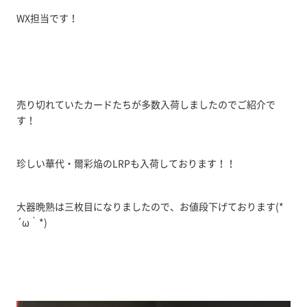
WX担当です！
売り切れていたカードたちが多数入荷しましたのでご紹介で
す！
珍しい華代・爾彩焔のLRPも入荷しております！！
大器晩熟は三枚目になりましたので、お値段下げております(*
´ω｀*)