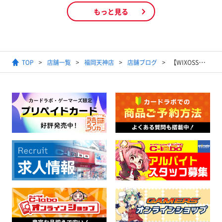
もっと見る
TOP
店舗一覧
福岡天神店
店舗ブログ
【WIXOSS】珍しいLRPや売り切れていたカードが多数入荷！大人気にじさんじカードも！！