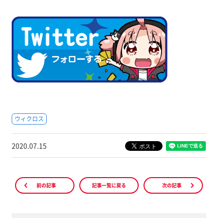
ウィクロス
2020.07.15
前の記事
記事一覧に戻る
次の記事