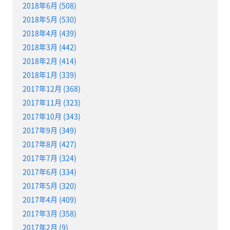
2018年6月 (508)
2018年5月 (530)
2018年4月 (439)
2018年3月 (442)
2018年2月 (414)
2018年1月 (339)
2017年12月 (368)
2017年11月 (323)
2017年10月 (343)
2017年9月 (349)
2017年8月 (427)
2017年7月 (324)
2017年6月 (334)
2017年5月 (320)
2017年4月 (409)
2017年3月 (358)
2017年2月 (9)