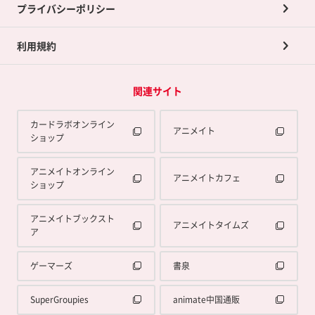
プライバシーポリシー
利用規約
関連サイト
カードラボオンライン
アニメイト
ショップ
アニメイトオンライン
アニメイトカフェ
ショップ
アニメイトブックスト
アニメイトタイムズ
ア
ゲーマーズ
書泉
SuperGroupies
animate中国通販