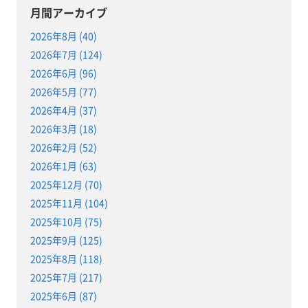
月間アーカイブ
2026年8月 (40)
2026年7月 (124)
2026年6月 (96)
2026年5月 (77)
2026年4月 (37)
2026年3月 (18)
2026年2月 (52)
2026年1月 (63)
2025年12月 (70)
2025年11月 (104)
2025年10月 (75)
2025年9月 (125)
2025年8月 (118)
2025年7月 (217)
2025年6月 (87)