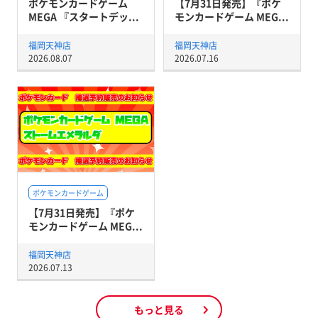
ポケモンカードゲーム
【7月31日発売】『ポケ
MEGA 『スタートデッ...
モンカードゲーム MEG...
福岡天神店
福岡天神店
2026.08.07
2026.07.16
ポケモンカードゲーム
【7月31日発売】『ポケ
モンカードゲーム MEG...
福岡天神店
2026.07.13
もっと見る