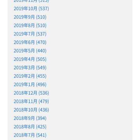
2019年10月 (537)
2019年9月 (510)
2019年8月 (510)
2019年7月 (537)
2019年6月 (470)
2019年5月 (440)
2019年4月 (505)
2019年3月 (549)
2019年2月 (455)
2019年1月 (496)
2018年12月 (536)
2018年11月 (479)
2018年10月 (436)
2018年9月 (394)
2018年8月 (425)
2018年7月 (541)