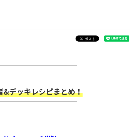
￣￣￣￣￣￣￣￣￣￣￣￣￣￣￣￣
者&デッキレシピまとめ！
￣￣￣￣￣￣￣￣￣￣￣