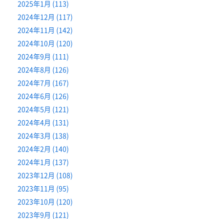
2025年1月 (113)
2024年12月 (117)
2024年11月 (142)
2024年10月 (120)
2024年9月 (111)
2024年8月 (126)
2024年7月 (167)
2024年6月 (126)
2024年5月 (121)
2024年4月 (131)
2024年3月 (138)
2024年2月 (140)
2024年1月 (137)
2023年12月 (108)
2023年11月 (95)
2023年10月 (120)
2023年9月 (121)