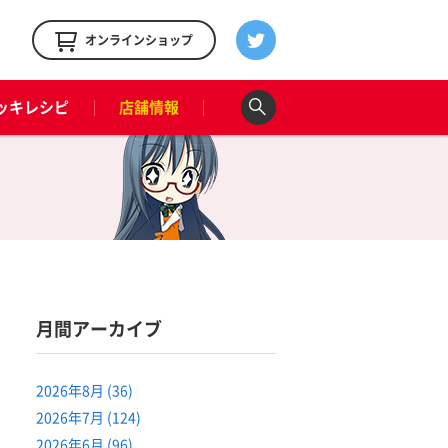
！
オンラインショップ
ッキレシピ
店舗情報
月間アーカイブ
2026年8月 (36)
2026年7月 (124)
2026年6月 (96)