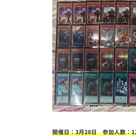
開催日：3月28日
参加人数：1