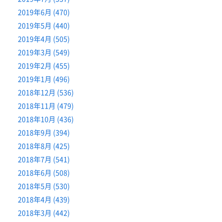
2019年6月 (470)
2019年5月 (440)
2019年4月 (505)
2019年3月 (549)
2019年2月 (455)
2019年1月 (496)
2018年12月 (536)
2018年11月 (479)
2018年10月 (436)
2018年9月 (394)
2018年8月 (425)
2018年7月 (541)
2018年6月 (508)
2018年5月 (530)
2018年4月 (439)
2018年3月 (442)