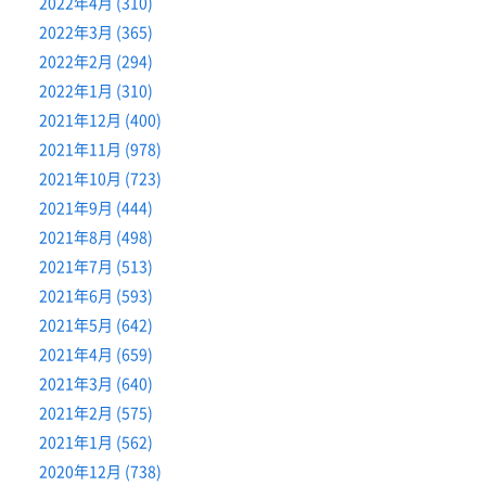
2022年4月 (310)
2022年3月 (365)
2022年2月 (294)
2022年1月 (310)
2021年12月 (400)
2021年11月 (978)
2021年10月 (723)
2021年9月 (444)
2021年8月 (498)
2021年7月 (513)
2021年6月 (593)
2021年5月 (642)
2021年4月 (659)
2021年3月 (640)
2021年2月 (575)
2021年1月 (562)
2020年12月 (738)