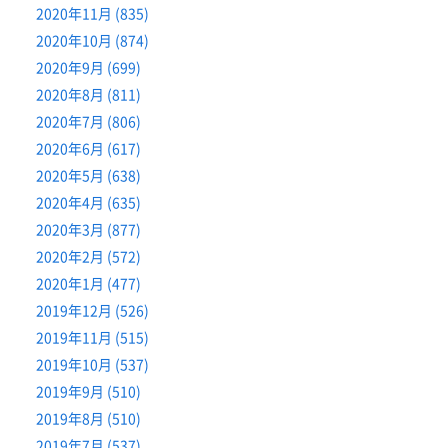
2020年11月 (835)
2020年10月 (874)
2020年9月 (699)
2020年8月 (811)
2020年7月 (806)
2020年6月 (617)
2020年5月 (638)
2020年4月 (635)
2020年3月 (877)
2020年2月 (572)
2020年1月 (477)
2019年12月 (526)
2019年11月 (515)
2019年10月 (537)
2019年9月 (510)
2019年8月 (510)
2019年7月 (537)