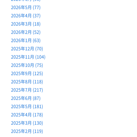
2026年5月 (77)
2026年4月 (37)
2026年3月 (18)
2026年2月 (52)
2026年1月 (63)
2025年12月 (70)
2025年11月 (104)
2025年10月 (75)
2025年9月 (125)
2025年8月 (118)
2025年7月 (217)
2025年6月 (87)
2025年5月 (181)
2025年4月 (178)
2025年3月 (130)
2025年2月 (119)