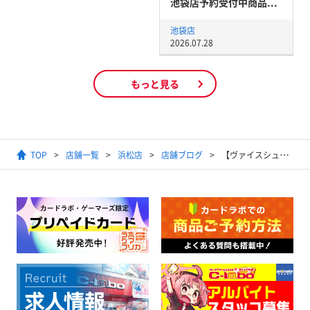
池袋店予約受付中商品...
池袋店
2026.07.28
もっと見る
TOP
店舗一覧
浜松店
店舗ブログ
【ヴァイスシュヴァルツブラウ】予約受付開始しました～♪