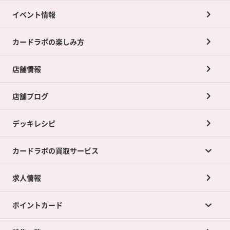
イベント情報
カードラボの楽しみ方
店舗情報
店舗ブログ
デッキレシピ
カードラボの買取サービス
求人情報
カードラボの買取サービスTOP
ポイントカード
店舗買取について