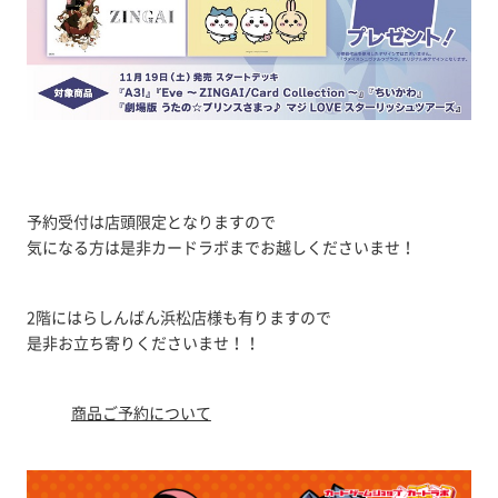
予約受付は店頭限定となりますので
気になる方は是非カードラボまでお越しくださいませ！
2階にはらしんばん浜松店様も有りますので
是非お立ち寄りくださいませ！！
商品ご予約について