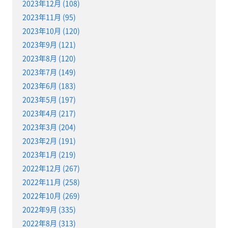
2023年12月 (108)
2023年11月 (95)
2023年10月 (120)
2023年9月 (121)
2023年8月 (120)
2023年7月 (149)
2023年6月 (183)
2023年5月 (197)
2023年4月 (217)
2023年3月 (204)
2023年2月 (191)
2023年1月 (219)
2022年12月 (267)
2022年11月 (258)
2022年10月 (269)
2022年9月 (335)
2022年8月 (313)