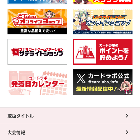
取扱タイトル
大会情報