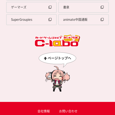
ゲーマーズ
書泉
SuperGroupies
animate中国通販
会社情報
お問い合わせ