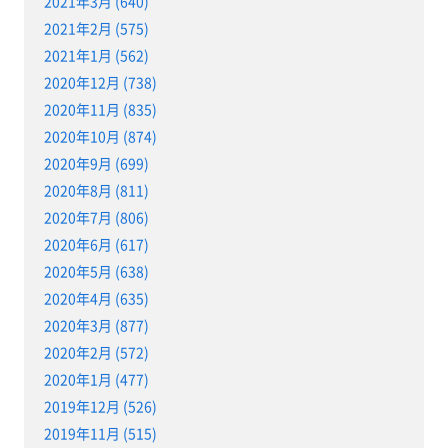
2021年3月 (640)
2021年2月 (575)
2021年1月 (562)
2020年12月 (738)
2020年11月 (835)
2020年10月 (874)
2020年9月 (699)
2020年8月 (811)
2020年7月 (806)
2020年6月 (617)
2020年5月 (638)
2020年4月 (635)
2020年3月 (877)
2020年2月 (572)
2020年1月 (477)
2019年12月 (526)
2019年11月 (515)