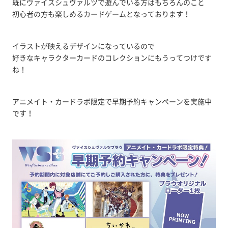
既にヴァイスシュヴァルツで遊んでいる方はもちろんのこと
初心者の方も楽しめるカードゲームとなっております！
イラストが映えるデザインになっているので
好きなキャラクターカードのコレクションにもうってつけです
ね！
アニメイト・カードラボ限定で早期予約キャンペーンを実施中
です！