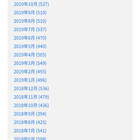
2019年10月 (537)
2019年9月 (510)
2019年8月 (510)
2019年7月 (537)
2019年6月 (470)
2019年5月 (440)
2019年4月 (505)
2019年3月 (549)
2019年2月 (455)
2019年1月 (496)
2018年12月 (536)
2018年11月 (479)
2018年10月 (436)
2018年9月 (394)
2018年8月 (425)
2018年7月 (541)
2018年6月 (508)