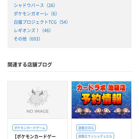
シャドウバース（26）
ポケモンガオーレ（6）
白猫プロジェクトTCG（54）
レギオンズ！（46）
その他（693）
関連する店舗ブログ
ポケモンカードゲーム
遊戯王OCG
【ポケモンカードゲー
遊戯王ラッシュデュエル