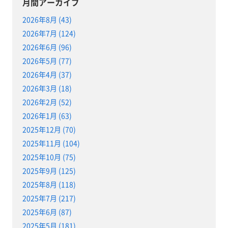
月間アーカイブ
2026年8月 (43)
2026年7月 (124)
2026年6月 (96)
2026年5月 (77)
2026年4月 (37)
2026年3月 (18)
2026年2月 (52)
2026年1月 (63)
2025年12月 (70)
2025年11月 (104)
2025年10月 (75)
2025年9月 (125)
2025年8月 (118)
2025年7月 (217)
2025年6月 (87)
2025年5月 (181)