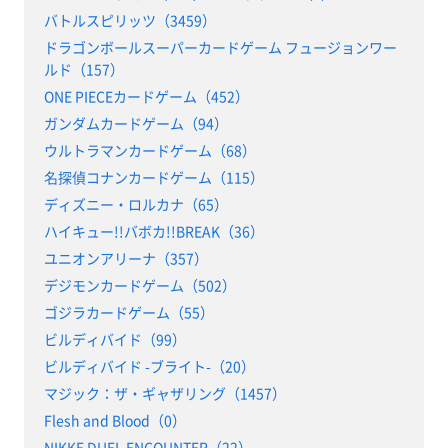
バトルスピリッツ（3459）
ドラゴンボールスーパーカードゲーム フュージョンワー
ルド（157）
ONE PIECEカードゲーム（452）
ガンダムカードゲーム（94）
ウルトラマンカードゲーム（68）
名探偵コナンカードゲーム（115）
ディズニー・ロルカナ（65）
ハイキュー!!バボカ!!BREAK（36）
ユニオンアリーナ（357）
デジモンカードゲーム（502）
ゴジラカードゲーム（55）
ビルディバイド（99）
ビルディバイド -ブライト-（20）
マジック：ザ・ギャザリング（1457）
Flesh and Blood（0）
NIKKE DUEL ENCOUNTER（22）