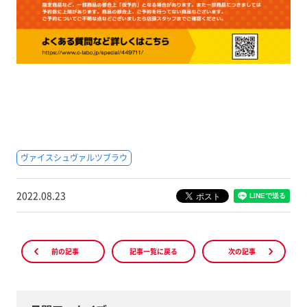
ヴァイスシュヴァルツブラウ
2022.08.23
前の記事
記事一覧に戻る
次の記事