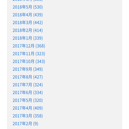
2018年5月 (530)
2018年4月 (439)
2018年3月 (442)
2018年2月 (414)
2018年1月 (339)
2017年12月 (368)
2017年11月 (323)
2017年10月 (343)
2017年9月 (349)
2017年8月 (427)
2017年7月 (324)
2017年6月 (334)
2017年5月 (320)
2017年4月 (409)
2017年3月 (358)
2017年2月 (9)