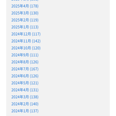
2025年4月 (178)
2025年3月 (130)
2025年2月 (119)
2025年1月 (113)
2024年12月 (117)
2024年11月 (142)
2024年10月 (120)
2024年9月 (111)
2024年8月 (126)
2024年7月 (167)
2024年6月 (126)
2024年5月 (121)
2024年4月 (131)
2024年3月 (138)
2024年2月 (140)
2024年1月 (137)