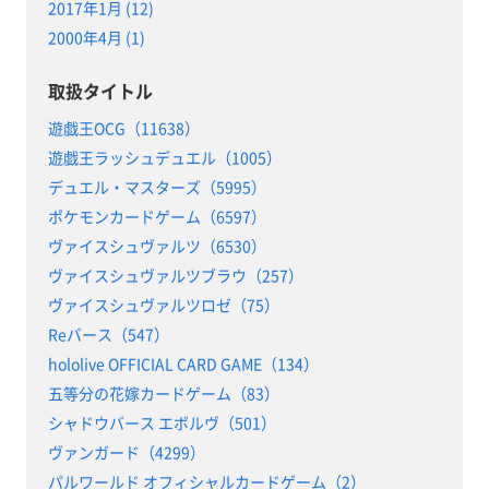
2017年1月 (12)
2000年4月 (1)
取扱タイトル
遊戯王OCG（11638）
遊戯王ラッシュデュエル（1005）
デュエル・マスターズ（5995）
ポケモンカードゲーム（6597）
ヴァイスシュヴァルツ（6530）
ヴァイスシュヴァルツブラウ（257）
ヴァイスシュヴァルツロゼ（75）
Reバース（547）
hololive OFFICIAL CARD GAME（134）
五等分の花嫁カードゲーム（83）
シャドウバース エボルヴ（501）
ヴァンガード（4299）
パルワールド オフィシャルカードゲーム（2）