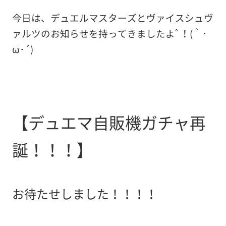
今日は、デュエルマスターズとヴァイスシュヴ
ァルツのお知らせを持ってきましたよﾟ！(｀･
ω･´)
【デュエマ自販機ガチャ再
誕！！！】
お待たせしました！！！！