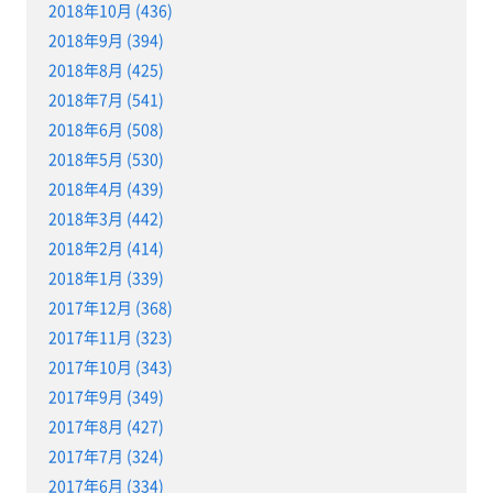
2018年10月 (436)
2018年9月 (394)
2018年8月 (425)
2018年7月 (541)
2018年6月 (508)
2018年5月 (530)
2018年4月 (439)
2018年3月 (442)
2018年2月 (414)
2018年1月 (339)
2017年12月 (368)
2017年11月 (323)
2017年10月 (343)
2017年9月 (349)
2017年8月 (427)
2017年7月 (324)
2017年6月 (334)