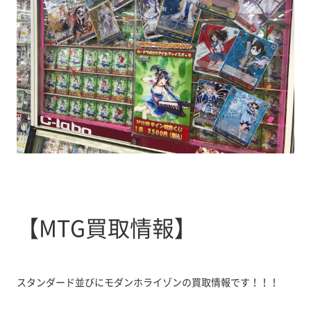
【MTG買取情報】
スタンダード並びにモダンホライゾンの買取情報です！！！