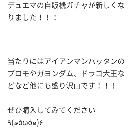
デュエマの自販機ガチャが新しくな
りました！！！
当たりにはアイアンマンハッタンの
プロモやガヨンダム、ドラゴ大王な
どなど他にも盛り沢山です！！！
ぜひ購入してみてください
٩(๑òωó๑)۶