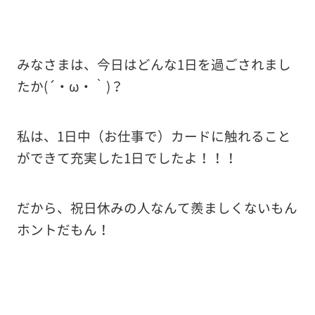
みなさまは、今日はどんな1日を過ごされまし
たか(´・ω・｀)？
私は、1日中（お仕事で）カードに触れること
ができて充実した1日でしたよ！！！
だから、祝日休みの人なんて羨ましくないもん
ホントだもん！