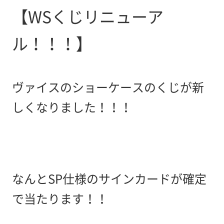
【WSくじリニューア
ル！！！】
ヴァイスのショーケースのくじが新
しくなりました！！！
なんとSP仕様のサインカードが確定
で当たります！！