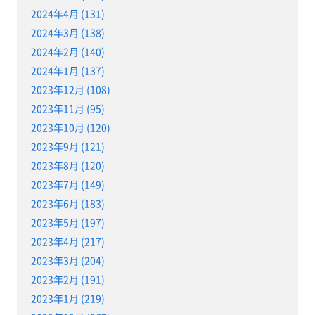
2024年4月 (131)
2024年3月 (138)
2024年2月 (140)
2024年1月 (137)
2023年12月 (108)
2023年11月 (95)
2023年10月 (120)
2023年9月 (121)
2023年8月 (120)
2023年7月 (149)
2023年6月 (183)
2023年5月 (197)
2023年4月 (217)
2023年3月 (204)
2023年2月 (191)
2023年1月 (219)