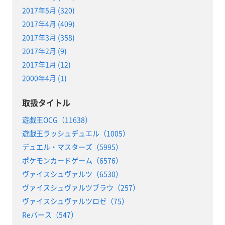
2017年5月 (320)
2017年4月 (409)
2017年3月 (358)
2017年2月 (9)
2017年1月 (12)
2000年4月 (1)
取扱タイトル
遊戯王OCG（11638）
遊戯王ラッシュデュエル（1005）
デュエル・マスターズ（5995）
ポケモンカードゲーム（6576）
ヴァイスシュヴァルツ（6530）
ヴァイスシュヴァルツブラウ（257）
ヴァイスシュヴァルツロゼ（75）
Reバース（547）