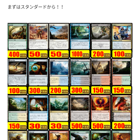
まずはスタンダードから！！