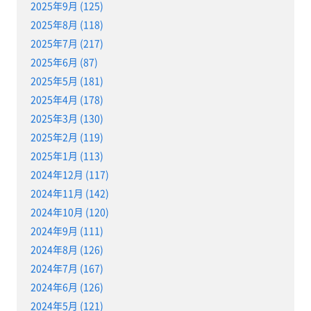
2025年9月 (125)
2025年8月 (118)
2025年7月 (217)
2025年6月 (87)
2025年5月 (181)
2025年4月 (178)
2025年3月 (130)
2025年2月 (119)
2025年1月 (113)
2024年12月 (117)
2024年11月 (142)
2024年10月 (120)
2024年9月 (111)
2024年8月 (126)
2024年7月 (167)
2024年6月 (126)
2024年5月 (121)