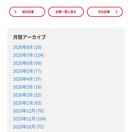
前の記事
記事一覧に戻る
次の記事
月間アーカイブ
2026年8月 (20)
2026年7月 (124)
2026年6月 (96)
2026年5月 (77)
2026年4月 (37)
2026年3月 (18)
2026年2月 (52)
2026年1月 (63)
2025年12月 (70)
2025年11月 (104)
2025年10月 (75)