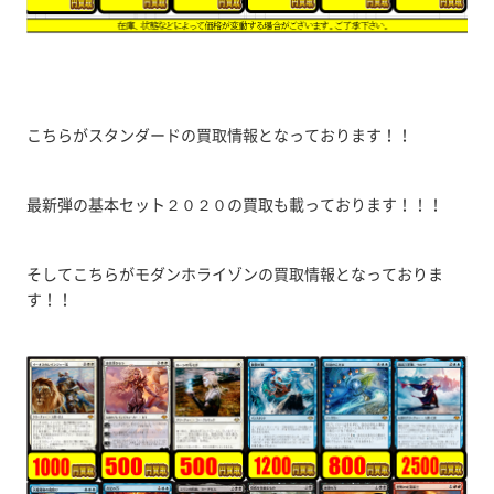
こちらがスタンダードの買取情報となっております！！
最新弾の基本セット２０２０の買取も載っております！！！
そしてこちらがモダンホライゾンの買取情報となっておりま
す！！