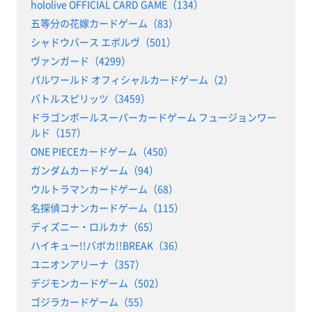
hololive OFFICIAL CARD GAME（134）
五等分の花嫁カードゲーム（83）
シャドウバース エボルヴ（501）
ヴァンガード（4299）
パルワールド オフィシャルカードゲーム（2）
バトルスピリッツ（3459）
ドラゴンボールスーパーカードゲーム フュージョンワー
ルド（157）
ONE PIECEカードゲーム（450）
ガンダムカードゲーム（94）
ウルトラマンカードゲーム（68）
名探偵コナンカードゲーム（115）
ディズニー・ロルカナ（65）
ハイキュー!!バボカ!!BREAK（36）
ユニオンアリーナ（357）
デジモンカードゲーム（502）
ゴジラカードゲーム（55）