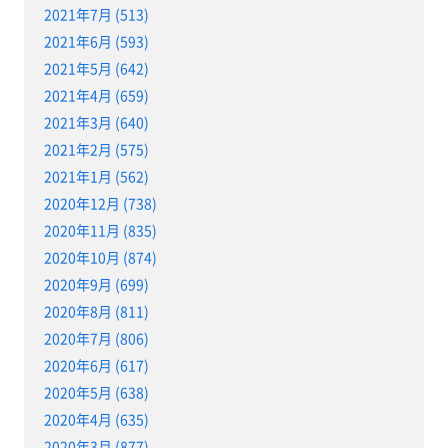
2021年7月 (513)
2021年6月 (593)
2021年5月 (642)
2021年4月 (659)
2021年3月 (640)
2021年2月 (575)
2021年1月 (562)
2020年12月 (738)
2020年11月 (835)
2020年10月 (874)
2020年9月 (699)
2020年8月 (811)
2020年7月 (806)
2020年6月 (617)
2020年5月 (638)
2020年4月 (635)
2020年3月 (877)