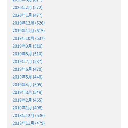
2020年2月 (572)
2020年1月 (477)
2019年12月 (526)
2019年11月 (515)
2019年10月 (537)
2019年9月 (510)
2019年8月 (510)
2019年7月 (537)
2019年6月 (470)
2019年5月 (440)
2019年4月 (505)
2019年3月 (549)
2019年2月 (455)
2019年1月 (496)
2018年12月 (536)
2018年11月 (479)