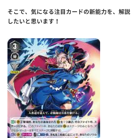
そこで、気になる注目カードの新能力を、解説
したいと思います！