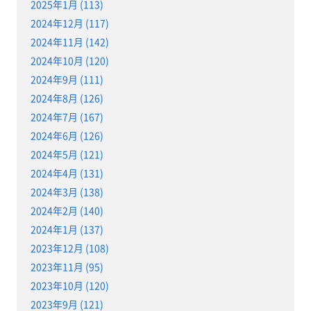
2025年1月 (113)
2024年12月 (117)
2024年11月 (142)
2024年10月 (120)
2024年9月 (111)
2024年8月 (126)
2024年7月 (167)
2024年6月 (126)
2024年5月 (121)
2024年4月 (131)
2024年3月 (138)
2024年2月 (140)
2024年1月 (137)
2023年12月 (108)
2023年11月 (95)
2023年10月 (120)
2023年9月 (121)