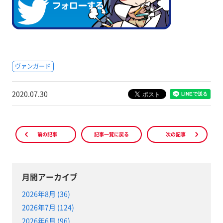
ヴァンガード
2020.07.30
前の記事
記事一覧に戻る
次の記事
月間アーカイブ
2026年8月 (36)
2026年7月 (124)
2026年6月 (96)