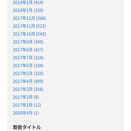
2018年2月 (414)
2018年1月 (339)
2017年12月 (368)
2017年11月 (323)
2017年10月 (343)
2017年9月 (349)
2017年8月 (427)
2017年7月 (324)
2017年6月 (334)
2017年5月 (320)
2017年4月 (409)
2017年3月 (358)
2017年2月 (9)
2017年1月 (12)
2000年4月 (1)
取扱タイトル