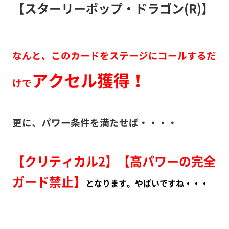
【スターリーポップ・ドラゴン(R)】
なんと、このカードをステージにコールするだ
アクセル獲得！
けで
更に、パワー条件を満たせば・・・・
【クリティカル2】【高パワーの完全
ガード禁止】
となります。やばいですね・・・