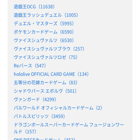
遊戯王OCG（11638）
遊戯王ラッシュデュエル（1005）
デュエル・マスターズ（5995）
ポケモンカードゲーム（6590）
ヴァイスシュヴァルツ（6530）
ヴァイスシュヴァルツブラウ（257）
ヴァイスシュヴァルツロゼ（75）
Reバース（547）
hololive OFFICIAL CARD GAME（134）
五等分の花嫁カードゲーム（83）
シャドウバース エボルヴ（501）
ヴァンガード（4299）
パルワールド オフィシャルカードゲーム（2）
バトルスピリッツ（3459）
ドラゴンボールスーパーカードゲーム フュージョンワー
ルド（157）
ONE PIECEカードゲーム（452）