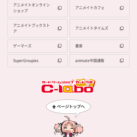
アニメイトオンライン
アニメイトカフェ
ショップ
アニメイトブックスト
アニメイトタイムズ
ア
ゲーマーズ
書泉
SuperGroupies
animate中国通販