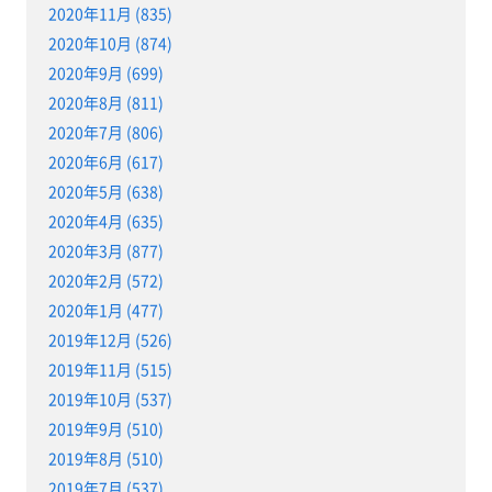
2020年11月 (835)
2020年10月 (874)
2020年9月 (699)
2020年8月 (811)
2020年7月 (806)
2020年6月 (617)
2020年5月 (638)
2020年4月 (635)
2020年3月 (877)
2020年2月 (572)
2020年1月 (477)
2019年12月 (526)
2019年11月 (515)
2019年10月 (537)
2019年9月 (510)
2019年8月 (510)
2019年7月 (537)