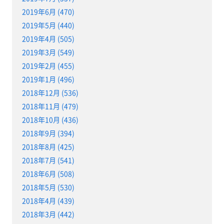
2019年6月 (470)
2019年5月 (440)
2019年4月 (505)
2019年3月 (549)
2019年2月 (455)
2019年1月 (496)
2018年12月 (536)
2018年11月 (479)
2018年10月 (436)
2018年9月 (394)
2018年8月 (425)
2018年7月 (541)
2018年6月 (508)
2018年5月 (530)
2018年4月 (439)
2018年3月 (442)