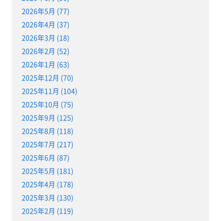
2026年5月 (77)
2026年4月 (37)
2026年3月 (18)
2026年2月 (52)
2026年1月 (63)
2025年12月 (70)
2025年11月 (104)
2025年10月 (75)
2025年9月 (125)
2025年8月 (118)
2025年7月 (217)
2025年6月 (87)
2025年5月 (181)
2025年4月 (178)
2025年3月 (130)
2025年2月 (119)