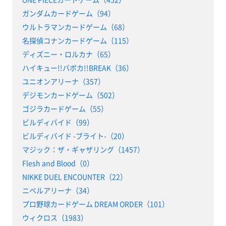
ガンダムカードゲーム（94）
ウルトラマンカードゲーム（68）
名探偵コナンカードゲーム（115）
ディズニー・ロルカナ（65）
ハイキュー!!バボカ!!BREAK（36）
ユニオンアリーナ（357）
デジモンカードゲーム（502）
ゴジラカードゲーム（55）
ビルディバイド（99）
ビルディバイド -ブライト-（20）
マジック：ザ・ギャザリング（1457）
Flesh and Blood（0）
NIKKE DUEL ENCOUNTER（22）
ニベルアリーナ（34）
プロ野球カードゲーム DREAM ORDER（101）
ウィクロス（1983）