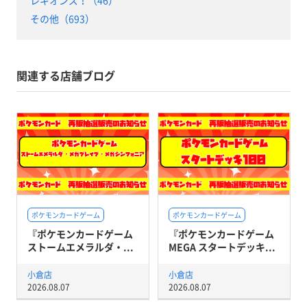
その他（693）
関連する店舗ブログ
ポケモンカードゲーム
ポケモンカードゲーム
『ポケモンカードゲーム
『ポケモンカードゲーム
ストームエメラルダ・...
MEGA スタートデッキ...
小倉店
小倉店
2026.08.07
2026.08.07