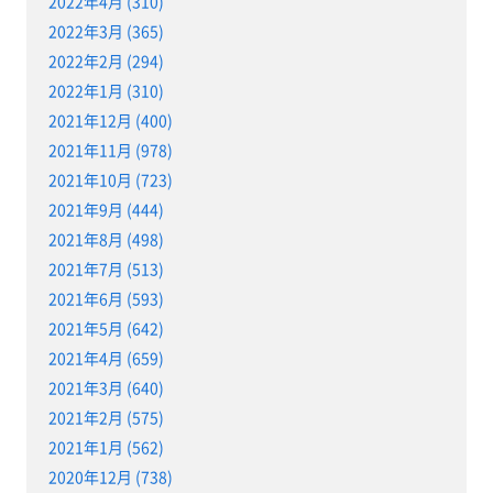
2022年4月 (310)
2022年3月 (365)
2022年2月 (294)
2022年1月 (310)
2021年12月 (400)
2021年11月 (978)
2021年10月 (723)
2021年9月 (444)
2021年8月 (498)
2021年7月 (513)
2021年6月 (593)
2021年5月 (642)
2021年4月 (659)
2021年3月 (640)
2021年2月 (575)
2021年1月 (562)
2020年12月 (738)