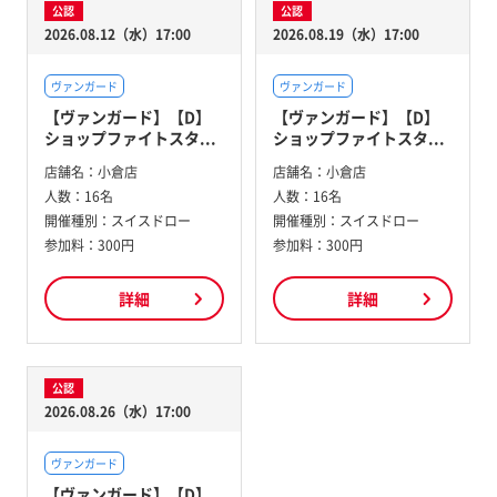
公認
公認
2026.08.12（水）17:00
2026.08.19（水）17:00
ヴァンガード
ヴァンガード
【ヴァンガード】【D】
【ヴァンガード】【D】
ショップファイトスタ...
ショップファイトスタ...
店舗名：
小倉店
店舗名：
小倉店
人数：
16名
人数：
16名
開催種別：
スイスドロー
開催種別：
スイスドロー
参加料：
300円
参加料：
300円
詳細
詳細
公認
2026.08.26（水）17:00
ヴァンガード
【ヴァンガード】【D】