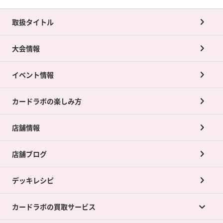
取扱タイトル
大会情報
イベント情報
カードラボの楽しみ方
店舗情報
店舗ブログ
デッキレシピ
カードラボの買取サービス