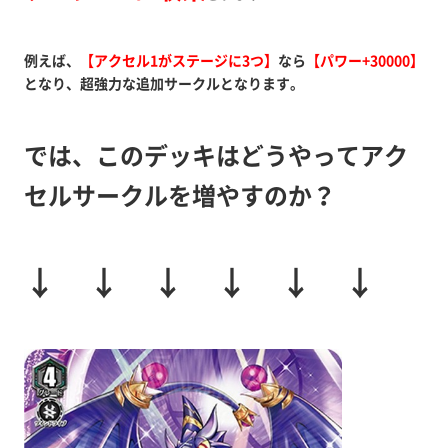
例えば、
【アクセル1がステージに3つ】
なら
【パワー+30000】
となり、超強力な追加サークルとなります。
では、このデッキはどうやってアク
セルサークルを増やすのか？
↓ ↓ ↓ ↓ ↓ ↓