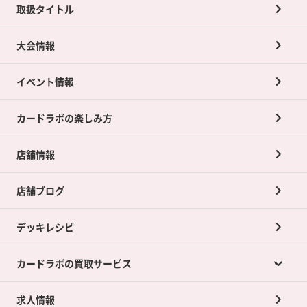
取扱タイトル
大会情報
イベント情報
カードラボの楽しみ方
店舗情報
店舗ブログ
デッキレシピ
カードラボの買取サービス
求人情報
カードラボの買取サービスTOP