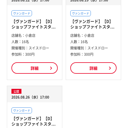
2026.08.12（水）17:00
2026.08.19（水）17:00
ヴァンガード
ヴァンガード
【ヴァンガード】【D】
【ヴァンガード】【D】
ショップファイトスタ...
ショップファイトスタ...
店舗名：
小倉店
店舗名：
小倉店
人数：
16名
人数：
16名
開催種別：
スイスドロー
開催種別：
スイスドロー
参加料：
300円
参加料：
300円
詳細
詳細
公認
2026.08.26（水）17:00
ヴァンガード
【ヴァンガード】【D】
ショップファイトスタ...