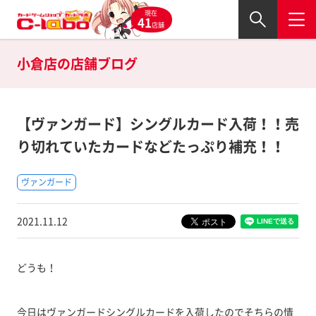
現在
41
店舗
小倉店の
店舗ブログ
【ヴァンガード】シングルカード入荷！！売
り切れていたカードなどたっぷり補充！！
ヴァンガード
2021.11.12
どうも！
今日はヴァンガードシングルカードを入荷したのでそちらの情