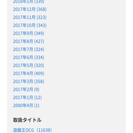
2018年1月 (339)
2017年12月 (368)
2017年11月 (323)
2017年10月 (343)
2017年9月 (349)
2017年8月 (427)
2017年7月 (324)
2017年6月 (334)
2017年5月 (320)
2017年4月 (409)
2017年3月 (358)
2017年2月 (9)
2017年1月 (12)
2000年4月 (1)
取扱タイトル
遊戯王OCG（11638）