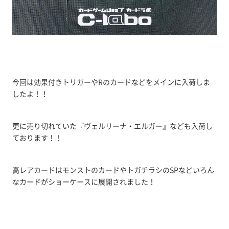
今回は効果付きトリガーやRのカードなどをメインに入荷しま
したよ！！
更に売り切れていた『ヴェルリーナ・エルガー』なども入荷し
ております！！
高レアカードはモンストのカードやトガチラシのSPなどいろん
なカードがショーケースに展開されました！