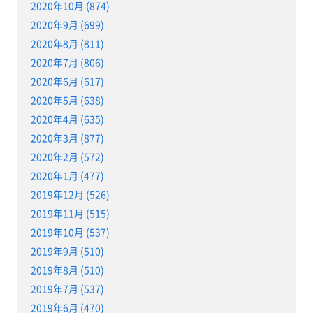
2020年10月 (874)
2020年9月 (699)
2020年8月 (811)
2020年7月 (806)
2020年6月 (617)
2020年5月 (638)
2020年4月 (635)
2020年3月 (877)
2020年2月 (572)
2020年1月 (477)
2019年12月 (526)
2019年11月 (515)
2019年10月 (537)
2019年9月 (510)
2019年8月 (510)
2019年7月 (537)
2019年6月 (470)