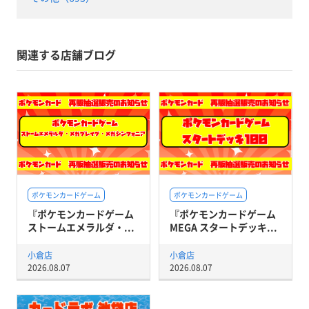
関連する店舗ブログ
ポケモンカードゲーム
ポケモンカードゲーム
『ポケモンカードゲーム
『ポケモンカードゲーム
ストームエメラルダ・...
MEGA スタートデッキ...
小倉店
小倉店
2026.08.07
2026.08.07