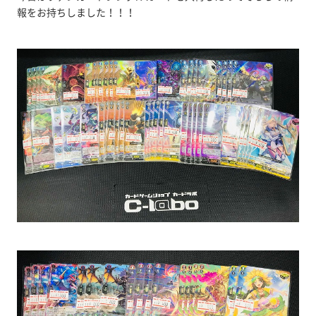
報をお持ちしました！！！