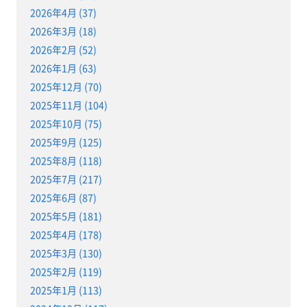
2026年4月 (37)
2026年3月 (18)
2026年2月 (52)
2026年1月 (63)
2025年12月 (70)
2025年11月 (104)
2025年10月 (75)
2025年9月 (125)
2025年8月 (118)
2025年7月 (217)
2025年6月 (87)
2025年5月 (181)
2025年4月 (178)
2025年3月 (130)
2025年2月 (119)
2025年1月 (113)