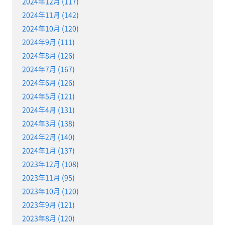
2024年12月 (117)
2024年11月 (142)
2024年10月 (120)
2024年9月 (111)
2024年8月 (126)
2024年7月 (167)
2024年6月 (126)
2024年5月 (121)
2024年4月 (131)
2024年3月 (138)
2024年2月 (140)
2024年1月 (137)
2023年12月 (108)
2023年11月 (95)
2023年10月 (120)
2023年9月 (121)
2023年8月 (120)