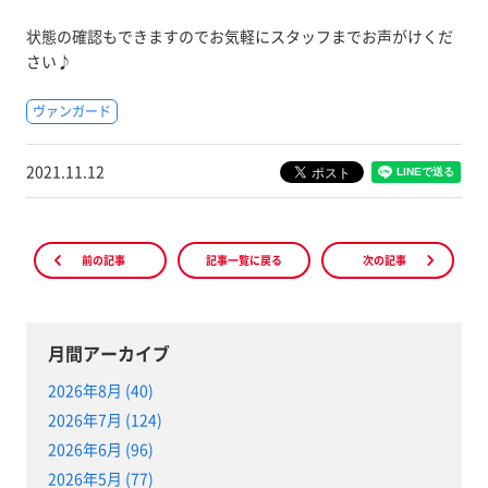
状態の確認もできますのでお気軽にスタッフまでお声がけくだ
さい♪
ヴァンガード
2021.11.12
前の記事
記事一覧に戻る
次の記事
月間アーカイブ
2026年8月 (40)
2026年7月 (124)
2026年6月 (96)
2026年5月 (77)