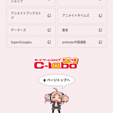
ショップ
アニメイトブックスト
アニメイトタイムズ
ア
ゲーマーズ
書泉
SuperGroupies
animate中国通販