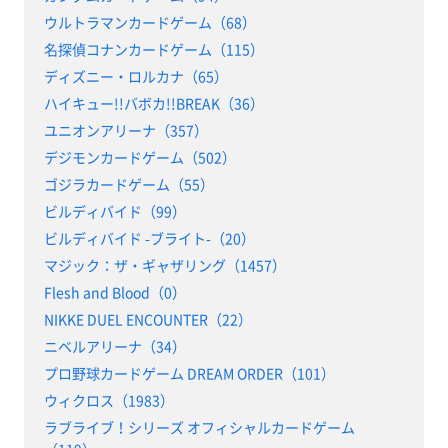
ウルトラマンカードゲーム（68）
名探偵コナンカードゲーム（115）
ディズニー・ロルカナ（65）
ハイキュー!!バボカ!!BREAK（36）
ユニオンアリーナ（357）
デジモンカードゲーム（502）
ゴジラカードゲーム（55）
ビルディバイド（99）
ビルディバイド -ブライト-（20）
マジック：ザ・ギャザリング（1457）
Flesh and Blood（0）
NIKKE DUEL ENCOUNTER（22）
ニベルアリーナ（34）
プロ野球カードゲーム DREAM ORDER（101）
ウィクロス（1983）
ラブライブ！シリーズ オフィシャルカードゲーム