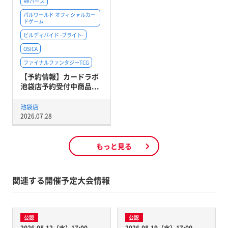
Reバース
パルワールド オフィシャルカー
ドゲーム
ビルディバイド -ブライト-
OSICA
ファイナルファンタジーTCG
【予約情報】カードラボ
池袋店予約受付中商品...
池袋店
2026.07.28
もっと見る
関連する開催予定大会情報
公認
公認