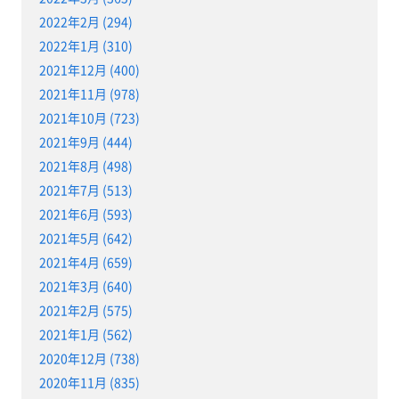
2022年2月 (294)
2022年1月 (310)
2021年12月 (400)
2021年11月 (978)
2021年10月 (723)
2021年9月 (444)
2021年8月 (498)
2021年7月 (513)
2021年6月 (593)
2021年5月 (642)
2021年4月 (659)
2021年3月 (640)
2021年2月 (575)
2021年1月 (562)
2020年12月 (738)
2020年11月 (835)