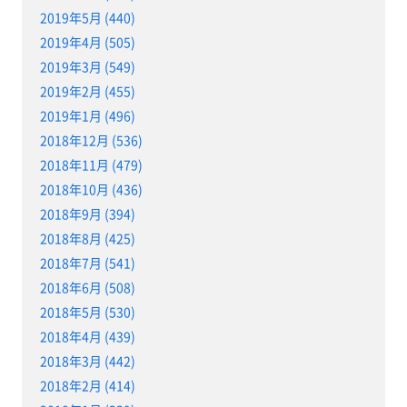
2019年5月 (440)
2019年4月 (505)
2019年3月 (549)
2019年2月 (455)
2019年1月 (496)
2018年12月 (536)
2018年11月 (479)
2018年10月 (436)
2018年9月 (394)
2018年8月 (425)
2018年7月 (541)
2018年6月 (508)
2018年5月 (530)
2018年4月 (439)
2018年3月 (442)
2018年2月 (414)