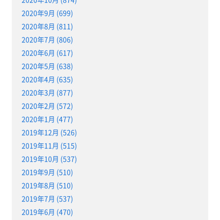
2020年9月 (699)
2020年8月 (811)
2020年7月 (806)
2020年6月 (617)
2020年5月 (638)
2020年4月 (635)
2020年3月 (877)
2020年2月 (572)
2020年1月 (477)
2019年12月 (526)
2019年11月 (515)
2019年10月 (537)
2019年9月 (510)
2019年8月 (510)
2019年7月 (537)
2019年6月 (470)