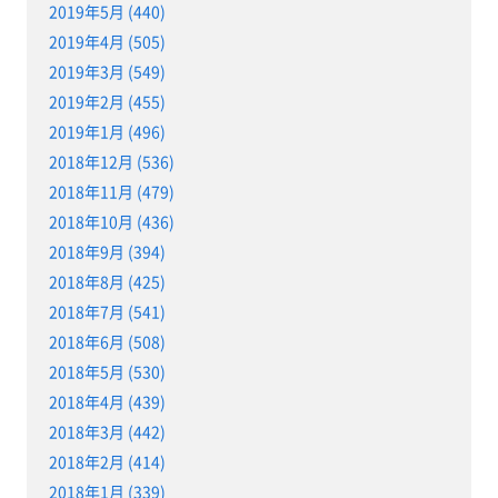
2019年5月 (440)
2019年4月 (505)
2019年3月 (549)
2019年2月 (455)
2019年1月 (496)
2018年12月 (536)
2018年11月 (479)
2018年10月 (436)
2018年9月 (394)
2018年8月 (425)
2018年7月 (541)
2018年6月 (508)
2018年5月 (530)
2018年4月 (439)
2018年3月 (442)
2018年2月 (414)
2018年1月 (339)