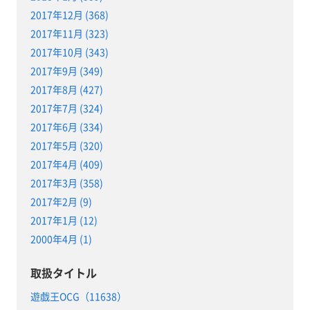
2017年12月 (368)
2017年11月 (323)
2017年10月 (343)
2017年9月 (349)
2017年8月 (427)
2017年7月 (324)
2017年6月 (334)
2017年5月 (320)
2017年4月 (409)
2017年3月 (358)
2017年2月 (9)
2017年1月 (12)
2000年4月 (1)
取扱タイトル
遊戯王OCG（11638）