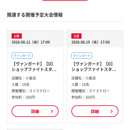
関連する開催予定大会情報
公認
公認
2026.08.12（水）17:00
2026.08.19（水）17:00
ヴァンガード
ヴァンガード
【ヴァンガード】【D】
【ヴァンガード】【D】
ショップファイトスタ...
ショップファイトスタ...
店舗名：
小倉店
店舗名：
小倉店
人数：
16名
人数：
16名
開催種別：
スイスドロー
開催種別：
スイスドロー
参加料：
300円
参加料：
300円
詳細
詳細