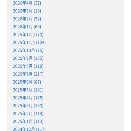
2026年4月 (37)
2026年3月 (18)
2026年2月 (52)
2026年1月 (63)
2025年12月 (70)
2025年11月 (104)
2025年10月 (75)
2025年9月 (125)
2025年8月 (118)
2025年7月 (217)
2025年6月 (87)
2025年5月 (181)
2025年4月 (178)
2025年3月 (130)
2025年2月 (119)
2025年1月 (113)
2024年12月 (117)