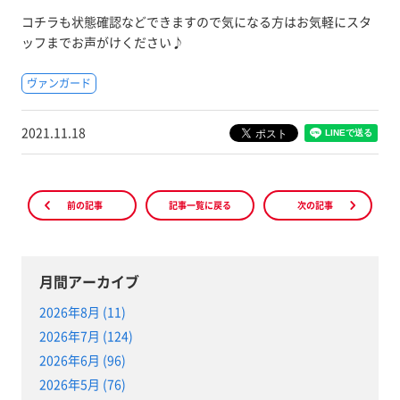
コチラも状態確認などできますので気になる方はお気軽にスタ
ッフまでお声がけください♪
ヴァンガード
2021.11.18
前の記事
記事一覧に戻る
次の記事
月間アーカイブ
2026年8月 (11)
2026年7月 (124)
2026年6月 (96)
2026年5月 (76)