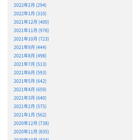
2022年2月 (294)
2022年1月 (310)
2021年12月 (400)
2021年11月 (978)
2021年10月 (723)
2021年9月 (444)
2021年8月 (498)
2021年7月 (513)
2021年6月 (593)
2021年5月 (642)
2021年4月 (659)
2021年3月 (640)
2021年2月 (575)
2021年1月 (562)
2020年12月 (738)
2020年11月 (835)
2020年10月 (874)