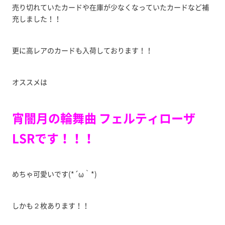
売り切れていたカードや在庫が少なくなっていたカードなど補
充しました！！
更に高レアのカードも入荷しております！！
オススメは
宵闇月の輪舞曲 フェルティローザ
LSRです！！！
めちゃ可愛いです(*´ω｀*)
しかも２枚あります！！