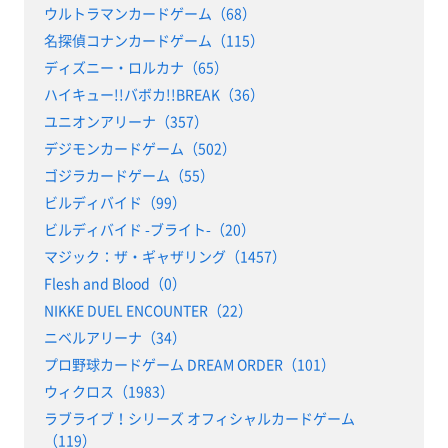
ウルトラマンカードゲーム（68）
名探偵コナンカードゲーム（115）
ディズニー・ロルカナ（65）
ハイキュー!!バボカ!!BREAK（36）
ユニオンアリーナ（357）
デジモンカードゲーム（502）
ゴジラカードゲーム（55）
ビルディバイド（99）
ビルディバイド -ブライト-（20）
マジック：ザ・ギャザリング（1457）
Flesh and Blood（0）
NIKKE DUEL ENCOUNTER（22）
ニベルアリーナ（34）
プロ野球カードゲーム DREAM ORDER（101）
ウィクロス（1983）
ラブライブ！シリーズ オフィシャルカードゲーム
（119）