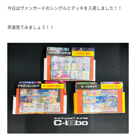
今日はヴァンガードのシングルとデッキを入荷しました！！
早速見てみましょう！！