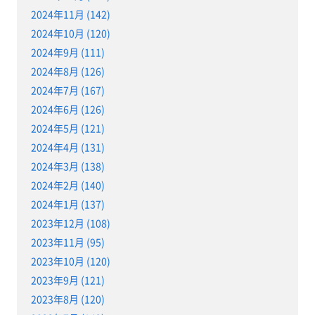
2024年11月 (142)
2024年10月 (120)
2024年9月 (111)
2024年8月 (126)
2024年7月 (167)
2024年6月 (126)
2024年5月 (121)
2024年4月 (131)
2024年3月 (138)
2024年2月 (140)
2024年1月 (137)
2023年12月 (108)
2023年11月 (95)
2023年10月 (120)
2023年9月 (121)
2023年8月 (120)