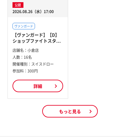
公認
2026.08.26（水）17:00
ヴァンガード
【ヴァンガード】【D】
ショップファイトスタ...
店舗名：
小倉店
人数：
16名
開催種別：
スイスドロー
参加料：
300円
詳細
もっと見る