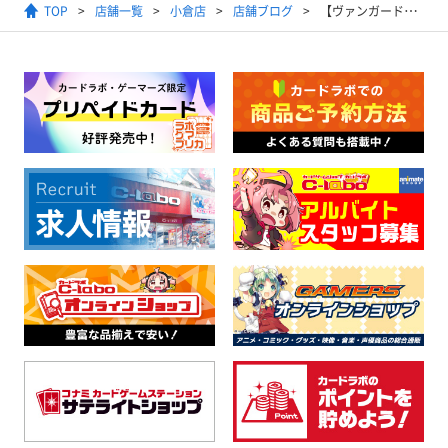
TOP
店舗一覧
小倉店
店舗ブログ
【ヴァンガード】シングルカードとデッキを補充！！フェルティローザのLSPなど入荷！！