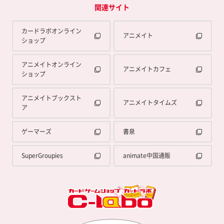
関連サイト
カードラボオンライン
アニメイト
ショップ
アニメイトオンライン
アニメイトカフェ
ショップ
アニメイトブックスト
アニメイトタイムズ
ア
ゲーマーズ
書泉
SuperGroupies
animate中国通販