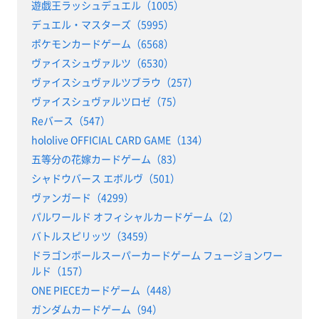
遊戯王ラッシュデュエル（1005）
デュエル・マスターズ（5995）
ポケモンカードゲーム（6568）
ヴァイスシュヴァルツ（6530）
ヴァイスシュヴァルツブラウ（257）
ヴァイスシュヴァルツロゼ（75）
Reバース（547）
hololive OFFICIAL CARD GAME（134）
五等分の花嫁カードゲーム（83）
シャドウバース エボルヴ（501）
ヴァンガード（4299）
パルワールド オフィシャルカードゲーム（2）
バトルスピリッツ（3459）
ドラゴンボールスーパーカードゲーム フュージョンワー
ルド（157）
ONE PIECEカードゲーム（448）
ガンダムカードゲーム（94）