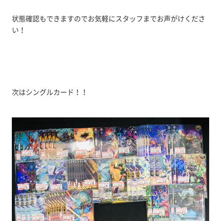
状態確認もできますのでお気軽にスタッフまでお声がけくださ
い！
次はシングルカード！！