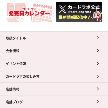
取扱タイトル
大会情報
イベント情報
カードラボの楽しみ方
店舗情報
店舗ブログ