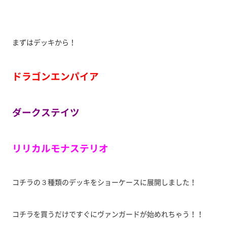
まずはデッキから！
ドラゴンエンパイア
ダークステイツ
リリカルモナステリオ
コチラの３種類のデッキをショーケースに展開しました！
コチラを買うだけですぐにヴァンガードが始めれちゃう！！