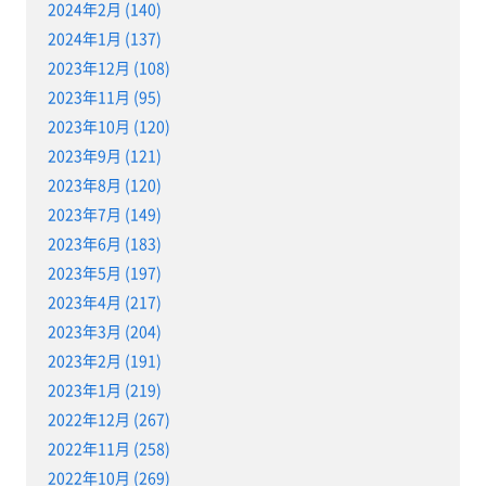
2024年2月 (140)
2024年1月 (137)
2023年12月 (108)
2023年11月 (95)
2023年10月 (120)
2023年9月 (121)
2023年8月 (120)
2023年7月 (149)
2023年6月 (183)
2023年5月 (197)
2023年4月 (217)
2023年3月 (204)
2023年2月 (191)
2023年1月 (219)
2022年12月 (267)
2022年11月 (258)
2022年10月 (269)