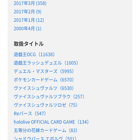
2017年3月 (358)
2017年2月 (9)
2017年1月 (12)
2000年4月 (1)
取扱タイトル
遊戯王OCG（11638）
遊戯王ラッシュデュエル（1005）
デュエル・マスターズ（5995）
ポケモンカードゲーム（6570）
ヴァイスシュヴァルツ（6530）
ヴァイスシュヴァルツブラウ（257）
ヴァイスシュヴァルツロゼ（75）
Reバース（547）
hololive OFFICIAL CARD GAME（134）
五等分の花嫁カードゲーム（83）
シャドウバース エボルヴ（501）