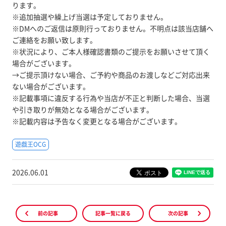
ります。
※追加抽選や繰上げ当選は予定しておりません。
※DMへのご返信は原則行っておりません。不明点は該当店舗へ
ご連絡をお願い致します。
※状況により、ご本人様確認書類のご提示をお願いさせて頂く
場合がございます。
→ご提示頂けない場合、ご予約や商品のお渡しなどご対応出来
ない場合がございます。
※記載事項に違反する行為や当店が不正と判断した場合、当選
や引き取りが無効となる場合がございます。
※記載内容は予告なく変更となる場合がございます。
遊戯王OCG
2026.06.01
前の記事
記事一覧に戻る
次の記事