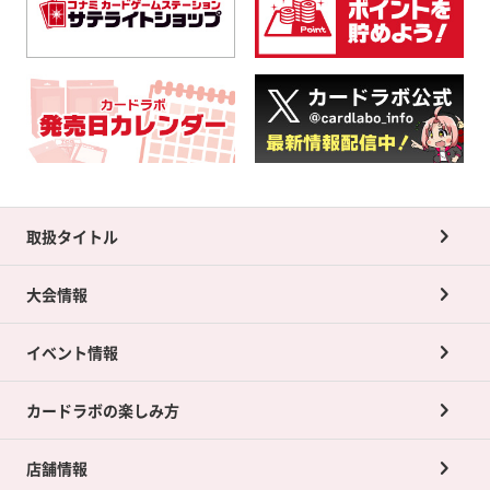
取扱タイトル
大会情報
イベント情報
カードラボの楽しみ方
店舗情報