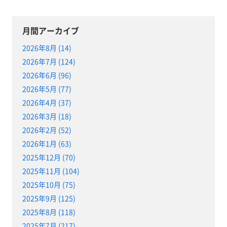
月間アーカイブ
2026年8月 (14)
2026年7月 (124)
2026年6月 (96)
2026年5月 (77)
2026年4月 (37)
2026年3月 (18)
2026年2月 (52)
2026年1月 (63)
2025年12月 (70)
2025年11月 (104)
2025年10月 (75)
2025年9月 (125)
2025年8月 (118)
2025年7月 (217)