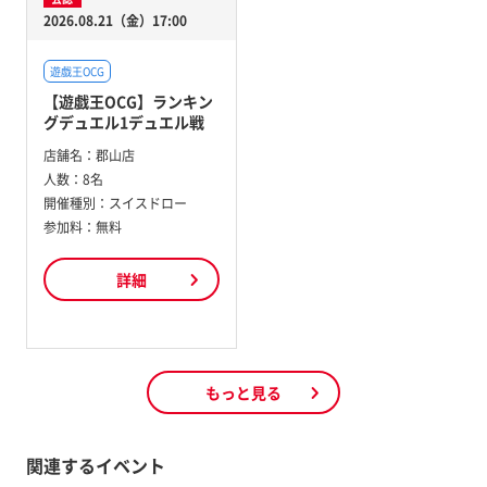
2026.08.21（金）17:00
遊戯王OCG
【遊戯王OCG】ランキン
グデュエル1デュエル戦
店舗名：
郡山店
人数：
8名
開催種別：
スイスドロー
参加料：
無料
詳細
もっと見る
関連するイベント