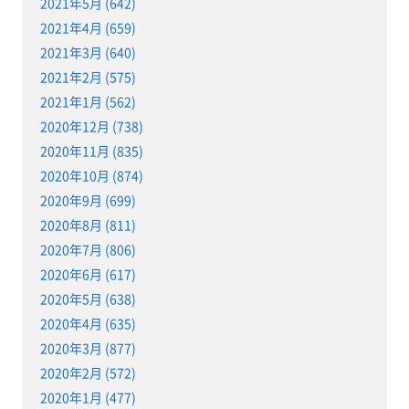
2021年5月 (642)
2021年4月 (659)
2021年3月 (640)
2021年2月 (575)
2021年1月 (562)
2020年12月 (738)
2020年11月 (835)
2020年10月 (874)
2020年9月 (699)
2020年8月 (811)
2020年7月 (806)
2020年6月 (617)
2020年5月 (638)
2020年4月 (635)
2020年3月 (877)
2020年2月 (572)
2020年1月 (477)