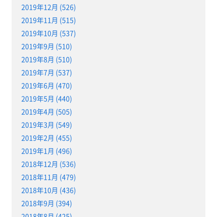
2019年12月 (526)
2019年11月 (515)
2019年10月 (537)
2019年9月 (510)
2019年8月 (510)
2019年7月 (537)
2019年6月 (470)
2019年5月 (440)
2019年4月 (505)
2019年3月 (549)
2019年2月 (455)
2019年1月 (496)
2018年12月 (536)
2018年11月 (479)
2018年10月 (436)
2018年9月 (394)
2018年8月 (425)