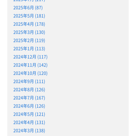
2025年6月 (87)
2025年5月 (181)
2025年4月 (178)
2025年3月 (130)
2025年2月 (119)
2025年1月 (113)
2024年12月 (117)
2024年11月 (142)
2024年10月 (120)
2024年9月 (111)
2024年8月 (126)
2024年7月 (167)
2024年6月 (126)
2024年5月 (121)
2024年4月 (131)
2024年3月 (138)