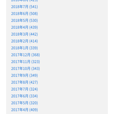
2018年7月 (541)
2018年6月 (508)
2018年5月 (530)
2018年4月 (439)
2018年3月 (442)
2018年2月 (414)
2018年1月 (339)
2017年12月 (368)
2017年11月 (323)
2017年10月 (343)
2017年9月 (349)
2017年8月 (427)
2017年7月 (324)
2017年6月 (334)
2017年5月 (320)
2017年4月 (409)