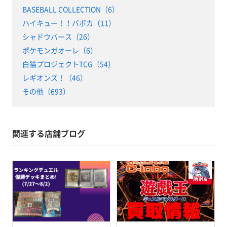
BASEBALL COLLECTION（6）
ハイキュー！！バボカ（11）
シャドウバース（26）
ポケモンガオーレ（6）
白猫プロジェクトTCG（54）
レギオンズ！（46）
その他（693）
関連する店舗ブログ