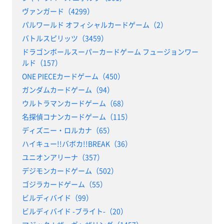
ヴァンガード（4299）
パルワールド オフィシャルカードゲーム（2）
バトルスピリッツ（3459）
ドラゴンボールスーパーカードゲーム フュージョンワー
ルド（157）
ONE PIECEカードゲーム（450）
ガンダムカードゲーム（94）
ウルトラマンカードゲーム（68）
名探偵コナンカードゲーム（115）
ディズニー・ロルカナ（65）
ハイキュー!!バボカ!!BREAK（36）
ユニオンアリーナ（357）
デジモンカードゲーム（502）
ゴジラカードゲーム（55）
ビルディバイド（99）
ビルディバイド -ブライト-（20）