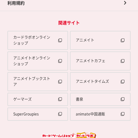
利用規約
関連サイト
カードラボオンライン
アニメイト
ショップ
アニメイトオンライン
アニメイトカフェ
ショップ
アニメイトブックスト
アニメイトタイムズ
ア
ゲーマーズ
書泉
SuperGroupies
animate中国通販