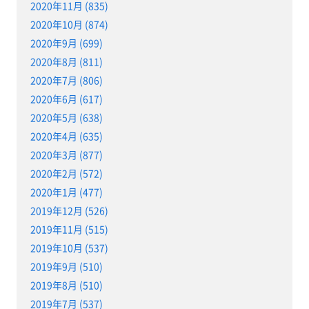
2020年11月 (835)
2020年10月 (874)
2020年9月 (699)
2020年8月 (811)
2020年7月 (806)
2020年6月 (617)
2020年5月 (638)
2020年4月 (635)
2020年3月 (877)
2020年2月 (572)
2020年1月 (477)
2019年12月 (526)
2019年11月 (515)
2019年10月 (537)
2019年9月 (510)
2019年8月 (510)
2019年7月 (537)