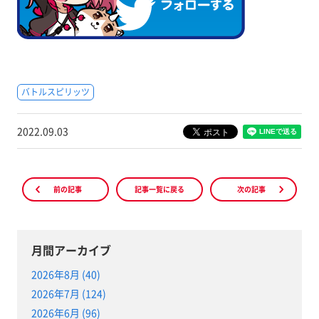
バトルスピリッツ
2022.09.03
前の記事
記事一覧に戻る
次の記事
月間アーカイブ
2026年8月 (40)
2026年7月 (124)
2026年6月 (96)