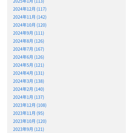
2025年1月 (113)
2024年12月 (117)
2024年11月 (142)
2024年10月 (120)
2024年9月 (111)
2024年8月 (126)
2024年7月 (167)
2024年6月 (126)
2024年5月 (121)
2024年4月 (131)
2024年3月 (138)
2024年2月 (140)
2024年1月 (137)
2023年12月 (108)
2023年11月 (95)
2023年10月 (120)
2023年9月 (121)