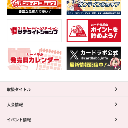
取扱タイトル
大会情報
イベント情報