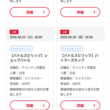
始します
始します
詳細
詳細
公認
公認
2026.08.25（火）18:00
2026.08.30（日）14:00
バトルスピリッツ
バトルスピリッツ
【バトルスピリッツ】シ
【バトルスピリッツ】バ
ョップバトル
トラーズカップ
店舗名：
アバンティ京都店
店舗名：
アバンティ京都店
人数：
16名
人数：
32名
開催種別：
スイスドロー
開催種別：
スイスドロー
参加料：
300円
参加料：
300円
開催時間30分前から受付を開
開催時間30分前から受付を開
始します
始します
詳細
詳細