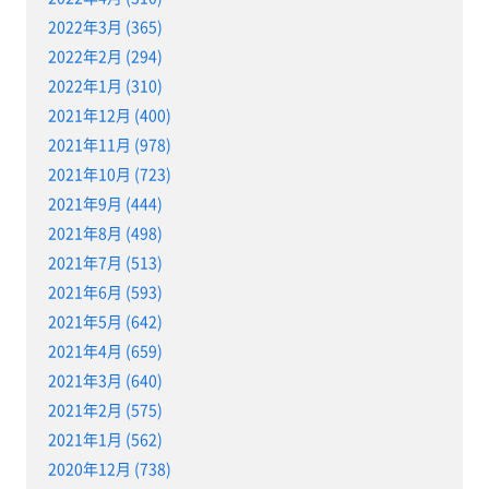
2022年3月 (365)
2022年2月 (294)
2022年1月 (310)
2021年12月 (400)
2021年11月 (978)
2021年10月 (723)
2021年9月 (444)
2021年8月 (498)
2021年7月 (513)
2021年6月 (593)
2021年5月 (642)
2021年4月 (659)
2021年3月 (640)
2021年2月 (575)
2021年1月 (562)
2020年12月 (738)