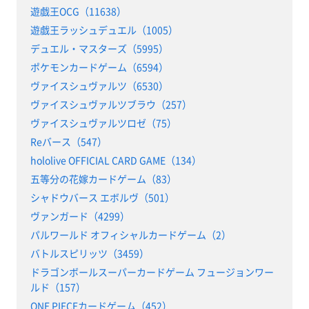
遊戯王OCG（11638）
遊戯王ラッシュデュエル（1005）
デュエル・マスターズ（5995）
ポケモンカードゲーム（6594）
ヴァイスシュヴァルツ（6530）
ヴァイスシュヴァルツブラウ（257）
ヴァイスシュヴァルツロゼ（75）
Reバース（547）
hololive OFFICIAL CARD GAME（134）
五等分の花嫁カードゲーム（83）
シャドウバース エボルヴ（501）
ヴァンガード（4299）
パルワールド オフィシャルカードゲーム（2）
バトルスピリッツ（3459）
ドラゴンボールスーパーカードゲーム フュージョンワー
ルド（157）
ONE PIECEカードゲーム（452）