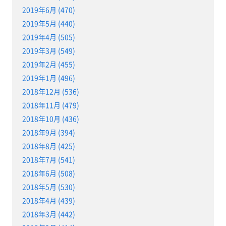
2019年6月 (470)
2019年5月 (440)
2019年4月 (505)
2019年3月 (549)
2019年2月 (455)
2019年1月 (496)
2018年12月 (536)
2018年11月 (479)
2018年10月 (436)
2018年9月 (394)
2018年8月 (425)
2018年7月 (541)
2018年6月 (508)
2018年5月 (530)
2018年4月 (439)
2018年3月 (442)