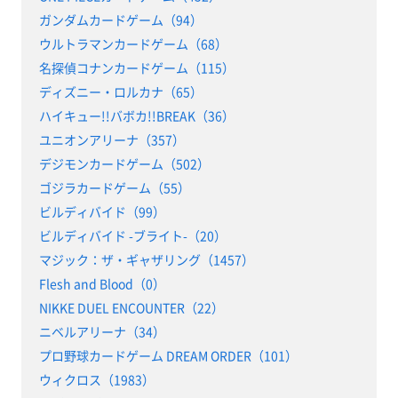
ガンダムカードゲーム（94）
ウルトラマンカードゲーム（68）
名探偵コナンカードゲーム（115）
ディズニー・ロルカナ（65）
ハイキュー!!バボカ!!BREAK（36）
ユニオンアリーナ（357）
デジモンカードゲーム（502）
ゴジラカードゲーム（55）
ビルディバイド（99）
ビルディバイド -ブライト-（20）
マジック：ザ・ギャザリング（1457）
Flesh and Blood（0）
NIKKE DUEL ENCOUNTER（22）
ニベルアリーナ（34）
プロ野球カードゲーム DREAM ORDER（101）
ウィクロス（1983）