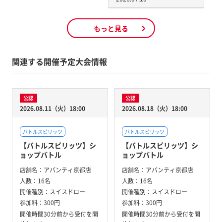
もっと見る
関連する開催予定大会情報
公認
公認
2026.08.11（火）18:00
2026.08.18（火）18:00
バトルスピリッツ
バトルスピリッツ
【バトルスピリッツ】シ
【バトルスピリッツ】シ
ョップバトル
ョップバトル
店舗名：
アバンティ京都店
店舗名：
アバンティ京都店
人数：
16名
人数：
16名
開催種別：
スイスドロー
開催種別：
スイスドロー
参加料：
300円
参加料：
300円
開催時間30分前から受付を開
開催時間30分前から受付を開