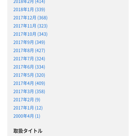
2018年2月 (414)
2018年1月 (339)
2017年12月 (368)
2017年11月 (323)
2017年10月 (343)
2017年9月 (349)
2017年8月 (427)
2017年7月 (324)
2017年6月 (334)
2017年5月 (320)
2017年4月 (409)
2017年3月 (358)
2017年2月 (9)
2017年1月 (12)
2000年4月 (1)
取扱タイトル