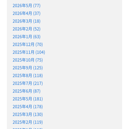
2026年5月 (77)
2026年4月 (37)
2026年3月 (18)
2026年2月 (52)
2026年1月 (63)
2025年12月 (70)
2025年11月 (104)
2025年10月 (75)
2025年9月 (125)
2025年8月 (118)
2025年7月 (217)
2025年6月 (87)
2025年5月 (181)
2025年4月 (178)
2025年3月 (130)
2025年2月 (119)