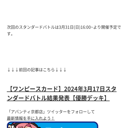
次回のスタンダードバトルは3月31日(日)16:00~より開催予定で
す。
↓↓↓前回の記事はこちら↓↓↓
【ワンピースカード】2024年3月17日スタ
ンダードバトル結果発表【優勝デッキ】
「アバンティ京都店」ツイッターをフォローして
最新情報を手に入れよう！