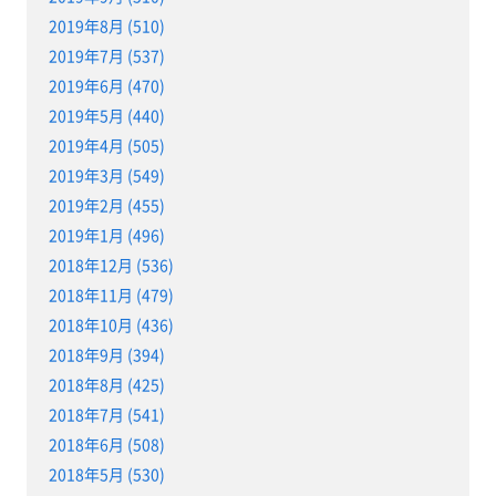
2019年8月 (510)
2019年7月 (537)
2019年6月 (470)
2019年5月 (440)
2019年4月 (505)
2019年3月 (549)
2019年2月 (455)
2019年1月 (496)
2018年12月 (536)
2018年11月 (479)
2018年10月 (436)
2018年9月 (394)
2018年8月 (425)
2018年7月 (541)
2018年6月 (508)
2018年5月 (530)