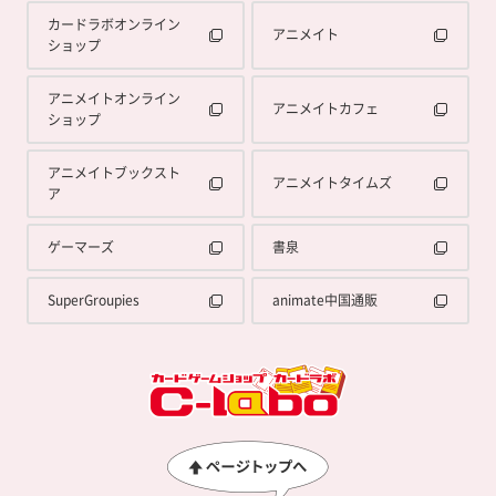
カードラボオンライン
アニメイト
ショップ
アニメイトオンライン
アニメイトカフェ
ショップ
アニメイトブックスト
アニメイトタイムズ
ア
ゲーマーズ
書泉
SuperGroupies
animate中国通販