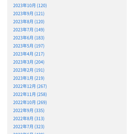
2023年10月 (120)
2023年9月 (121)
2023年8月 (120)
2023年7月 (149)
2023年6月 (183)
2023年5月 (197)
2023年4月 (217)
2023年3月 (204)
2023年2月 (191)
2023年1月 (219)
2022年12月 (267)
2022年11月 (258)
2022年10月 (269)
2022年9月 (335)
2022年8月 (313)
2022年7月 (323)