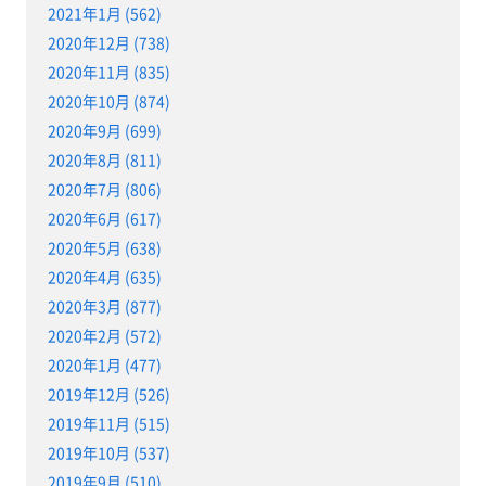
2021年1月 (562)
2020年12月 (738)
2020年11月 (835)
2020年10月 (874)
2020年9月 (699)
2020年8月 (811)
2020年7月 (806)
2020年6月 (617)
2020年5月 (638)
2020年4月 (635)
2020年3月 (877)
2020年2月 (572)
2020年1月 (477)
2019年12月 (526)
2019年11月 (515)
2019年10月 (537)
2019年9月 (510)