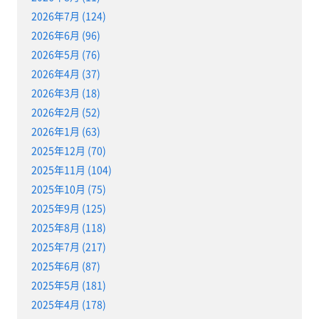
2026年7月 (124)
2026年6月 (96)
2026年5月 (76)
2026年4月 (37)
2026年3月 (18)
2026年2月 (52)
2026年1月 (63)
2025年12月 (70)
2025年11月 (104)
2025年10月 (75)
2025年9月 (125)
2025年8月 (118)
2025年7月 (217)
2025年6月 (87)
2025年5月 (181)
2025年4月 (178)