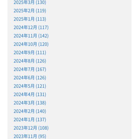
2025年3月 (130)
2025年2月 (119)
2025年1月 (113)
2024年12月 (117)
2024年11月 (142)
2024年10月 (120)
2024年9月 (111)
2024年8月 (126)
2024年7月 (167)
2024年6月 (126)
2024年5月 (121)
2024年4月 (131)
2024年3月 (138)
2024年2月 (140)
2024年1月 (137)
2023年12月 (108)
2023年11月 (95)