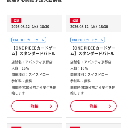
公認
公認
2026.08.12（水）18:30
2026.08.12（水）18:30
ONE PIECEカードゲーム
ONE PIECEカードゲーム
【ONE PIECEカードゲー
【ONE PIECEカードゲー
ム】スタンダードバトル
ム】スタンダードバトル
店舗名：
アバンティ京都店
店舗名：
アバンティ京都店
人数：
16名
人数：
16名
開催種別：
スイスドロー
開催種別：
スイスドロー
参加料：
無料
参加料：
無料
開催時間30分前から受付を開
開催時間30分前から受付を開
始します
始します
詳細
詳細