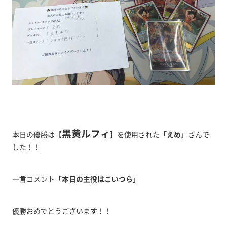
黒黄ルフィ
本日の優勝は【
】
を使用された
「えめ」
さんで
した！！
一言コメント
「本日の主役はこいつら
」
優勝おめでとうございます！！