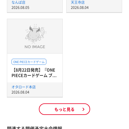
なんば店
天王寺店
2026.08.05
2026.08.04
ONE PIECEカードゲーム
【8月22日発売】『ONE
PIECEカードゲーム ブ...
オタロード本店
2026.08.04
もっと見る
関連する開催予定大会情報