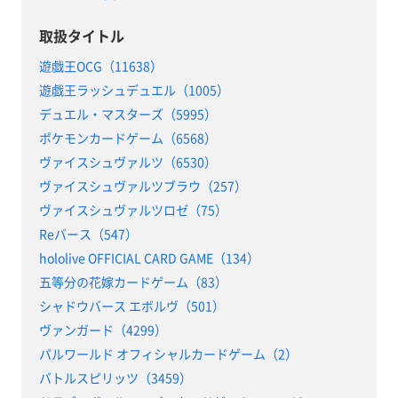
取扱タイトル
遊戯王OCG（11638）
遊戯王ラッシュデュエル（1005）
デュエル・マスターズ（5995）
ポケモンカードゲーム（6568）
ヴァイスシュヴァルツ（6530）
ヴァイスシュヴァルツブラウ（257）
ヴァイスシュヴァルツロゼ（75）
Reバース（547）
hololive OFFICIAL CARD GAME（134）
五等分の花嫁カードゲーム（83）
シャドウバース エボルヴ（501）
ヴァンガード（4299）
パルワールド オフィシャルカードゲーム（2）
バトルスピリッツ（3459）