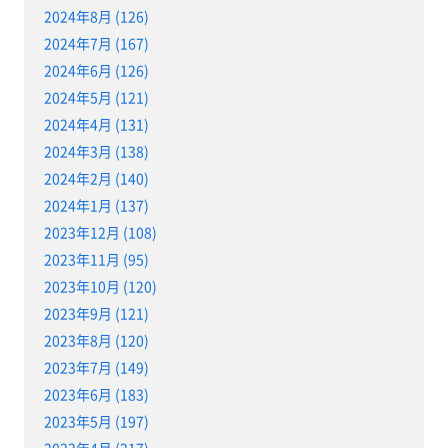
2024年8月 (126)
2024年7月 (167)
2024年6月 (126)
2024年5月 (121)
2024年4月 (131)
2024年3月 (138)
2024年2月 (140)
2024年1月 (137)
2023年12月 (108)
2023年11月 (95)
2023年10月 (120)
2023年9月 (121)
2023年8月 (120)
2023年7月 (149)
2023年6月 (183)
2023年5月 (197)
2023年4月 (217)