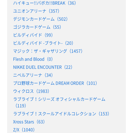
ハイキュー!!バボカ!!BREAK（36）
ユニオンアリーナ（357）
デジモンカードゲーム（502）
ゴジラカードゲーム（55）
ビルディバイド（99）
ビルディバイド -ブライト-（20）
マジック：ザ・ギャザリング（1457）
Flesh and Blood（0）
NIKKE DUEL ENCOUNTER（22）
ニベルアリーナ（34）
プロ野球カードゲーム DREAM ORDER（101）
ウィクロス（1983）
ラブライブ！シリーズ オフィシャルカードゲーム
（119）
ラブライブ！スクールアイドルコレクション（153）
Xross Stars（63）
Z/X（1040）