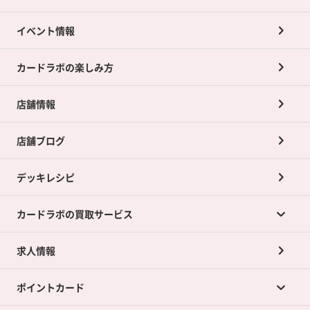
イベント情報
カードラボの楽しみ方
店舗情報
店舗ブログ
デッキレシピ
カードラボの買取サービス
求人情報
カードラボの買取サービスTOP
ポイントカード
店舗買取について