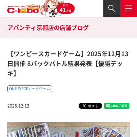
現在
41
店舗
アバンティ京都店の
店舗ブログ
【ワンピースカードゲーム】2025年12月13
日開催 8パックバトル結果発表【優勝デッ
キ】
ONE PIECEカードゲーム
2025.12.13