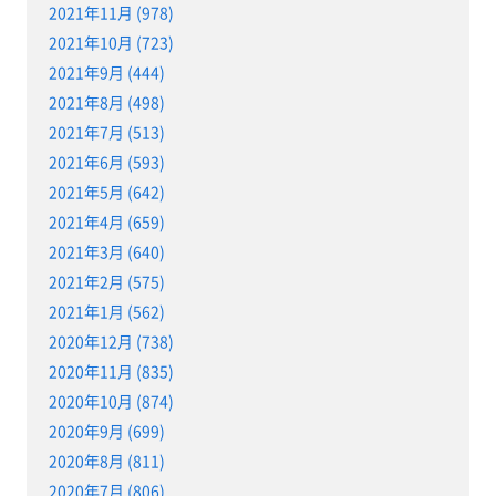
2021年11月 (978)
2021年10月 (723)
2021年9月 (444)
2021年8月 (498)
2021年7月 (513)
2021年6月 (593)
2021年5月 (642)
2021年4月 (659)
2021年3月 (640)
2021年2月 (575)
2021年1月 (562)
2020年12月 (738)
2020年11月 (835)
2020年10月 (874)
2020年9月 (699)
2020年8月 (811)
2020年7月 (806)