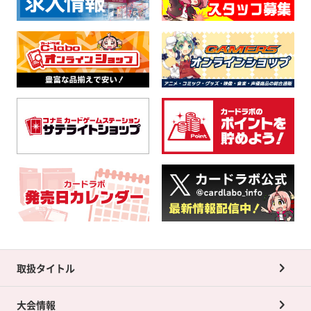
取扱タイトル
大会情報