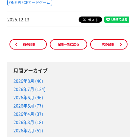
ONE PIECEカードゲーム
2025.12.13
前の記事
記事一覧に戻る
次の記事
月間アーカイブ
2026年8月 (40)
2026年7月 (124)
2026年6月 (96)
2026年5月 (77)
2026年4月 (37)
2026年3月 (18)
2026年2月 (52)