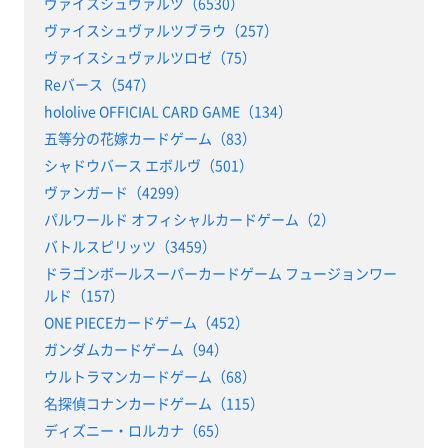
ヴァイスシュヴァルツ（6530）
ヴァイスシュヴァルツブラウ（257）
ヴァイスシュヴァルツロゼ（75）
Reバース（547）
hololive OFFICIAL CARD GAME（134）
五等分の花嫁カードゲーム（83）
シャドウバース エボルヴ（501）
ヴァンガード（4299）
パルワールド オフィシャルカードゲーム（2）
バトルスピリッツ（3459）
ドラゴンボールスーパーカードゲーム フュージョンワー
ルド（157）
ONE PIECEカードゲーム（452）
ガンダムカードゲーム（94）
ウルトラマンカードゲーム（68）
名探偵コナンカードゲーム（115）
ディズニー・ロルカナ（65）