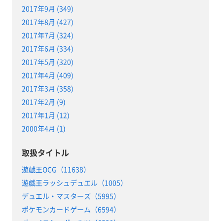
2017年9月 (349)
2017年8月 (427)
2017年7月 (324)
2017年6月 (334)
2017年5月 (320)
2017年4月 (409)
2017年3月 (358)
2017年2月 (9)
2017年1月 (12)
2000年4月 (1)
取扱タイトル
遊戯王OCG（11638）
遊戯王ラッシュデュエル（1005）
デュエル・マスターズ（5995）
ポケモンカードゲーム（6594）