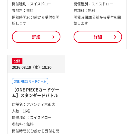
開催種別：
スイスドロー
開催種別：
スイスドロー
参加料：
無料
参加料：
無料
開催時間30分前から受付を開
開催時間30分前から受付を開
始します
始します
詳細
詳細
公認
2026.08.19（水）18:30
ONE PIECEカードゲーム
【ONE PIECEカードゲー
ム】スタンダードバトル
店舗名：
アバンティ京都店
人数：
16名
開催種別：
スイスドロー
参加料：
無料
開催時間30分前から受付を開