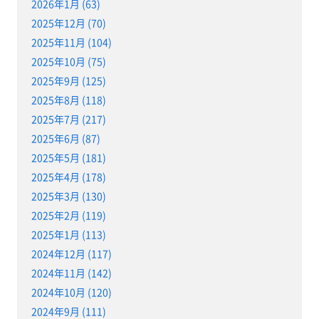
2026年1月 (63)
2025年12月 (70)
2025年11月 (104)
2025年10月 (75)
2025年9月 (125)
2025年8月 (118)
2025年7月 (217)
2025年6月 (87)
2025年5月 (181)
2025年4月 (178)
2025年3月 (130)
2025年2月 (119)
2025年1月 (113)
2024年12月 (117)
2024年11月 (142)
2024年10月 (120)
2024年9月 (111)