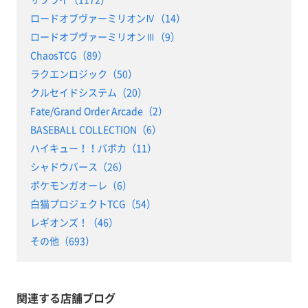
ロードオブヴァーミリオンⅣ（14）
ロードオブヴァーミリオンⅢ（9）
ChaosTCG（89）
ラクエンロジック（50）
クルセイドシステム（20）
Fate/Grand Order Arcade（2）
BASEBALL COLLECTION（6）
ハイキュー！！バボカ（11）
シャドウバース（26）
ポケモンガオーレ（6）
白猫プロジェクトTCG（54）
レギオンズ！（46）
その他（693）
関連する店舗ブログ