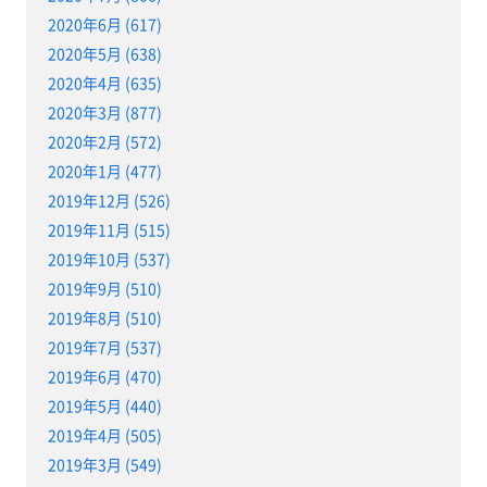
2020年6月 (617)
2020年5月 (638)
2020年4月 (635)
2020年3月 (877)
2020年2月 (572)
2020年1月 (477)
2019年12月 (526)
2019年11月 (515)
2019年10月 (537)
2019年9月 (510)
2019年8月 (510)
2019年7月 (537)
2019年6月 (470)
2019年5月 (440)
2019年4月 (505)
2019年3月 (549)