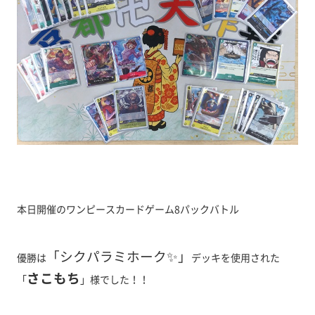
本日開催のワンピースカードゲーム8パックバトル
「シクパラミホーク✨」
優勝は
デッキを使用された
さこもち
「
」様でした！！