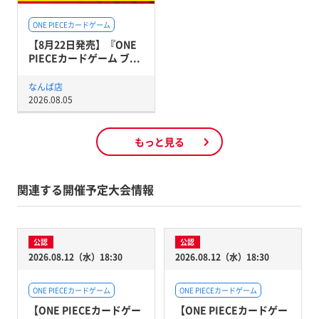
ONE PIECEカードゲーム
【8月22日発売】『ONE
PIECEカードゲーム ブ...
なんば店
2026.08.05
もっと見る
関連する開催予定大会情報
公認
公認
2026.08.12（水）18:30
2026.08.12（水）18:30
ONE PIECEカードゲーム
ONE PIECEカードゲーム
【ONE PIECEカードゲー
【ONE PIECEカードゲー