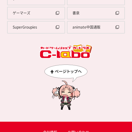
ゲーマーズ
書泉
SuperGroupies
animate中国通販