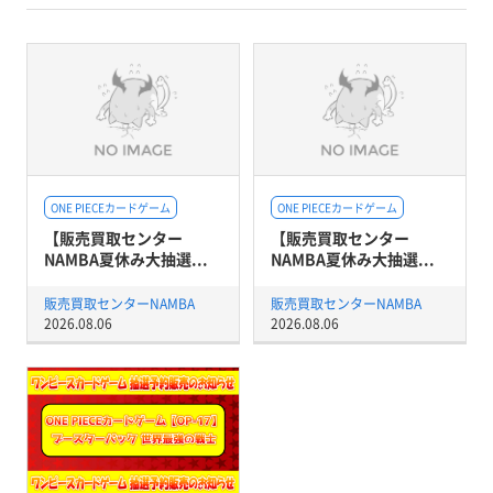
ONE PIECEカードゲーム
ONE PIECEカードゲーム
【販売買取センター
【販売買取センター
NAMBA夏休み大抽選...
NAMBA夏休み大抽選...
販売買取センターNAMBA
販売買取センターNAMBA
2026.08.06
2026.08.06