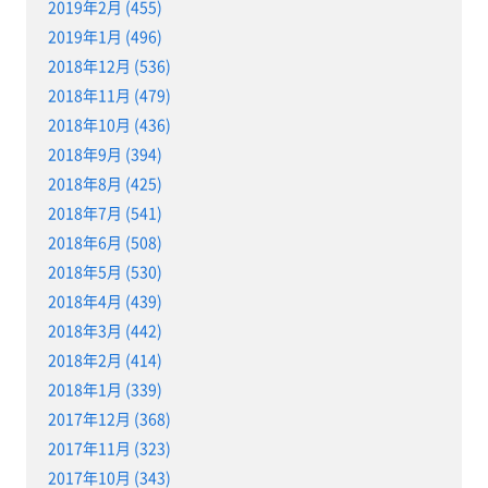
2019年2月 (455)
2019年1月 (496)
2018年12月 (536)
2018年11月 (479)
2018年10月 (436)
2018年9月 (394)
2018年8月 (425)
2018年7月 (541)
2018年6月 (508)
2018年5月 (530)
2018年4月 (439)
2018年3月 (442)
2018年2月 (414)
2018年1月 (339)
2017年12月 (368)
2017年11月 (323)
2017年10月 (343)