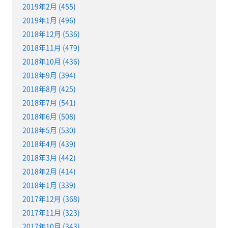
2019年2月 (455)
2019年1月 (496)
2018年12月 (536)
2018年11月 (479)
2018年10月 (436)
2018年9月 (394)
2018年8月 (425)
2018年7月 (541)
2018年6月 (508)
2018年5月 (530)
2018年4月 (439)
2018年3月 (442)
2018年2月 (414)
2018年1月 (339)
2017年12月 (368)
2017年11月 (323)
2017年10月 (343)