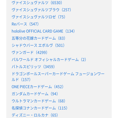
ヴァイスシュヴァルツ（6530）
ヴァイスシュヴァルツブラウ（257）
ヴァイスシュヴァルツロゼ（75）
Reバース（547）
hololive OFFICIAL CARD GAME（134）
五等分の花嫁カードゲーム（83）
シャドウバース エボルヴ（501）
ヴァンガード（4299）
パルワールド オフィシャルカードゲーム（2）
バトルスピリッツ（3459）
ドラゴンボールスーパーカードゲーム フュージョンワー
ルド（157）
ONE PIECEカードゲーム（452）
ガンダムカードゲーム（94）
ウルトラマンカードゲーム（68）
名探偵コナンカードゲーム（115）
ディズニー・ロルカナ（65）