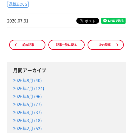
遊戯王OCG
2020.07.31
前の記事
記事一覧に戻る
次の記事
月間アーカイブ
2026年8月 (40)
2026年7月 (124)
2026年6月 (96)
2026年5月 (77)
2026年4月 (37)
2026年3月 (18)
2026年2月 (52)