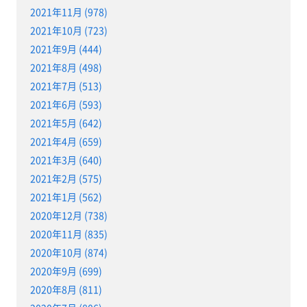
2021年11月 (978)
2021年10月 (723)
2021年9月 (444)
2021年8月 (498)
2021年7月 (513)
2021年6月 (593)
2021年5月 (642)
2021年4月 (659)
2021年3月 (640)
2021年2月 (575)
2021年1月 (562)
2020年12月 (738)
2020年11月 (835)
2020年10月 (874)
2020年9月 (699)
2020年8月 (811)