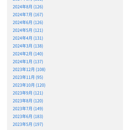
2024年8月 (126)
2024年7月 (167)
2024年6月 (126)
2024年5月 (121)
2024年4月 (131)
2024年3月 (138)
2024年2月 (140)
2024年1月 (137)
2023年12月 (108)
2023年11月 (95)
2023年10月 (120)
2023年9月 (121)
2023年8月 (120)
2023年7月 (149)
2023年6月 (183)
2023年5月 (197)