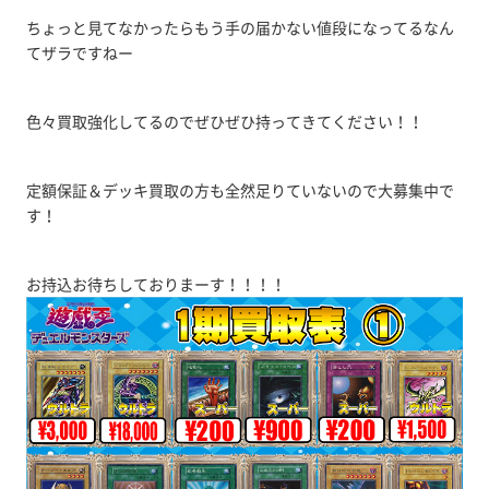
ちょっと見てなかったらもう手の届かない値段になってるなん
てザラですねー
色々買取強化してるのでぜひぜひ持ってきてください！！
定額保証＆デッキ買取の方も全然足りていないので大募集中で
す！
お持込お待ちしておりまーす！！！！