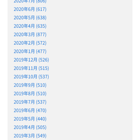
2020年7月 (806)
2020年6月 (617)
2020年5月 (638)
2020年4月 (635)
2020年3月 (877)
2020年2月 (572)
2020年1月 (477)
2019年12月 (526)
2019年11月 (515)
2019年10月 (537)
2019年9月 (510)
2019年8月 (510)
2019年7月 (537)
2019年6月 (470)
2019年5月 (440)
2019年4月 (505)
2019年3月 (549)