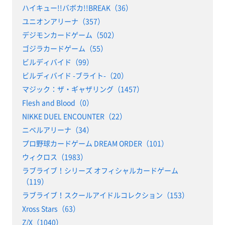
ハイキュー!!バボカ!!BREAK（36）
ユニオンアリーナ（357）
デジモンカードゲーム（502）
ゴジラカードゲーム（55）
ビルディバイド（99）
ビルディバイド -ブライト-（20）
マジック：ザ・ギャザリング（1457）
Flesh and Blood（0）
NIKKE DUEL ENCOUNTER（22）
ニベルアリーナ（34）
プロ野球カードゲーム DREAM ORDER（101）
ウィクロス（1983）
ラブライブ！シリーズ オフィシャルカードゲーム
（119）
ラブライブ！スクールアイドルコレクション（153）
Xross Stars（63）
Z/X（1040）