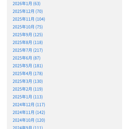
2026年1月 (63)
2025年12月 (70)
2025年11月 (104)
2025年10月 (75)
2025年9月 (125)
2025年8月 (118)
2025年7月 (217)
2025年6月 (87)
2025年5月 (181)
2025年4月 (178)
2025年3月 (130)
2025年2月 (119)
2025年1月 (113)
2024年12月 (117)
2024年11月 (142)
2024年10月 (120)
2024年9月 (111)