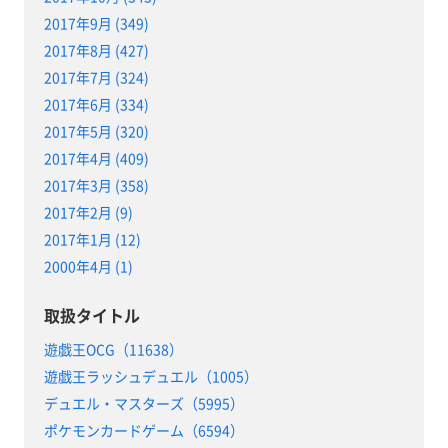
2017年9月 (349)
2017年8月 (427)
2017年7月 (324)
2017年6月 (334)
2017年5月 (320)
2017年4月 (409)
2017年3月 (358)
2017年2月 (9)
2017年1月 (12)
2000年4月 (1)
取扱タイトル
遊戯王OCG（11638）
遊戯王ラッシュデュエル（1005）
デュエル・マスターズ（5995）
ポケモンカードゲーム（6594）