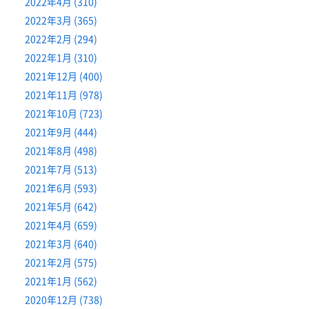
2022年4月 (310)
2022年3月 (365)
2022年2月 (294)
2022年1月 (310)
2021年12月 (400)
2021年11月 (978)
2021年10月 (723)
2021年9月 (444)
2021年8月 (498)
2021年7月 (513)
2021年6月 (593)
2021年5月 (642)
2021年4月 (659)
2021年3月 (640)
2021年2月 (575)
2021年1月 (562)
2020年12月 (738)