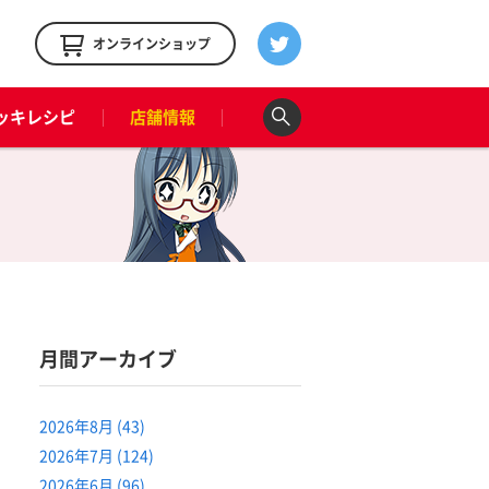
！
オンラインショップ
ッキレシピ
店舗情報
月間アーカイブ
2026年8月 (43)
2026年7月 (124)
2026年6月 (96)