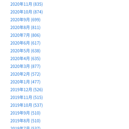
2020年11月 (835)
2020年10月 (874)
2020年9月 (699)
2020年8月 (811)
2020年7月 (806)
2020年6月 (617)
2020年5月 (638)
2020年4月 (635)
2020年3月 (877)
2020年2月 (572)
2020年1月 (477)
2019年12月 (526)
2019年11月 (515)
2019年10月 (537)
2019年9月 (510)
2019年8月 (510)
2019年7月 (537)