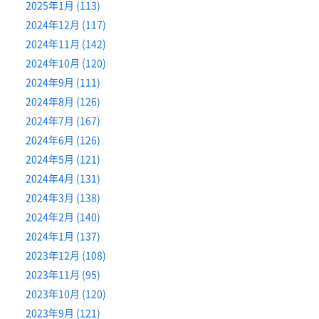
2025年1月 (113)
2024年12月 (117)
2024年11月 (142)
2024年10月 (120)
2024年9月 (111)
2024年8月 (126)
2024年7月 (167)
2024年6月 (126)
2024年5月 (121)
2024年4月 (131)
2024年3月 (138)
2024年2月 (140)
2024年1月 (137)
2023年12月 (108)
2023年11月 (95)
2023年10月 (120)
2023年9月 (121)