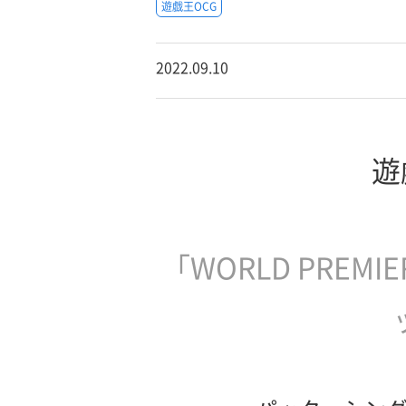
遊戯王OCG
2022.09.10
遊
「WORLD PREM