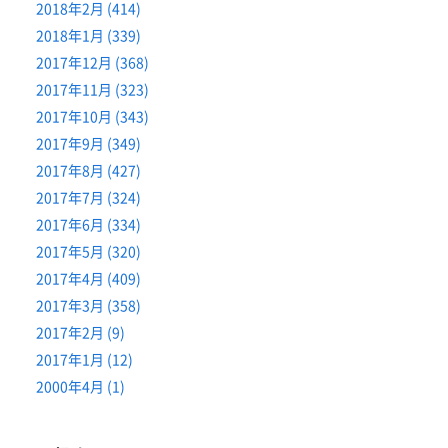
2018年2月 (414)
2018年1月 (339)
2017年12月 (368)
2017年11月 (323)
2017年10月 (343)
2017年9月 (349)
2017年8月 (427)
2017年7月 (324)
2017年6月 (334)
2017年5月 (320)
2017年4月 (409)
2017年3月 (358)
2017年2月 (9)
2017年1月 (12)
2000年4月 (1)