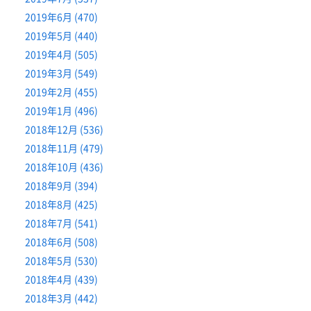
2019年6月 (470)
2019年5月 (440)
2019年4月 (505)
2019年3月 (549)
2019年2月 (455)
2019年1月 (496)
2018年12月 (536)
2018年11月 (479)
2018年10月 (436)
2018年9月 (394)
2018年8月 (425)
2018年7月 (541)
2018年6月 (508)
2018年5月 (530)
2018年4月 (439)
2018年3月 (442)