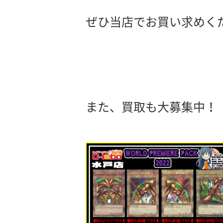
ぜひ当店でお買い求めく
また、買取も大募集中！