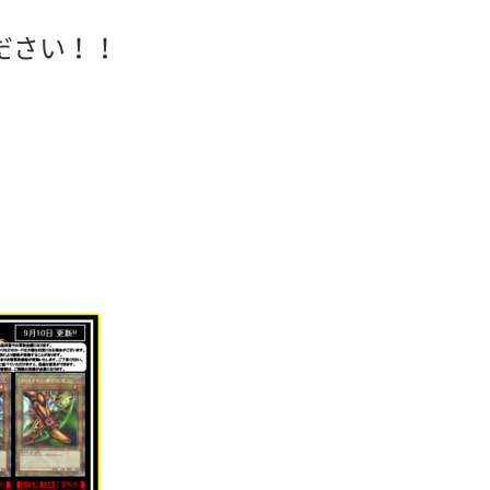
ださい！！