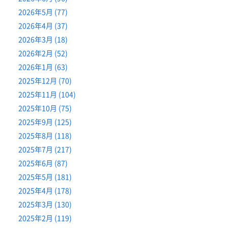
2026年5月 (77)
2026年4月 (37)
2026年3月 (18)
2026年2月 (52)
2026年1月 (63)
2025年12月 (70)
2025年11月 (104)
2025年10月 (75)
2025年9月 (125)
2025年8月 (118)
2025年7月 (217)
2025年6月 (87)
2025年5月 (181)
2025年4月 (178)
2025年3月 (130)
2025年2月 (119)