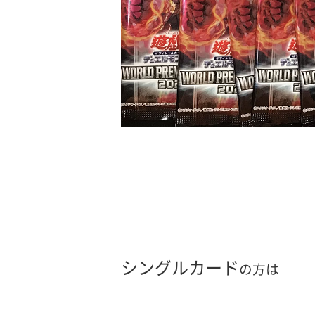
シングルカード
の方は