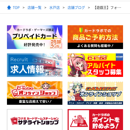
TOP
店舗一覧
水戸店
店舗ブログ
【遊戯王】フォトン・ハイパーノヴァ明日発売！