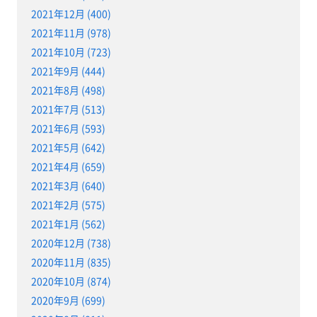
2021年12月 (400)
2021年11月 (978)
2021年10月 (723)
2021年9月 (444)
2021年8月 (498)
2021年7月 (513)
2021年6月 (593)
2021年5月 (642)
2021年4月 (659)
2021年3月 (640)
2021年2月 (575)
2021年1月 (562)
2020年12月 (738)
2020年11月 (835)
2020年10月 (874)
2020年9月 (699)