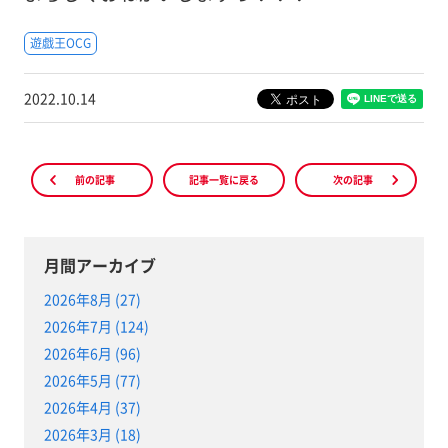
遊戯王OCG
2022.10.14
前の記事
記事一覧に戻る
次の記事
月間アーカイブ
2026年8月 (27)
2026年7月 (124)
2026年6月 (96)
2026年5月 (77)
2026年4月 (37)
2026年3月 (18)