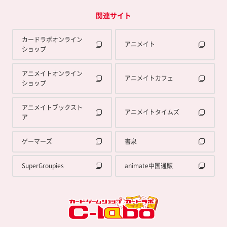
関連サイト
カードラボオンライン
アニメイト
ショップ
アニメイトオンライン
アニメイトカフェ
ショップ
アニメイトブックスト
アニメイトタイムズ
ア
ゲーマーズ
書泉
SuperGroupies
animate中国通販