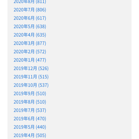
2020年8月 (811)
2020年7月 (806)
2020年6月 (617)
2020年5月 (638)
2020年4月 (635)
2020年3月 (877)
2020年2月 (572)
2020年1月 (477)
2019年12月 (526)
2019年11月 (515)
2019年10月 (537)
2019年9月 (510)
2019年8月 (510)
2019年7月 (537)
2019年6月 (470)
2019年5月 (440)
2019年4月 (505)