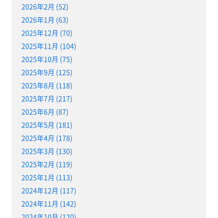
2026年2月 (52)
2026年1月 (63)
2025年12月 (70)
2025年11月 (104)
2025年10月 (75)
2025年9月 (125)
2025年8月 (118)
2025年7月 (217)
2025年6月 (87)
2025年5月 (181)
2025年4月 (178)
2025年3月 (130)
2025年2月 (119)
2025年1月 (113)
2024年12月 (117)
2024年11月 (142)
2024年10月 (120)