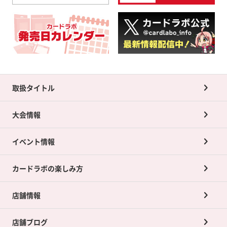
取扱タイトル
大会情報
イベント情報
カードラボの楽しみ方
店舗情報
店舗ブログ