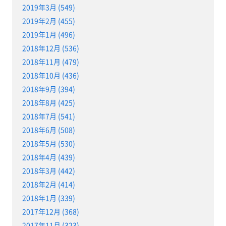
2019年3月 (549)
2019年2月 (455)
2019年1月 (496)
2018年12月 (536)
2018年11月 (479)
2018年10月 (436)
2018年9月 (394)
2018年8月 (425)
2018年7月 (541)
2018年6月 (508)
2018年5月 (530)
2018年4月 (439)
2018年3月 (442)
2018年2月 (414)
2018年1月 (339)
2017年12月 (368)
2017年11月 (323)