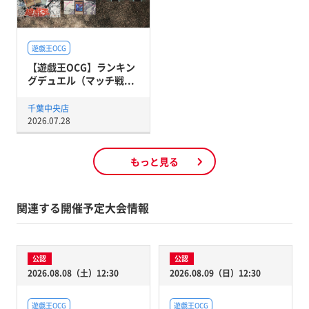
遊戯王OCG
【遊戯王OCG】ランキン
グデュエル（マッチ戦...
千葉中央店
2026.07.28
もっと見る
関連する開催予定大会情報
公認
公認
2026.08.08（土）12:30
2026.08.09（日）12:30
遊戯王OCG
遊戯王OCG