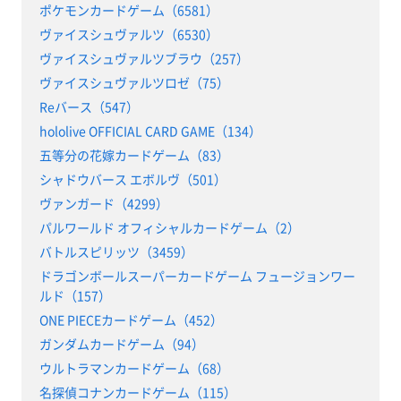
ポケモンカードゲーム（6581）
ヴァイスシュヴァルツ（6530）
ヴァイスシュヴァルツブラウ（257）
ヴァイスシュヴァルツロゼ（75）
Reバース（547）
hololive OFFICIAL CARD GAME（134）
五等分の花嫁カードゲーム（83）
シャドウバース エボルヴ（501）
ヴァンガード（4299）
パルワールド オフィシャルカードゲーム（2）
バトルスピリッツ（3459）
ドラゴンボールスーパーカードゲーム フュージョンワー
ルド（157）
ONE PIECEカードゲーム（452）
ガンダムカードゲーム（94）
ウルトラマンカードゲーム（68）
名探偵コナンカードゲーム（115）