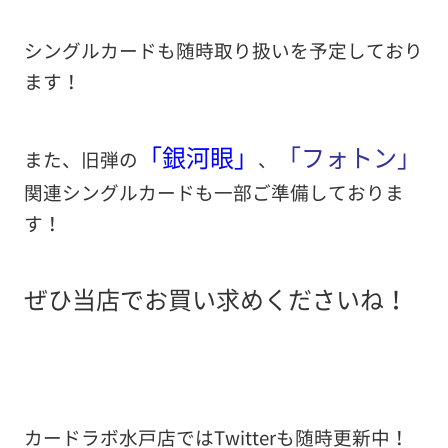
シングルカードも随時取り扱いを予定しており
ます！
「銀河眼」
「フォトン」
また、旧弾の
、
関連シングルカードも一部ご準備しておりま
す！
ぜひ当店でお買い求めくださいね！
カードラボ水戸店ではTwitterも随時更新中！