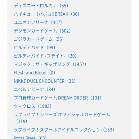
ディズニー・ロルカナ（65）
ハイキュー!!バボカ!!BREAK（36）
ユニオンアリーナ（357）
デジモンカードゲーム（502）
ゴジラカードゲーム（55）
ビルディバイド（99）
ビルディバイド -ブライト-（20）
マジック：ザ・ギャザリング（1457）
Flesh and Blood（0）
NIKKE DUEL ENCOUNTER（22）
ニベルアリーナ（34）
プロ野球カードゲーム DREAM ORDER（101）
ウィクロス（1983）
ラブライブ！シリーズ オフィシャルカードゲーム
（119）
ラブライブ！スクールアイドルコレクション（153）
Xross Stars（63）