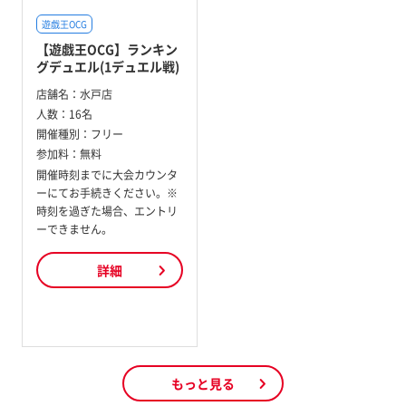
遊戯王OCG
【遊戯王OCG】ランキン
グデュエル(1デュエル戦)
店舗名：
水戸店
人数：
16名
開催種別：
フリー
参加料：
無料
開催時刻までに大会カウンタ
ーにてお手続きください。※
時刻を過ぎた場合、エントリ
ーできません。
詳細
もっと見る