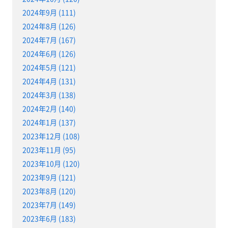
2024年9月 (111)
2024年8月 (126)
2024年7月 (167)
2024年6月 (126)
2024年5月 (121)
2024年4月 (131)
2024年3月 (138)
2024年2月 (140)
2024年1月 (137)
2023年12月 (108)
2023年11月 (95)
2023年10月 (120)
2023年9月 (121)
2023年8月 (120)
2023年7月 (149)
2023年6月 (183)