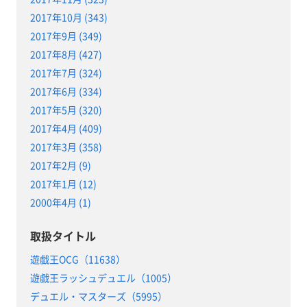
2017年10月 (343)
2017年9月 (349)
2017年8月 (427)
2017年7月 (324)
2017年6月 (334)
2017年5月 (320)
2017年4月 (409)
2017年3月 (358)
2017年2月 (9)
2017年1月 (12)
2000年4月 (1)
取扱タイトル
遊戯王OCG（11638）
遊戯王ラッシュデュエル（1005）
デュエル・マスターズ（5995）