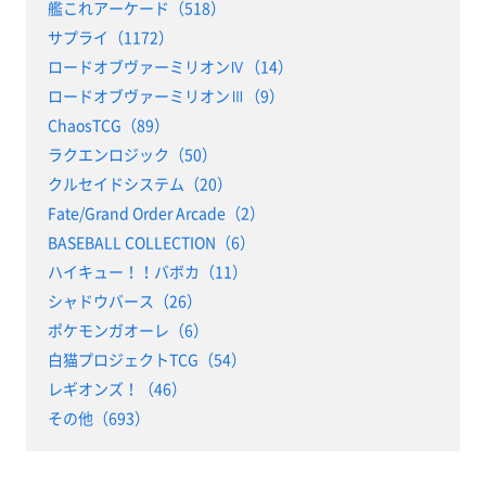
艦これアーケード（518）
サプライ（1172）
ロードオブヴァーミリオンⅣ（14）
ロードオブヴァーミリオンⅢ（9）
ChaosTCG（89）
ラクエンロジック（50）
クルセイドシステム（20）
Fate/Grand Order Arcade（2）
BASEBALL COLLECTION（6）
ハイキュー！！バボカ（11）
シャドウバース（26）
ポケモンガオーレ（6）
白猫プロジェクトTCG（54）
レギオンズ！（46）
その他（693）