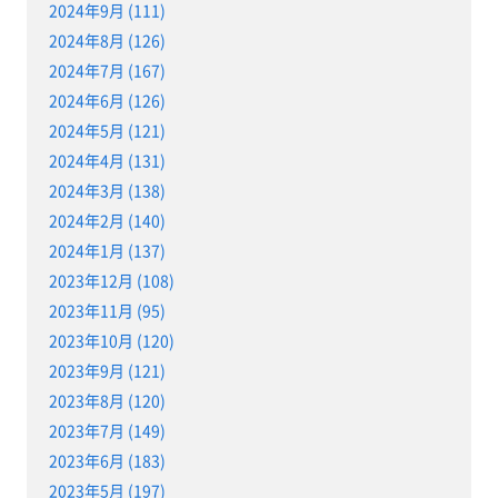
2024年9月 (111)
2024年8月 (126)
2024年7月 (167)
2024年6月 (126)
2024年5月 (121)
2024年4月 (131)
2024年3月 (138)
2024年2月 (140)
2024年1月 (137)
2023年12月 (108)
2023年11月 (95)
2023年10月 (120)
2023年9月 (121)
2023年8月 (120)
2023年7月 (149)
2023年6月 (183)
2023年5月 (197)