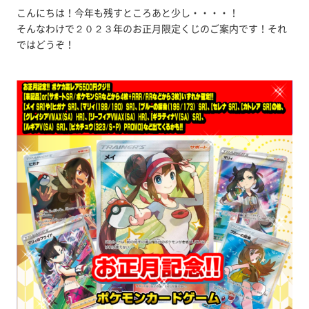
こんにちは！今年も残すところあと少し・・・・！
そんなわけで２０２３年のお正月限定くじのご案内です！それ
ではどうぞ！