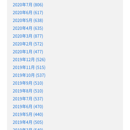
2020年7月 (806)
2020年6月 (617)
2020年5月 (638)
2020年4月 (635)
2020年3月 (877)
2020年2月 (572)
2020年1月 (477)
2019年12月 (526)
2019年11月 (515)
2019年10月 (537)
2019年9月 (510)
2019年8月 (510)
2019年7月 (537)
2019年6月 (470)
2019年5月 (440)
2019年4月 (505)
2019年3月 (549)