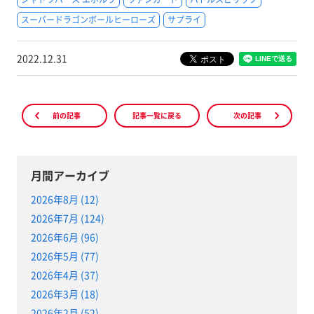
スーパードラゴンボールヒーローズ
サプライ
2022.12.31
前の記事
記事一覧に戻る
次の記事
月間アーカイブ
2026年8月 (12)
2026年7月 (124)
2026年6月 (96)
2026年5月 (77)
2026年4月 (37)
2026年3月 (18)
2026年2月 (52)