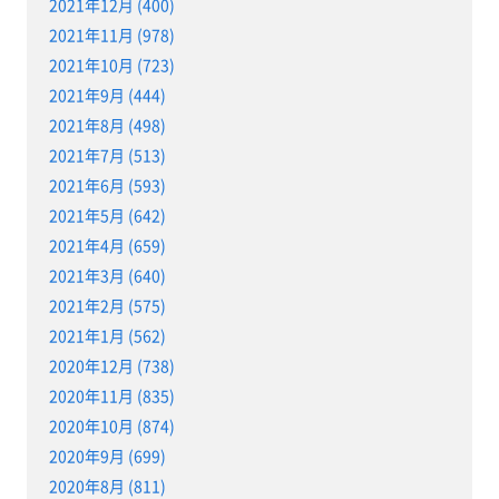
2021年12月 (400)
2021年11月 (978)
2021年10月 (723)
2021年9月 (444)
2021年8月 (498)
2021年7月 (513)
2021年6月 (593)
2021年5月 (642)
2021年4月 (659)
2021年3月 (640)
2021年2月 (575)
2021年1月 (562)
2020年12月 (738)
2020年11月 (835)
2020年10月 (874)
2020年9月 (699)
2020年8月 (811)