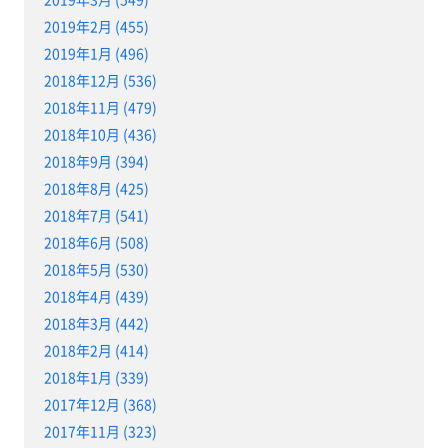
2019年2月 (455)
2019年1月 (496)
2018年12月 (536)
2018年11月 (479)
2018年10月 (436)
2018年9月 (394)
2018年8月 (425)
2018年7月 (541)
2018年6月 (508)
2018年5月 (530)
2018年4月 (439)
2018年3月 (442)
2018年2月 (414)
2018年1月 (339)
2017年12月 (368)
2017年11月 (323)