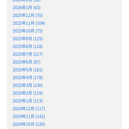
2026年1月 (63)
2025年12月 (70)
2025年11月 (104)
2025年10月 (75)
2025年9月 (125)
2025年8月 (118)
2025年7月 (217)
2025年6月 (87)
2025年5月 (181)
2025年4月 (178)
2025年3月 (130)
2025年2月 (119)
2025年1月 (113)
2024年12月 (117)
2024年11月 (142)
2024年10月 (120)