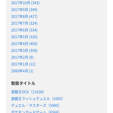
2017年10月 (343)
2017年9月 (349)
2017年8月 (427)
2017年7月 (324)
2017年6月 (334)
2017年5月 (320)
2017年4月 (409)
2017年3月 (358)
2017年2月 (9)
2017年1月 (12)
2000年4月 (1)
取扱タイトル
遊戯王OCG（11638）
遊戯王ラッシュデュエル（1005）
デュエル・マスターズ（5995）
ポケモンカードゲーム（6568）