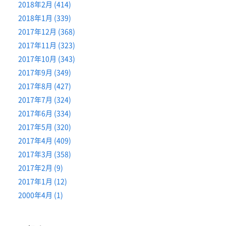
2018年2月 (414)
2018年1月 (339)
2017年12月 (368)
2017年11月 (323)
2017年10月 (343)
2017年9月 (349)
2017年8月 (427)
2017年7月 (324)
2017年6月 (334)
2017年5月 (320)
2017年4月 (409)
2017年3月 (358)
2017年2月 (9)
2017年1月 (12)
2000年4月 (1)