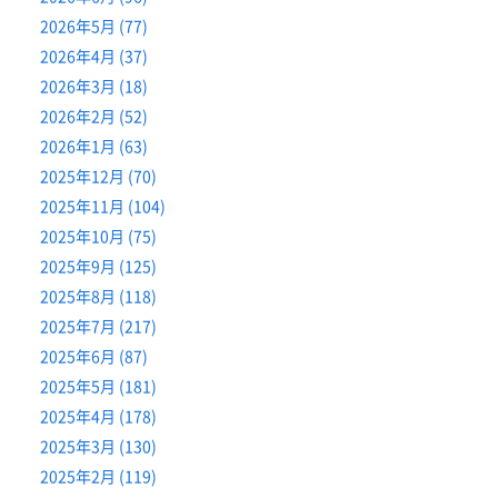
2026年5月 (77)
2026年4月 (37)
2026年3月 (18)
2026年2月 (52)
2026年1月 (63)
2025年12月 (70)
2025年11月 (104)
2025年10月 (75)
2025年9月 (125)
2025年8月 (118)
2025年7月 (217)
2025年6月 (87)
2025年5月 (181)
2025年4月 (178)
2025年3月 (130)
2025年2月 (119)