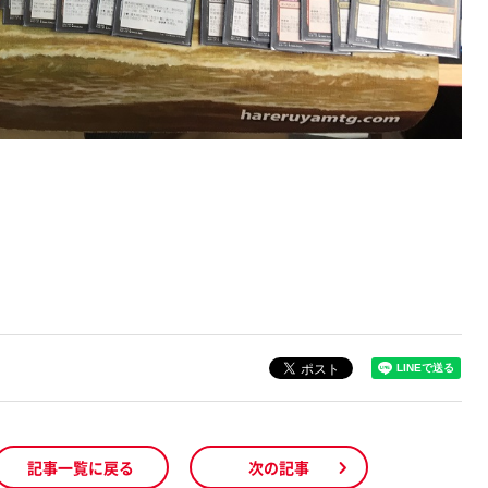
記事一覧に戻る
次の記事