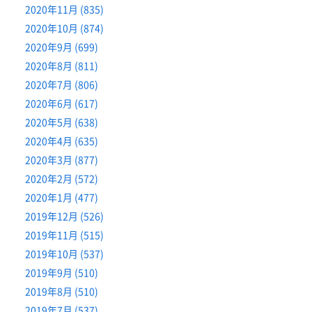
2020年11月 (835)
2020年10月 (874)
2020年9月 (699)
2020年8月 (811)
2020年7月 (806)
2020年6月 (617)
2020年5月 (638)
2020年4月 (635)
2020年3月 (877)
2020年2月 (572)
2020年1月 (477)
2019年12月 (526)
2019年11月 (515)
2019年10月 (537)
2019年9月 (510)
2019年8月 (510)
2019年7月 (537)