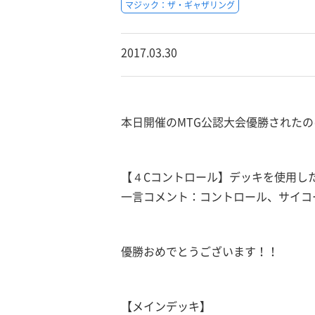
マジック：ザ・ギャザリング
2017.03.30
本日開催のMTG公認大会優勝されたの
【４Cコントロール】デッキを使用し
一言コメント：コントロール、サイコー
優勝おめでとうございます！！
【メインデッキ】