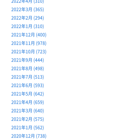
2022年4月 (310)
2022年3月 (365)
2022年2月 (294)
2022年1月 (310)
2021年12月 (400)
2021年11月 (978)
2021年10月 (723)
2021年9月 (444)
2021年8月 (498)
2021年7月 (513)
2021年6月 (593)
2021年5月 (642)
2021年4月 (659)
2021年3月 (640)
2021年2月 (575)
2021年1月 (562)
2020年12月 (738)