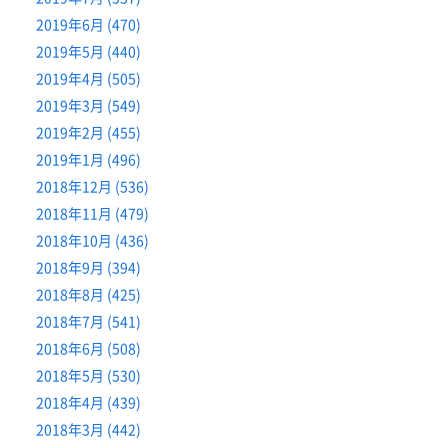
2019年6月 (470)
2019年5月 (440)
2019年4月 (505)
2019年3月 (549)
2019年2月 (455)
2019年1月 (496)
2018年12月 (536)
2018年11月 (479)
2018年10月 (436)
2018年9月 (394)
2018年8月 (425)
2018年7月 (541)
2018年6月 (508)
2018年5月 (530)
2018年4月 (439)
2018年3月 (442)