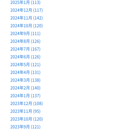
2025年1月 (113)
2024年12月 (117)
2024年11月 (142)
2024年10月 (120)
2024年9月 (111)
2024年8月 (126)
2024年7月 (167)
2024年6月 (126)
2024年5月 (121)
2024年4月 (131)
2024年3月 (138)
2024年2月 (140)
2024年1月 (137)
2023年12月 (108)
2023年11月 (95)
2023年10月 (120)
2023年9月 (121)