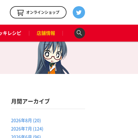
！
オンラインショップ
ッキレシピ
店舗情報
月間アーカイブ
2026年8月 (20)
2026年7月 (124)
2026年6月 (96)