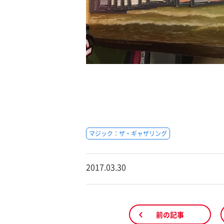
マジック：ザ・ギャザリング
2017.03.30
前の記事