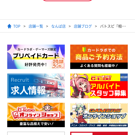
TOP
店舗一覧
なんば店
店舗ブログ
バトスピ『相棒との道』で龍騎を強化しよう！！