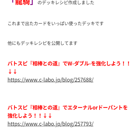
「
龍騎
」
のデッキレシピ作成しました
これまで出たカードをいっぱい使ったデッキです
他にもデッキレシピを公開してます
バトスピ『相棒との道』でW-ダブル-を強化しよう！！
↓↓
https://www.c-labo.jp/blog/257688/
バトスピ『相棒との道』でエターナルorドーパントを
強化しよう！！↓↓
https://www.c-labo.jp/blog/257793/