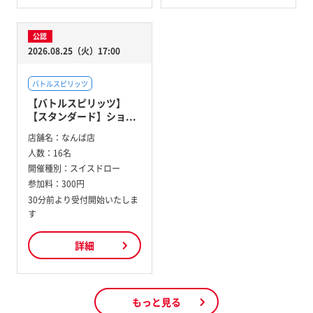
公認
2026.08.25（火）17:00
バトルスピリッツ
【バトルスピリッツ】
【スタンダード】ショ...
店舗名：
なんば店
人数：
16名
開催種別：
スイスドロー
参加料：
300円
30分前より受付開始いたしま
す
詳細
もっと見る