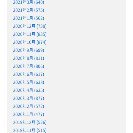
2021年3月 (640)
2021年2月 (575)
2021年1月 (562)
2020年12月 (738)
2020年11月 (835)
2020年10月 (874)
2020年9月 (699)
2020年8月 (811)
2020年7月 (806)
2020年6月 (617)
2020年5月 (638)
2020年4月 (635)
2020年3月 (877)
2020年2月 (572)
2020年1月 (477)
2019年12月 (526)
2019年11月 (515)