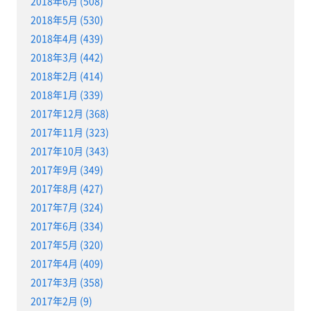
2018年6月 (508)
2018年5月 (530)
2018年4月 (439)
2018年3月 (442)
2018年2月 (414)
2018年1月 (339)
2017年12月 (368)
2017年11月 (323)
2017年10月 (343)
2017年9月 (349)
2017年8月 (427)
2017年7月 (324)
2017年6月 (334)
2017年5月 (320)
2017年4月 (409)
2017年3月 (358)
2017年2月 (9)