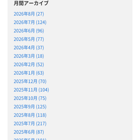
月間アーカイブ
2026年8月 (27)
2026年7月 (124)
2026年6月 (96)
2026年5月 (77)
2026年4月 (37)
2026年3月 (18)
2026年2月 (52)
2026年1月 (63)
2025年12月 (70)
2025年11月 (104)
2025年10月 (75)
2025年9月 (125)
2025年8月 (118)
2025年7月 (217)
2025年6月 (87)