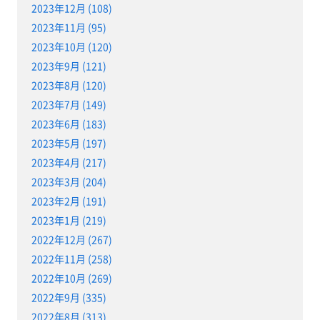
2023年12月 (108)
2023年11月 (95)
2023年10月 (120)
2023年9月 (121)
2023年8月 (120)
2023年7月 (149)
2023年6月 (183)
2023年5月 (197)
2023年4月 (217)
2023年3月 (204)
2023年2月 (191)
2023年1月 (219)
2022年12月 (267)
2022年11月 (258)
2022年10月 (269)
2022年9月 (335)
2022年8月 (313)