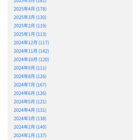
2025年5月 (181)
2025年4月 (178)
2025年3月 (130)
2025年2月 (119)
2025年1月 (113)
2024年12月 (117)
2024年11月 (142)
2024年10月 (120)
2024年9月 (111)
2024年8月 (126)
2024年7月 (167)
2024年6月 (126)
2024年5月 (121)
2024年4月 (131)
2024年3月 (138)
2024年2月 (140)
2024年1月 (137)