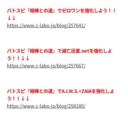
バトスピ『相棒との道』でゼロワンを強化しよう！！
↓↓
https://www.c-labo.jp/blog/257641/
バトスピ『相棒との道』で滅亡迅雷.netを強化しよ
う！！↓↓
https://www.c-labo.jp/blog/257667/
バトスピ『相棒との道』でA.I.M.S.+ZAIAを強化しよ
う！！↓↓
https://www.c-labo.jp/blog/258180/