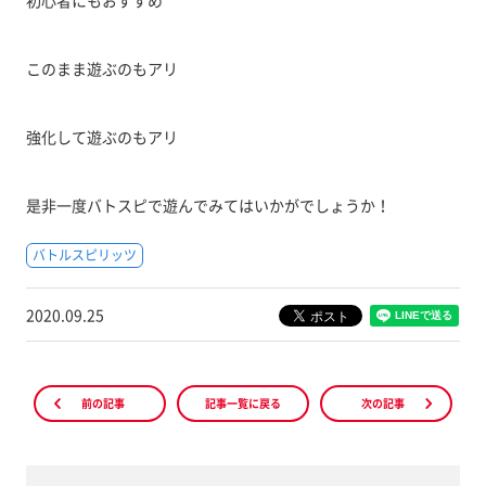
初心者にもおすすめ
このまま遊ぶのもアリ
強化して遊ぶのもアリ
是非一度バトスピで遊んでみてはいかがでしょうか！
バトルスピリッツ
2020.09.25
前の記事
記事一覧に戻る
次の記事