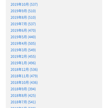
2019年10月 (537)
2019年9月 (510)
2019年8月 (510)
2019年7月 (537)
2019年6月 (470)
2019年5月 (440)
2019年4月 (505)
2019年3月 (549)
2019年2月 (455)
2019年1月 (496)
2018年12月 (536)
2018年11月 (479)
2018年10月 (436)
2018年9月 (394)
2018年8月 (425)
2018年7月 (541)