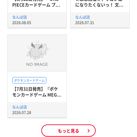
PIECEカードゲーム ブ...
になりたくないっ！ 文...
なんば店
なんば店
2026.08.05
2026.07.31
ポケモンカードゲーム
【7月31日発売】『ポケ
モンカードゲーム MEG...
なんば店
2026.07.28
もっと見る