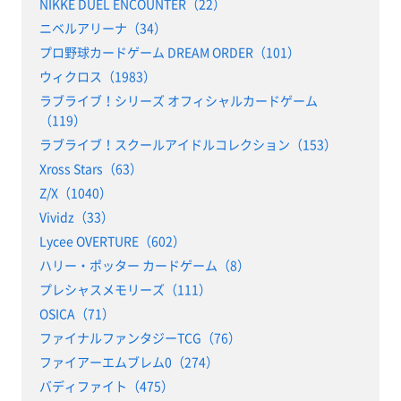
NIKKE DUEL ENCOUNTER（22）
ニベルアリーナ（34）
プロ野球カードゲーム DREAM ORDER（101）
ウィクロス（1983）
ラブライブ！シリーズ オフィシャルカードゲーム
（119）
ラブライブ！スクールアイドルコレクション（153）
Xross Stars（63）
Z/X（1040）
Vividz（33）
Lycee OVERTURE（602）
ハリー・ポッター カードゲーム（8）
プレシャスメモリーズ（111）
OSICA（71）
ファイナルファンタジーTCG（76）
ファイアーエムブレム0（274）
バディファイト（475）