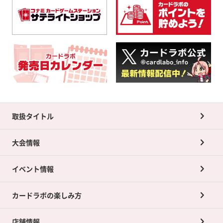
取扱タイトル
大会情報
イベント情報
カードラボの楽しみ方
店舗情報