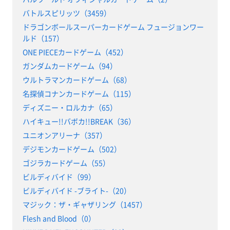
バトルスピリッツ（3459）
ドラゴンボールスーパーカードゲーム フュージョンワー
ルド（157）
ONE PIECEカードゲーム（452）
ガンダムカードゲーム（94）
ウルトラマンカードゲーム（68）
名探偵コナンカードゲーム（115）
ディズニー・ロルカナ（65）
ハイキュー!!バボカ!!BREAK（36）
ユニオンアリーナ（357）
デジモンカードゲーム（502）
ゴジラカードゲーム（55）
ビルディバイド（99）
ビルディバイド -ブライト-（20）
マジック：ザ・ギャザリング（1457）
Flesh and Blood（0）