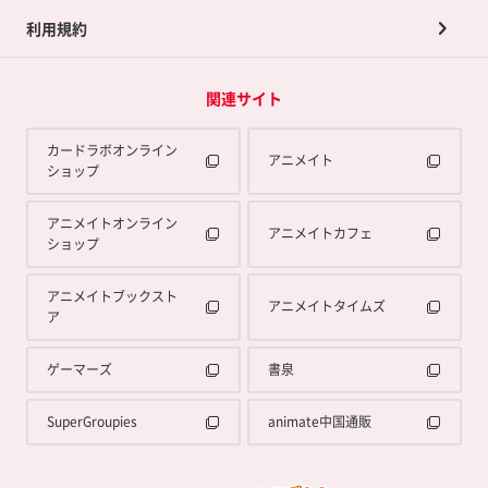
利用規約
関連サイト
カードラボオンライン
アニメイト
ショップ
アニメイトオンライン
アニメイトカフェ
ショップ
アニメイトブックスト
アニメイトタイムズ
ア
ゲーマーズ
書泉
SuperGroupies
animate中国通販