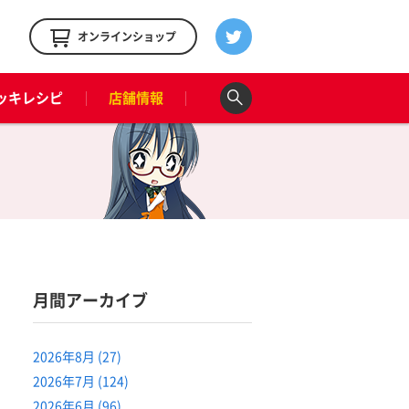
！
オンラインショップ
ッキレシピ
店舗情報
月間アーカイブ
2026年8月 (27)
2026年7月 (124)
2026年6月 (96)