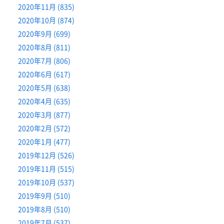
2020年11月 (835)
2020年10月 (874)
2020年9月 (699)
2020年8月 (811)
2020年7月 (806)
2020年6月 (617)
2020年5月 (638)
2020年4月 (635)
2020年3月 (877)
2020年2月 (572)
2020年1月 (477)
2019年12月 (526)
2019年11月 (515)
2019年10月 (537)
2019年9月 (510)
2019年8月 (510)
2019年7月 (537)