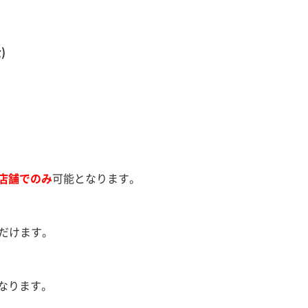
)
店舗でのみ
可能となります。
だけます。
なります。