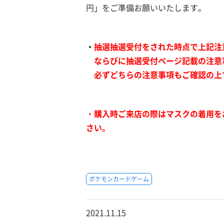
円」をご準備お願いいたします。
・
抽選抽選受付をされた時点で上記注
ならびに抽選受付ページ記載の注意
必ずどちらの注意事項もご確認の上
・
購入時ご来店の際はマスクの着用を
さい。
ポケモンカードゲーム
2021.11.15