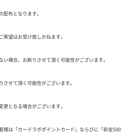
の配布となります。
ご希望はお受け致しかねます。
ない場合、お断りさせて頂く可能性がございます。
りさせて頂く可能性がございます。
変更となる場合がございます。
客様は「カードラボポイントカード」ならびに「前金500