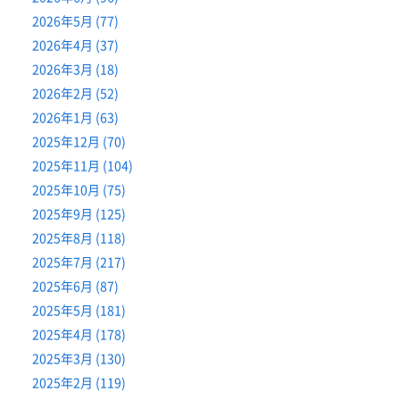
2026年5月 (77)
2026年4月 (37)
2026年3月 (18)
2026年2月 (52)
2026年1月 (63)
2025年12月 (70)
2025年11月 (104)
2025年10月 (75)
2025年9月 (125)
2025年8月 (118)
2025年7月 (217)
2025年6月 (87)
2025年5月 (181)
2025年4月 (178)
2025年3月 (130)
2025年2月 (119)