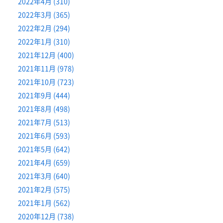
2022年4月 (310)
2022年3月 (365)
2022年2月 (294)
2022年1月 (310)
2021年12月 (400)
2021年11月 (978)
2021年10月 (723)
2021年9月 (444)
2021年8月 (498)
2021年7月 (513)
2021年6月 (593)
2021年5月 (642)
2021年4月 (659)
2021年3月 (640)
2021年2月 (575)
2021年1月 (562)
2020年12月 (738)