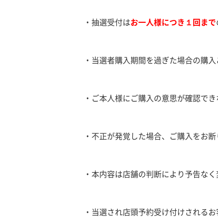
・抽選受付は
お一人様につき１回まで
・当選者購入期間を過ぎた場合の購入
・ご本人様にご購入の意思が確認でき
・不正が発覚した場合、ご購入をお断
・本内容は店舗の判断により予告なく
・当選され店頭予約受け付けされるお