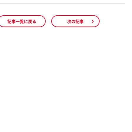
記事一覧に戻る
次の記事