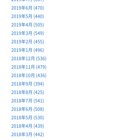
2019年6月 (470)
2019年5月 (440)
2019年4月 (505)
2019年3月 (549)
2019年2月 (455)
2019年1月 (496)
2018年12月 (536)
2018年11月 (479)
2018年10月 (436)
2018年9月 (394)
2018年8月 (425)
2018年7月 (541)
2018年6月 (508)
2018年5月 (530)
2018年4月 (439)
2018年3月 (442)