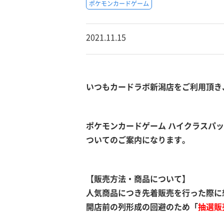
ポケモンカードゲーム
2021.11.15
いつもカードラボ新潟店をご利用頂き
ポケモンカードゲーム ハイクラスパッ
ついてのご案内になります。
【販売方法・商品について】
人気商品につき先着販売を行った際に
開店前の列形成の回避のため「
抽選販