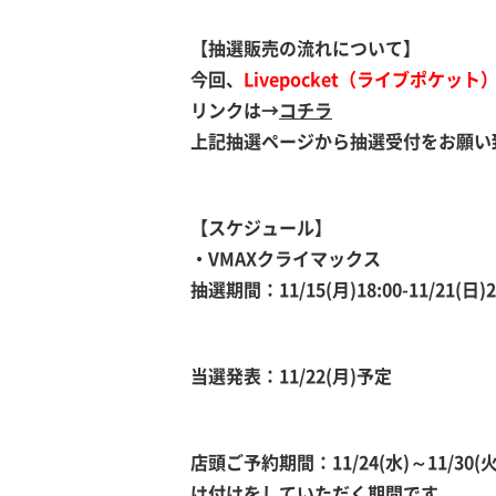
【抽選販売の流れについて】
今回、
Livepocket（ライブポケット
リンクは→
コチラ
上記抽選ページから抽選受付をお願い
【スケジュール】
・VMAXクライマックス
抽選期間：11/15(月)18:00-11/21(日)2
当選発表：11/22(月)予定
店頭ご予約期間：11/24(水)～11/
け付けをしていただく期間です。