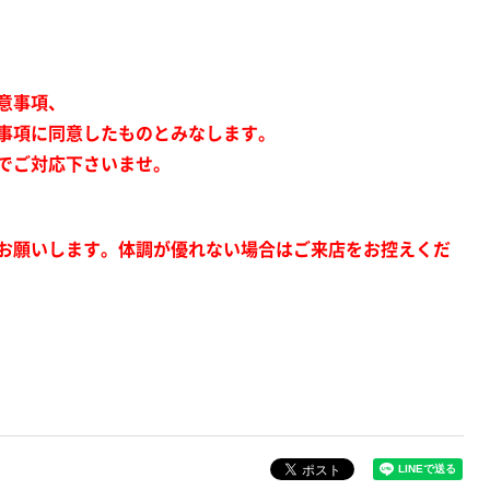
意事項、
事項に同意したものとみなします。
でご対応下さいませ。
お願いします。体調が優れない場合はご来店をお控えくだ