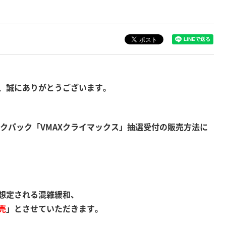
、誠にありがとうございます。
クパック「VMAXクライマックス」抽選受付の販売方法に
想定される混雑緩和、
売
」とさせていただきます。