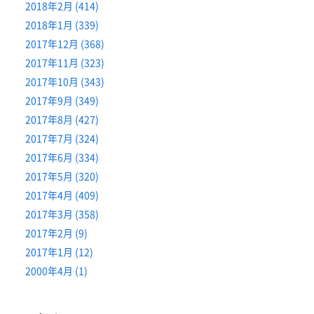
2018年2月 (414)
2018年1月 (339)
2017年12月 (368)
2017年11月 (323)
2017年10月 (343)
2017年9月 (349)
2017年8月 (427)
2017年7月 (324)
2017年6月 (334)
2017年5月 (320)
2017年4月 (409)
2017年3月 (358)
2017年2月 (9)
2017年1月 (12)
2000年4月 (1)