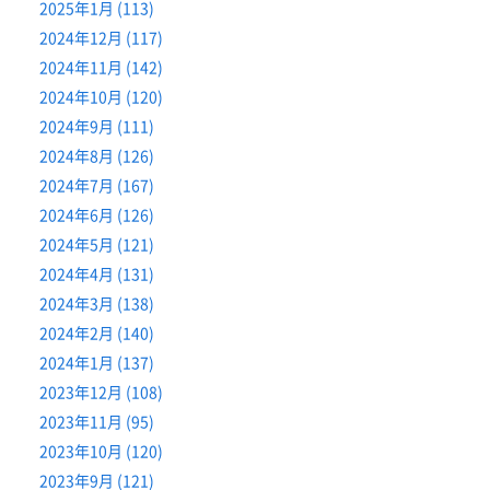
2025年1月 (113)
2024年12月 (117)
2024年11月 (142)
2024年10月 (120)
2024年9月 (111)
2024年8月 (126)
2024年7月 (167)
2024年6月 (126)
2024年5月 (121)
2024年4月 (131)
2024年3月 (138)
2024年2月 (140)
2024年1月 (137)
2023年12月 (108)
2023年11月 (95)
2023年10月 (120)
2023年9月 (121)