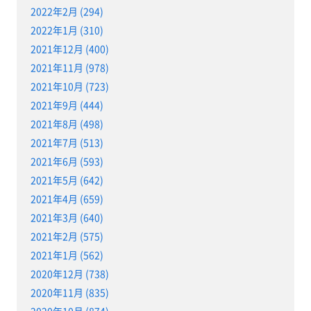
2022年2月 (294)
2022年1月 (310)
2021年12月 (400)
2021年11月 (978)
2021年10月 (723)
2021年9月 (444)
2021年8月 (498)
2021年7月 (513)
2021年6月 (593)
2021年5月 (642)
2021年4月 (659)
2021年3月 (640)
2021年2月 (575)
2021年1月 (562)
2020年12月 (738)
2020年11月 (835)