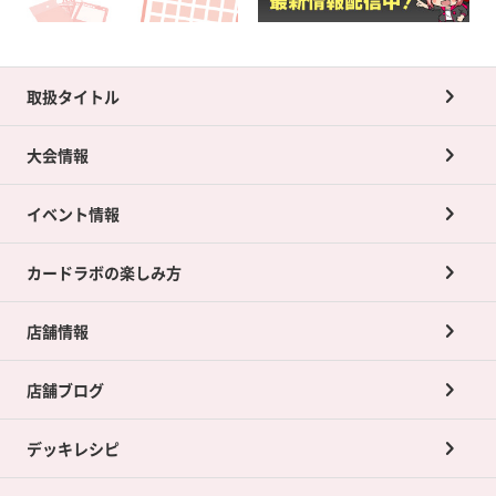
取扱タイトル
大会情報
イベント情報
カードラボの楽しみ方
店舗情報
店舗ブログ
デッキレシピ