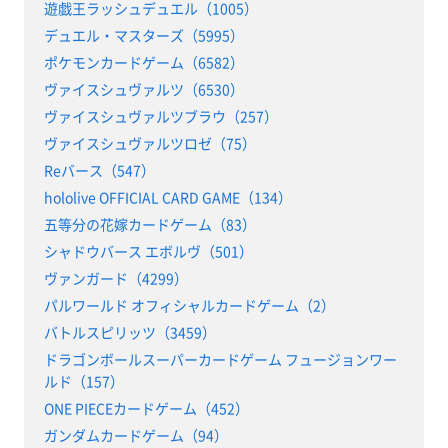
遊戯王ラッシュデュエル（1005）
デュエル・マスターズ（5995）
ポケモンカードゲーム（6582）
ヴァイスシュヴァルツ（6530）
ヴァイスシュヴァルツブラウ（257）
ヴァイスシュヴァルツロゼ（75）
Reバース（547）
hololive OFFICIAL CARD GAME（134）
五等分の花嫁カードゲーム（83）
シャドウバース エボルヴ（501）
ヴァンガード（4299）
パルワールド オフィシャルカードゲーム（2）
バトルスピリッツ（3459）
ドラゴンボールスーパーカードゲーム フュージョンワー
ルド（157）
ONE PIECEカードゲーム（452）
ガンダムカードゲーム（94）