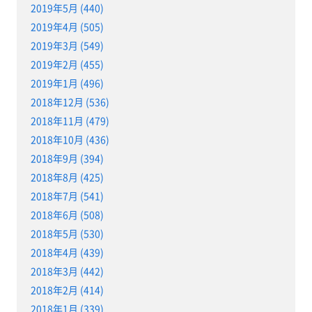
2019年5月 (440)
2019年4月 (505)
2019年3月 (549)
2019年2月 (455)
2019年1月 (496)
2018年12月 (536)
2018年11月 (479)
2018年10月 (436)
2018年9月 (394)
2018年8月 (425)
2018年7月 (541)
2018年6月 (508)
2018年5月 (530)
2018年4月 (439)
2018年3月 (442)
2018年2月 (414)
2018年1月 (339)