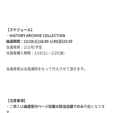
【スケジュール】
・
HISTORY ARCHIVE COLLECTION
抽選期間：12/18(土)18:00-1/30(日)23:59
当選発表：2/1(月)予定
当選者購入期間：2/19(土)～2/25(金)
当選発表は当落通知をもって代えさせて頂きます。
【注意事項】
・ご購入は
抽選受付ページ記載の該当店舗でのみ
可能となりま
す。