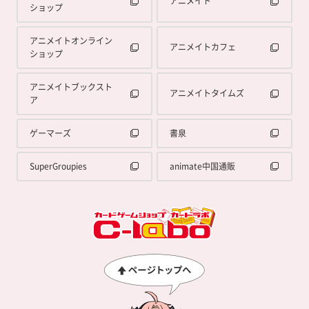
アニメイト
ショップ
アニメイトオンライン
アニメイトカフェ
ショップ
アニメイトブックスト
アニメイトタイムズ
ア
ゲーマーズ
書泉
SuperGroupies
animate中国通販