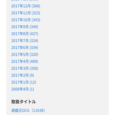
2017年12月 (368)
2017年11月 (323)
2017年10月 (343)
2017年9月 (349)
2017年8月 (427)
2017年7月 (324)
2017年6月 (334)
2017年5月 (320)
2017年4月 (409)
2017年3月 (358)
2017年2月 (9)
2017年1月 (12)
2000年4月 (1)
取扱タイトル
遊戯王OCG（11638）