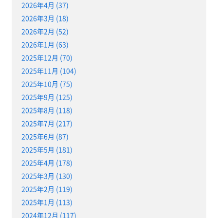
2026年4月 (37)
2026年3月 (18)
2026年2月 (52)
2026年1月 (63)
2025年12月 (70)
2025年11月 (104)
2025年10月 (75)
2025年9月 (125)
2025年8月 (118)
2025年7月 (217)
2025年6月 (87)
2025年5月 (181)
2025年4月 (178)
2025年3月 (130)
2025年2月 (119)
2025年1月 (113)
2024年12月 (117)