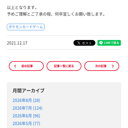
以上となります。
予めご理解とご了承の程、何卒宜しくお願い致します。
ポケモンカードゲーム
2021.12.17
前の記事
記事一覧に戻る
次の記事
月間アーカイブ
2026年8月 (28)
2026年7月 (124)
2026年6月 (96)
2026年5月 (77)