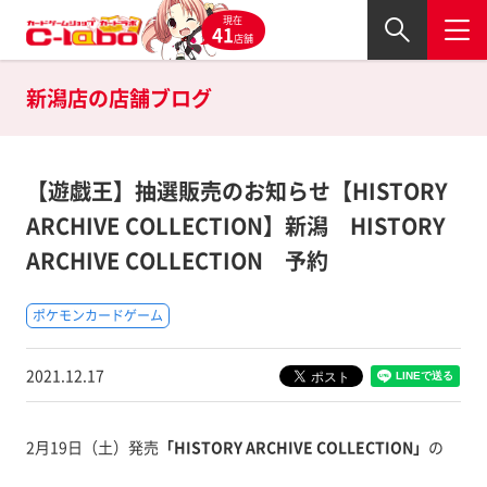
現在
41
店舗
新潟店の
店舗ブログ
【遊戯王】抽選販売のお知らせ【HISTORY
ARCHIVE COLLECTION】新潟 HISTORY
ARCHIVE COLLECTION 予約
ポケモンカードゲーム
2021.12.17
2月19日（土）発売
「HISTORY ARCHIVE COLLECTION」
の