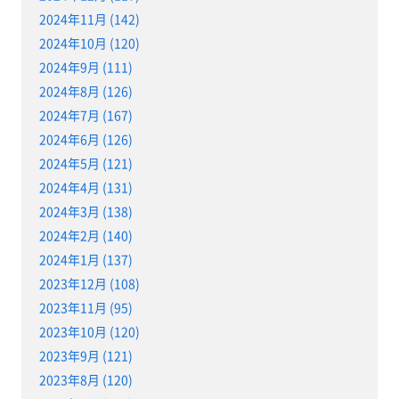
2024年11月 (142)
2024年10月 (120)
2024年9月 (111)
2024年8月 (126)
2024年7月 (167)
2024年6月 (126)
2024年5月 (121)
2024年4月 (131)
2024年3月 (138)
2024年2月 (140)
2024年1月 (137)
2023年12月 (108)
2023年11月 (95)
2023年10月 (120)
2023年9月 (121)
2023年8月 (120)