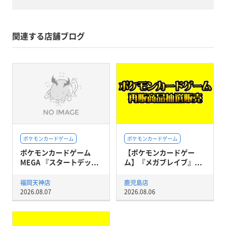
関連する店舗ブログ
ポケモンカードゲーム
ポケモンカードゲーム
ポケモンカードゲーム
【ポケモンカードゲー
MEGA 『スタートデッ...
ム】『メガブレイブ』...
福岡天神店
鹿児島店
2026.08.07
2026.08.06