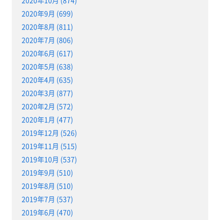
2020年10月 (874)
2020年9月 (699)
2020年8月 (811)
2020年7月 (806)
2020年6月 (617)
2020年5月 (638)
2020年4月 (635)
2020年3月 (877)
2020年2月 (572)
2020年1月 (477)
2019年12月 (526)
2019年11月 (515)
2019年10月 (537)
2019年9月 (510)
2019年8月 (510)
2019年7月 (537)
2019年6月 (470)