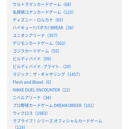
ウルトラマンカードゲーム（68）
名探偵コナンカードゲーム（115）
ディズニー・ロルカナ（65）
ハイキュー!!バボカ!!BREAK（36）
ユニオンアリーナ（357）
デジモンカードゲーム（502）
ゴジラカードゲーム（55）
ビルディバイド（99）
ビルディバイド -ブライト-（20）
マジック：ザ・ギャザリング（1457）
Flesh and Blood（0）
NIKKE DUEL ENCOUNTER（22）
ニベルアリーナ（34）
プロ野球カードゲーム DREAM ORDER（101）
ウィクロス（1983）
ラブライブ！シリーズ オフィシャルカードゲーム
（119）