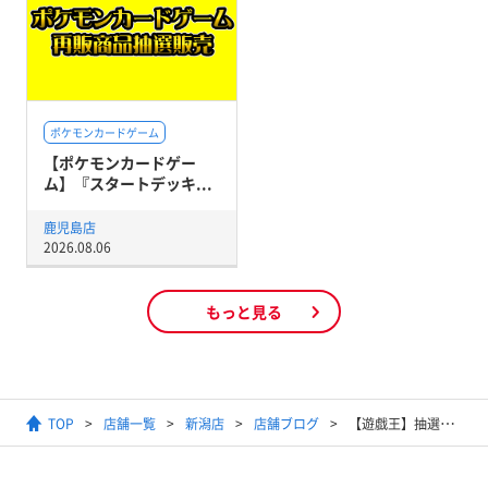
ポケモンカードゲーム
【ポケモンカードゲー
ム】『スタートデッキ...
鹿児島店
2026.08.06
もっと見る
TOP
店舗一覧
新潟店
店舗ブログ
【遊戯王】抽選販売のお知らせ【HISTORY ARCHIVE COLLECTION】新潟 HISTORY ARCHIVE COLLECTION 予約