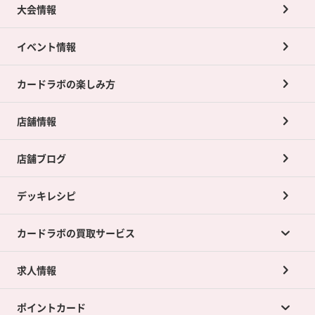
大会情報
イベント情報
カードラボの楽しみ方
店舗情報
店舗ブログ
デッキレシピ
カードラボの買取サービス
求人情報
カードラボの買取サービスTOP
ポイントカード
店舗買取について