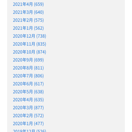
2021年4月 (659)
2021年3月 (640)
2021年2月 (575)
2021年1月 (562)
2020年12月 (738)
2020年11月 (835)
2020年10月 (874)
2020年9月 (699)
2020年8月 (811)
2020年7月 (806)
2020年6月 (617)
2020年5月 (638)
2020年4月 (635)
2020年3月 (877)
2020年2月 (572)
2020年1月 (477)
2019年12月 (526)