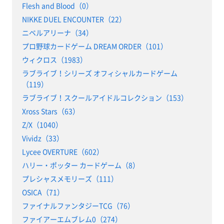
Flesh and Blood（0）
NIKKE DUEL ENCOUNTER（22）
ニベルアリーナ（34）
プロ野球カードゲーム DREAM ORDER（101）
ウィクロス（1983）
ラブライブ！シリーズ オフィシャルカードゲーム
（119）
ラブライブ！スクールアイドルコレクション（153）
Xross Stars（63）
Z/X（1040）
Vividz（33）
Lycee OVERTURE（602）
ハリー・ポッター カードゲーム（8）
プレシャスメモリーズ（111）
OSICA（71）
ファイナルファンタジーTCG（76）
ファイアーエムブレム0（274）