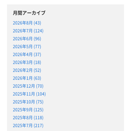
月間アーカイブ
2026年8月 (43)
2026年7月 (124)
2026年6月 (96)
2026年5月 (77)
2026年4月 (37)
2026年3月 (18)
2026年2月 (52)
2026年1月 (63)
2025年12月 (70)
2025年11月 (104)
2025年10月 (75)
2025年9月 (125)
2025年8月 (118)
2025年7月 (217)