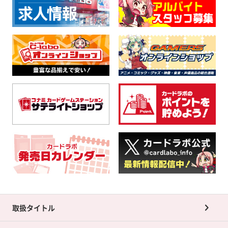
取扱タイトル