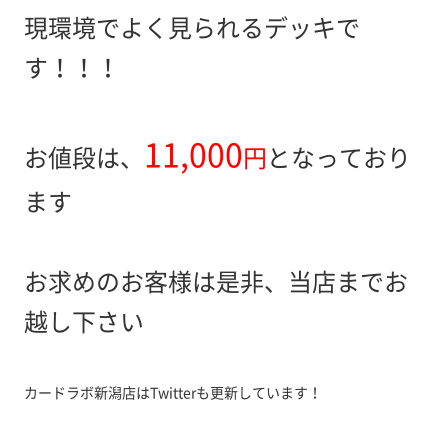
現環境でよく見られるデッキで
す！！！
11,000
お値段は、
円
となっており
ます
お求めのお客様は是非、当店までお
越し下さい
カードラボ新潟店はTwitterも更新しています！