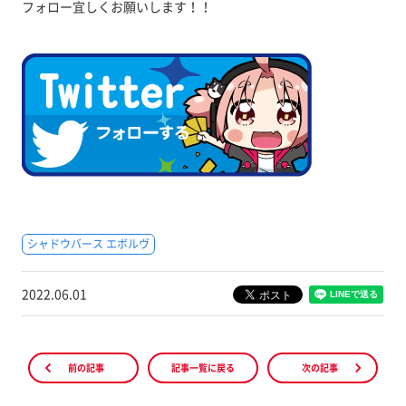
フォロー宜しくお願いします！！
シャドウバース エボルヴ
2022.06.01
前の記事
記事一覧に戻る
次の記事