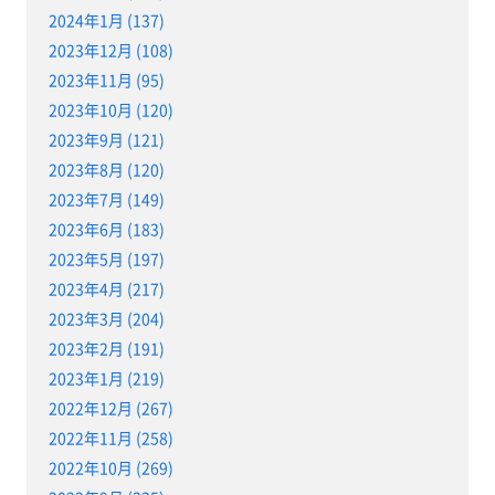
2024年1月 (137)
2023年12月 (108)
2023年11月 (95)
2023年10月 (120)
2023年9月 (121)
2023年8月 (120)
2023年7月 (149)
2023年6月 (183)
2023年5月 (197)
2023年4月 (217)
2023年3月 (204)
2023年2月 (191)
2023年1月 (219)
2022年12月 (267)
2022年11月 (258)
2022年10月 (269)