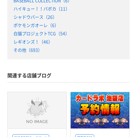
BASEBALL COLLECTION（6）
ハイキュー！！バボカ（11）
シャドウバース（26）
ポケモンガオーレ（6）
白猫プロジェクトTCG（54）
レギオンズ！（46）
その他（693）
関連する店舗ブログ