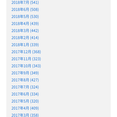
2018年7月 (541)
2018年6月 (508)
2018年5月 (530)
2018年4月 (439)
2018年3月 (442)
2018年2月 (414)
2018年1月 (339)
2017年12月 (368)
2017年11月 (323)
2017年10月 (343)
2017年9月 (349)
2017年8月 (427)
2017年7月 (324)
2017年6月 (334)
2017年5月 (320)
2017年4月 (409)
2017年3月 (358)