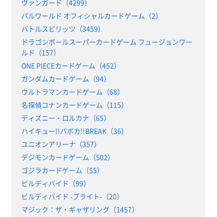
ヴァンガード（4299）
パルワールド オフィシャルカードゲーム（2）
バトルスピリッツ（3459）
ドラゴンボールスーパーカードゲーム フュージョンワー
ルド（157）
ONE PIECEカードゲーム（452）
ガンダムカードゲーム（94）
ウルトラマンカードゲーム（68）
名探偵コナンカードゲーム（115）
ディズニー・ロルカナ（65）
ハイキュー!!バボカ!!BREAK（36）
ユニオンアリーナ（357）
デジモンカードゲーム（502）
ゴジラカードゲーム（55）
ビルディバイド（99）
ビルディバイド -ブライト-（20）
マジック：ザ・ギャザリング（1457）