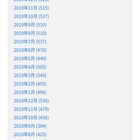
2019年11月 (515)
2019年10月 (537)
2019年9月 (510)
2019年8月 (510)
2019年7月 (537)
2019年6月 (470)
2019年5月 (440)
2019年4月 (505)
2019年3月 (549)
2019年2月 (455)
2019年1月 (496)
2018年12月 (536)
2018年11月 (479)
2018年10月 (436)
2018年9月 (394)
2018年8月 (425)