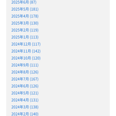
2025年6月 (87)
2025年5月 (181)
2025年4月 (178)
2025年3月 (130)
2025年2月 (119)
2025年1月 (113)
2024年12月 (117)
2024年11月 (142)
2024年10月 (120)
2024年9月 (111)
2024年8月 (126)
2024年7月 (167)
2024年6月 (126)
2024年5月 (121)
2024年4月 (131)
2024年3月 (138)
2024年2月 (140)