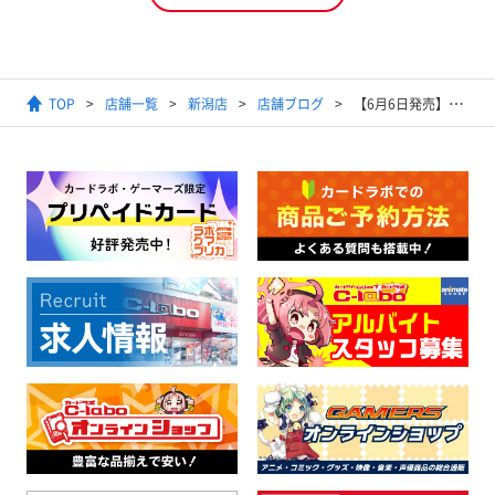
TOP
店舗一覧
新潟店
店舗ブログ
【6月6日発売】ポケモンカードゲーム 拡張パック「ブラックボルト」抽選販売のお知らせ カードラボ新潟店