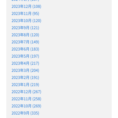
2023年12月 (108)
2023年11月 (95)
2023年10月 (120)
2023年9月 (121)
2023年8月 (120)
2023年7月 (149)
2023年6月 (183)
2023年5月 (197)
2023年4月 (217)
2023年3月 (204)
2023年2月 (191)
2023年1月 (219)
2022年12月 (267)
2022年11月 (258)
2022年10月 (269)
2022年9月 (335)