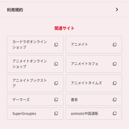
利用規約
関連サイト
カードラボオンライン
アニメイト
ショップ
アニメイトオンライン
アニメイトカフェ
ショップ
アニメイトブックスト
アニメイトタイムズ
ア
ゲーマーズ
書泉
SuperGroupies
animate中国通販