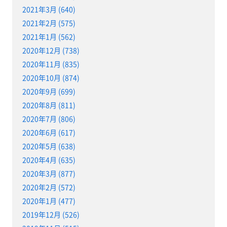
2021年3月 (640)
2021年2月 (575)
2021年1月 (562)
2020年12月 (738)
2020年11月 (835)
2020年10月 (874)
2020年9月 (699)
2020年8月 (811)
2020年7月 (806)
2020年6月 (617)
2020年5月 (638)
2020年4月 (635)
2020年3月 (877)
2020年2月 (572)
2020年1月 (477)
2019年12月 (526)