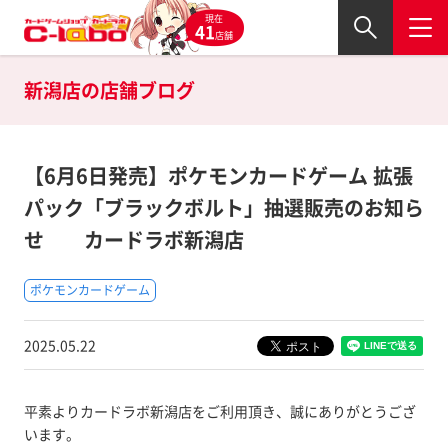
現在
41
店舗
新潟店の
店舗ブログ
【6月6日発売】ポケモンカードゲーム 拡張
パック「ブラックボルト」抽選販売のお知ら
せ カードラボ新潟店
ポケモンカードゲーム
2025.05.22
平素よりカードラボ新潟店をご利用頂き、誠にありがとうござ
います。