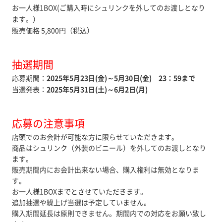
お一人様1BOX(ご購入時にシュリンクを外してのお渡しとなり
ます。）
販売価格 5,800円（税込）
抽選期間
応募期間：
2025年5月23日(金)～5月30日(金) 23：59まで
当選発表：
2025年5月31日(土)～6月2日(月)
応募の注意事項
店頭でのお会計が可能な方に限らせていただきます。
商品はシュリンク（外装のビニール）を外してのお渡しとなり
ます。
販売期間内にお会計出来ない場合、購入権利は無効となりま
す。
お一人様1BOXまでとさせていただきます。
追加抽選や繰上げ当選は予定していません。
購入期間延長は原則できません。期間内での対応をお願い致し