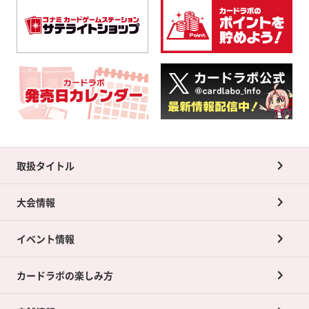
取扱タイトル
大会情報
イベント情報
カードラボの楽しみ方