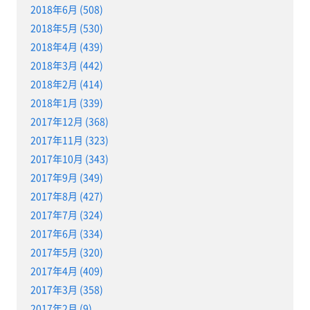
2018年6月 (508)
2018年5月 (530)
2018年4月 (439)
2018年3月 (442)
2018年2月 (414)
2018年1月 (339)
2017年12月 (368)
2017年11月 (323)
2017年10月 (343)
2017年9月 (349)
2017年8月 (427)
2017年7月 (324)
2017年6月 (334)
2017年5月 (320)
2017年4月 (409)
2017年3月 (358)
2017年2月 (9)