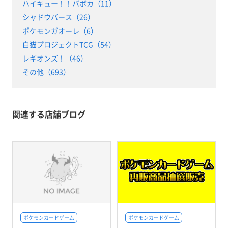
ハイキュー！！バボカ（11）
シャドウバース（26）
ポケモンガオーレ（6）
白猫プロジェクトTCG（54）
レギオンズ！（46）
その他（693）
関連する店舗ブログ
ポケモンカードゲーム
ポケモンカードゲーム