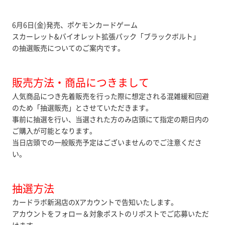
6月6日(金)発売、ポケモンカードゲーム
スカーレット&バイオレット拡張パック「ブラックボルト」
の抽選販売についてのご案内です。
販売方法・商品につきまして
人気商品につき先着販売を行った際に想定される混雑緩和回避
のため「抽選販売」とさせていただきます。
事前に抽選を行い、当選された方のみ店頭にて指定の期日内の
ご購入が可能となります。
当日店頭での一般販売予定はございませんのでご注意くださ
い。
抽選方法
カードラボ新潟店のXアカウントで告知いたします。
アカウントをフォロー＆対象ポストのリポストでご応募いただ