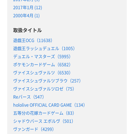
2017年1月 (12)
2000年4月 (1)
取扱タイトル
遊戯王OCG（11638）
遊戯王ラッシュデュエル（1005）
デュエル・マスターズ（5995）
ポケモンカードゲーム（6582）
ヴァイスシュヴァルツ（6530）
ヴァイスシュヴァルツブラウ（257）
ヴァイスシュヴァルツロゼ（75）
Reバース（547）
hololive OFFICIAL CARD GAME（134）
五等分の花嫁カードゲーム（83）
シャドウバース エボルヴ（501）
ヴァンガード（4299）