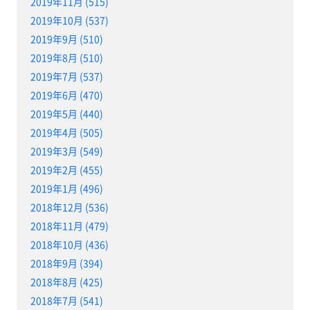
2019年11月 (515)
2019年10月 (537)
2019年9月 (510)
2019年8月 (510)
2019年7月 (537)
2019年6月 (470)
2019年5月 (440)
2019年4月 (505)
2019年3月 (549)
2019年2月 (455)
2019年1月 (496)
2018年12月 (536)
2018年11月 (479)
2018年10月 (436)
2018年9月 (394)
2018年8月 (425)
2018年7月 (541)