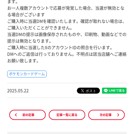
ます。
お一人複数アカウントで応募が発覚した場合、当選が無効とな
る場合がございます
ご購入時に当選DMを確認いたします。確認が取れない場合は、
ご購入いただくことができません。
当選DMの提示は画像保存されたものや、印刷物、動画などでの
提示は無効となります。
ご購入時に当選したXのアカウントIDの照合を行います。
DMへのご返信は行っておりません。不明点は該当店舗へご連絡
お願い致します。
ポケモンカードゲーム
2025.05.22
前の記事
記事一覧に戻る
次の記事