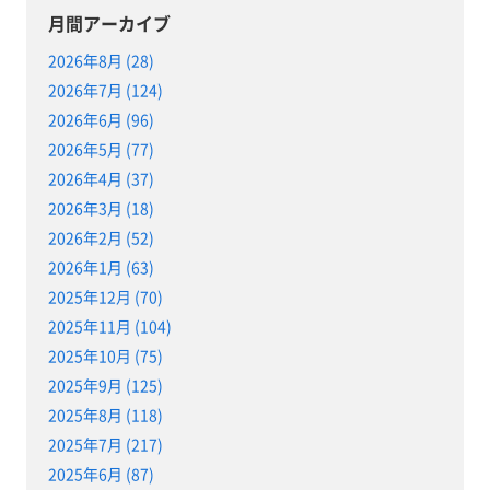
月間アーカイブ
2026年8月 (28)
2026年7月 (124)
2026年6月 (96)
2026年5月 (77)
2026年4月 (37)
2026年3月 (18)
2026年2月 (52)
2026年1月 (63)
2025年12月 (70)
2025年11月 (104)
2025年10月 (75)
2025年9月 (125)
2025年8月 (118)
2025年7月 (217)
2025年6月 (87)