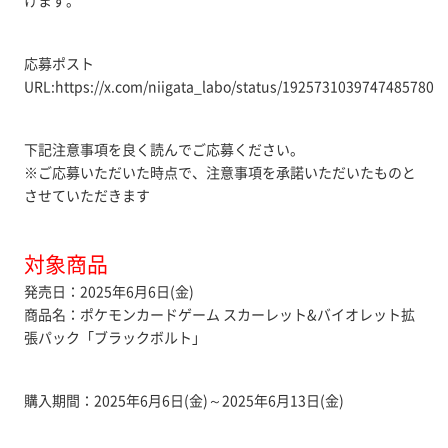
けます。
応募ポスト
URL:https://x.com/niigata_labo/status/1925731039747485780
下記注意事項を良く読んでご応募ください。
※ご応募いただいた時点で、注意事項を承諾いただいたものと
させていただきます
対象商品
発売日：2025年6月6日(金)
商品名：ポケモンカードゲーム スカーレット&バイオレット拡
張パック「ブラックボルト」
購入期間：2025年6月6日(金)～2025年6月13日(金)