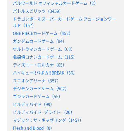
パルワールド オフィシャルカードゲーム（2）
バトルスピリッツ（3459）
ドラゴンボールスーパーカードゲーム フュージョンワー
ルド（157）
ONE PIECEカードゲーム（452）
ガンダムカードゲーム（94）
ウルトラマンカードゲーム（68）
名探偵コナンカードゲーム（115）
ディズニー・ロルカナ（65）
ハイキュー!!バボカ!!BREAK（36）
ユニオンアリーナ（357）
デジモンカードゲーム（502）
ゴジラカードゲーム（55）
ビルディバイド（99）
ビルディバイド -ブライト-（20）
マジック：ザ・ギャザリング（1457）
Flesh and Blood（0）