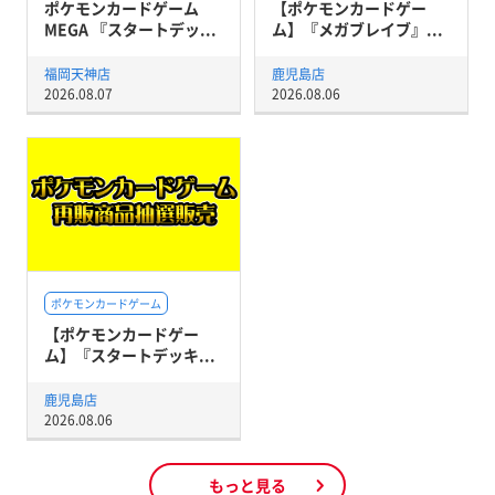
ポケモンカードゲーム
【ポケモンカードゲー
MEGA 『スタートデッ...
ム】『メガブレイブ』...
福岡天神店
鹿児島店
2026.08.07
2026.08.06
ポケモンカードゲーム
【ポケモンカードゲー
ム】『スタートデッキ...
鹿児島店
2026.08.06
もっと見る