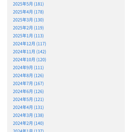
2025年5月 (181)
2025年4月 (178)
2025年3月 (130)
2025年2月 (119)
2025年1月 (113)
2024年12月 (117)
2024年11月 (142)
2024年10月 (120)
2024年9月 (111)
2024年8月 (126)
2024年7月 (167)
2024年6月 (126)
2024年5月 (121)
2024年4月 (131)
2024年3月 (138)
2024年2月 (140)
2024年1月 (137)