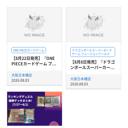
ONE PIECEカードゲーム
ドラゴンボールスーパーカード
ゲーム フュージョンワールド
【8月22日発売】『ONE
【8月8日発売】『ドラゴ
PIECEカードゲーム ブ...
ンボールスーパーカー...
大阪日本橋店
大阪日本橋店
2026.08.03
2026.08.03