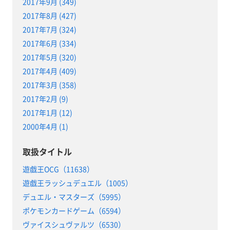
2017年9月 (349)
2017年8月 (427)
2017年7月 (324)
2017年6月 (334)
2017年5月 (320)
2017年4月 (409)
2017年3月 (358)
2017年2月 (9)
2017年1月 (12)
2000年4月 (1)
取扱タイトル
遊戯王OCG（11638）
遊戯王ラッシュデュエル（1005）
デュエル・マスターズ（5995）
ポケモンカードゲーム（6594）
ヴァイスシュヴァルツ（6530）