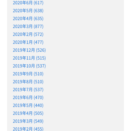
2020年6月 (617)
2020年5月 (638)
2020年4月 (635)
2020年3月 (877)
2020年2月 (572)
2020年1月 (477)
2019年12月 (526)
2019年11月 (515)
2019年10月 (537)
2019年9月 (510)
2019年8月 (510)
2019年7月 (537)
2019年6月 (470)
2019年5月 (440)
2019年4月 (505)
2019年3月 (549)
2019年2月 (455)