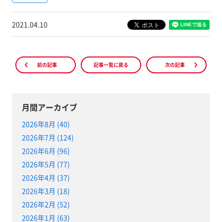
2021.04.10
前の記事
記事一覧に戻る
次の記事
月間アーカイブ
2026年8月 (40)
2026年7月 (124)
2026年6月 (96)
2026年5月 (77)
2026年4月 (37)
2026年3月 (18)
2026年2月 (52)
2026年1月 (63)