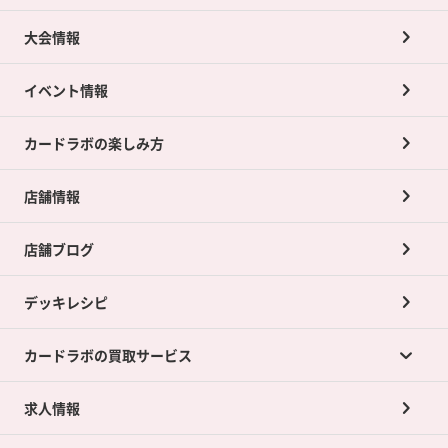
大会情報
イベント情報
カードラボの楽しみ方
店舗情報
店舗ブログ
デッキレシピ
カードラボの買取サービス
求人情報
カードラボの買取サービスTOP