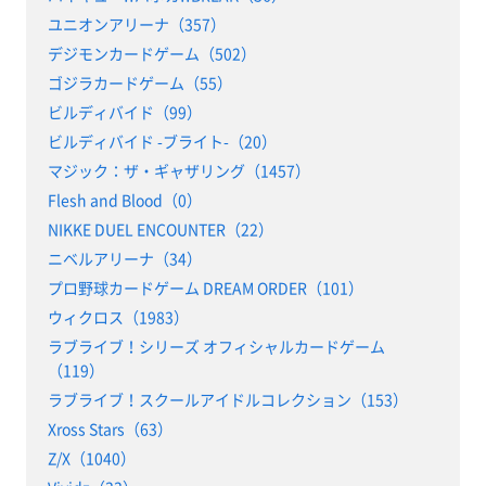
ユニオンアリーナ（357）
デジモンカードゲーム（502）
ゴジラカードゲーム（55）
ビルディバイド（99）
ビルディバイド -ブライト-（20）
マジック：ザ・ギャザリング（1457）
Flesh and Blood（0）
NIKKE DUEL ENCOUNTER（22）
ニベルアリーナ（34）
プロ野球カードゲーム DREAM ORDER（101）
ウィクロス（1983）
ラブライブ！シリーズ オフィシャルカードゲーム
（119）
ラブライブ！スクールアイドルコレクション（153）
Xross Stars（63）
Z/X（1040）