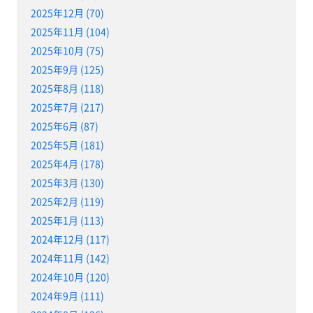
2025年12月 (70)
2025年11月 (104)
2025年10月 (75)
2025年9月 (125)
2025年8月 (118)
2025年7月 (217)
2025年6月 (87)
2025年5月 (181)
2025年4月 (178)
2025年3月 (130)
2025年2月 (119)
2025年1月 (113)
2024年12月 (117)
2024年11月 (142)
2024年10月 (120)
2024年9月 (111)