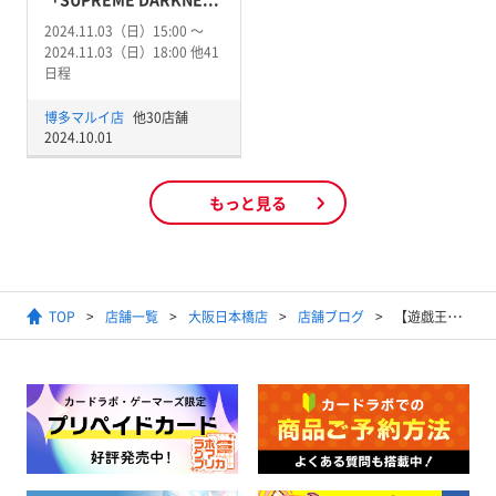
2024.11.03（日）15:00 〜
2024.11.03（日）18:00 他41
日程
博多マルイ店
他30店舗
2024.10.01
もっと見る
TOP
店舗一覧
大阪日本橋店
店舗ブログ
【遊戯王担当のぶろぐ】大会に行ってきました!!