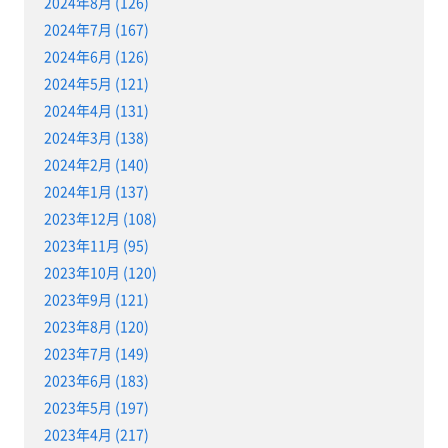
2024年8月 (126)
2024年7月 (167)
2024年6月 (126)
2024年5月 (121)
2024年4月 (131)
2024年3月 (138)
2024年2月 (140)
2024年1月 (137)
2023年12月 (108)
2023年11月 (95)
2023年10月 (120)
2023年9月 (121)
2023年8月 (120)
2023年7月 (149)
2023年6月 (183)
2023年5月 (197)
2023年4月 (217)