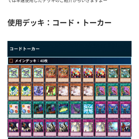
では早速使用したデッキのご紹介からいきますよー
使用デッキ：コード・トーカー