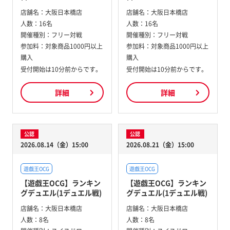
店舗名：
大阪日本橋店
店舗名：
大阪日本橋店
人数：
16名
人数：
16名
開催種別：
フリー対戦
開催種別：
フリー対戦
参加料：
対象商品1000円以上
参加料：
対象商品1000円以上
購入
購入
受付開始は10分前からです。
受付開始は10分前からです。
詳細
詳細
公認
公認
2026.08.14（金）15:00
2026.08.21（金）15:00
遊戯王OCG
遊戯王OCG
【遊戯王OCG】ランキン
【遊戯王OCG】ランキン
グデュエル(1デュエル戦)
グデュエル(1デュエル戦)
店舗名：
大阪日本橋店
店舗名：
大阪日本橋店
人数：
8名
人数：
8名