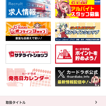
取扱タイトル