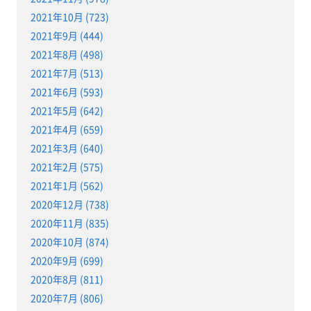
2021年10月 (723)
2021年9月 (444)
2021年8月 (498)
2021年7月 (513)
2021年6月 (593)
2021年5月 (642)
2021年4月 (659)
2021年3月 (640)
2021年2月 (575)
2021年1月 (562)
2020年12月 (738)
2020年11月 (835)
2020年10月 (874)
2020年9月 (699)
2020年8月 (811)
2020年7月 (806)