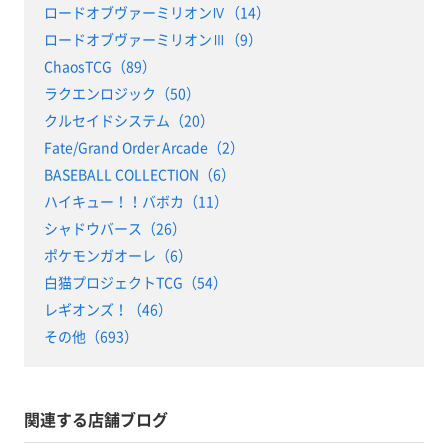
ロードオブヴァーミリオンⅣ（14）
ロードオブヴァーミリオンⅢ（9）
ChaosTCG（89）
ラクエンロジック（50）
クルセイドシステム（20）
Fate/Grand Order Arcade（2）
BASEBALL COLLECTION（6）
ハイキュー！！バボカ（11）
シャドウバース（26）
ポケモンガオーレ（6）
白猫プロジェクトTCG（54）
レギオンズ！（46）
その他（693）
関連する店舗ブログ