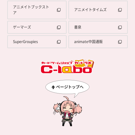
アニメイトブックスト
アニメイトタイムズ
ア
ゲーマーズ
書泉
SuperGroupies
animate中国通販