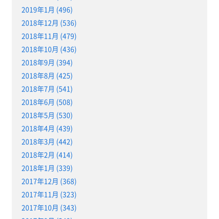
2019年1月 (496)
2018年12月 (536)
2018年11月 (479)
2018年10月 (436)
2018年9月 (394)
2018年8月 (425)
2018年7月 (541)
2018年6月 (508)
2018年5月 (530)
2018年4月 (439)
2018年3月 (442)
2018年2月 (414)
2018年1月 (339)
2017年12月 (368)
2017年11月 (323)
2017年10月 (343)