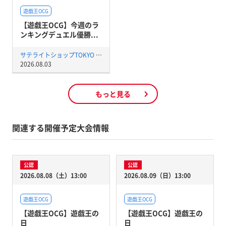
遊戯王OCG
【遊戯王OCG】今週のラ
ンキングデュエル優勝...
サテライトショップTOKYO 秋葉原店
2026.08.03
もっと見る
関連する開催予定大会情報
公認
公認
2026.08.08（土）13:00
2026.08.09（日）13:00
遊戯王OCG
遊戯王OCG
【遊戯王OCG】遊戯王の
【遊戯王OCG】遊戯王の
日
日