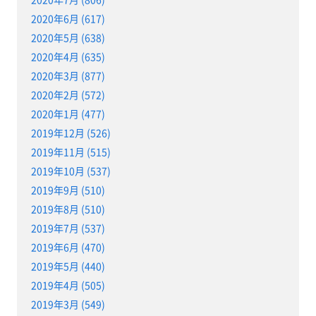
2020年6月 (617)
2020年5月 (638)
2020年4月 (635)
2020年3月 (877)
2020年2月 (572)
2020年1月 (477)
2019年12月 (526)
2019年11月 (515)
2019年10月 (537)
2019年9月 (510)
2019年8月 (510)
2019年7月 (537)
2019年6月 (470)
2019年5月 (440)
2019年4月 (505)
2019年3月 (549)