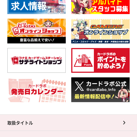
取扱タイトル