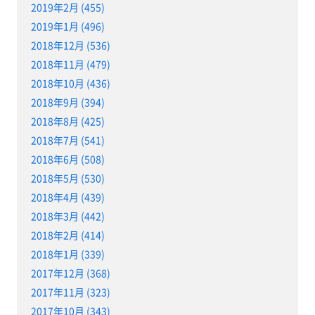
2019年2月 (455)
2019年1月 (496)
2018年12月 (536)
2018年11月 (479)
2018年10月 (436)
2018年9月 (394)
2018年8月 (425)
2018年7月 (541)
2018年6月 (508)
2018年5月 (530)
2018年4月 (439)
2018年3月 (442)
2018年2月 (414)
2018年1月 (339)
2017年12月 (368)
2017年11月 (323)
2017年10月 (343)