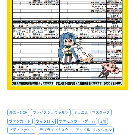
遊戯王OCG
ヴァイスシュヴァルツ
デュエル・マスターズ
ヴァンガード
ウィクロス
ポケモンカードゲーム
Z/X
バディファイト
ラブライブ！スクールアイドルコレクション