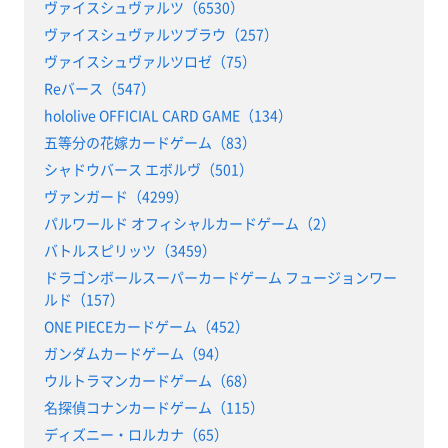
ヴァイスシュヴァルツ（6530）
ヴァイスシュヴァルツブラウ（257）
ヴァイスシュヴァルツロゼ（75）
Reバース（547）
hololive OFFICIAL CARD GAME（134）
五等分の花嫁カードゲーム（83）
シャドウバース エボルヴ（501）
ヴァンガード（4299）
パルワールド オフィシャルカードゲーム（2）
バトルスピリッツ（3459）
ドラゴンボールスーパーカードゲーム フュージョンワー
ルド（157）
ONE PIECEカードゲーム（452）
ガンダムカードゲーム（94）
ウルトラマンカードゲーム（68）
名探偵コナンカードゲーム（115）
ディズニー・ロルカナ（65）