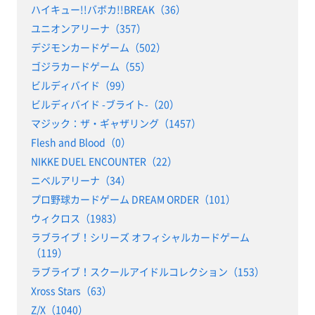
ハイキュー!!バボカ!!BREAK（36）
ユニオンアリーナ（357）
デジモンカードゲーム（502）
ゴジラカードゲーム（55）
ビルディバイド（99）
ビルディバイド -ブライト-（20）
マジック：ザ・ギャザリング（1457）
Flesh and Blood（0）
NIKKE DUEL ENCOUNTER（22）
ニベルアリーナ（34）
プロ野球カードゲーム DREAM ORDER（101）
ウィクロス（1983）
ラブライブ！シリーズ オフィシャルカードゲーム
（119）
ラブライブ！スクールアイドルコレクション（153）
Xross Stars（63）
Z/X（1040）