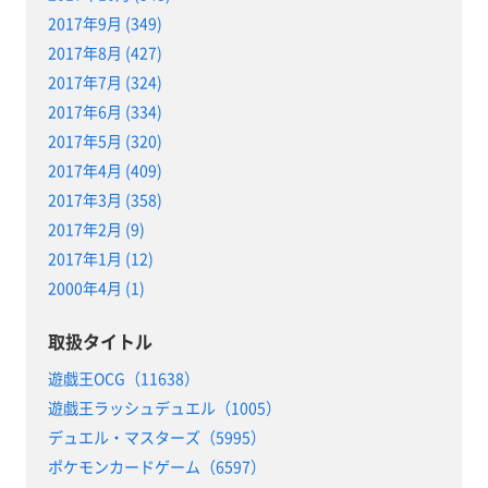
2017年9月 (349)
2017年8月 (427)
2017年7月 (324)
2017年6月 (334)
2017年5月 (320)
2017年4月 (409)
2017年3月 (358)
2017年2月 (9)
2017年1月 (12)
2000年4月 (1)
取扱タイトル
遊戯王OCG（11638）
遊戯王ラッシュデュエル（1005）
デュエル・マスターズ（5995）
ポケモンカードゲーム（6597）