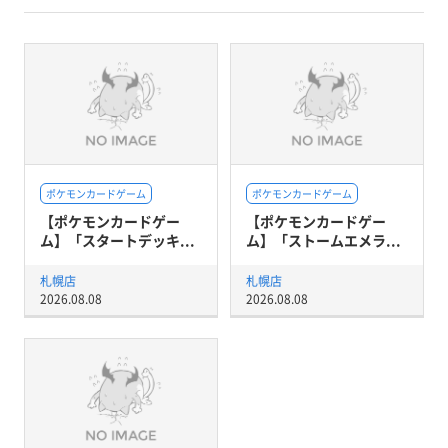
ポケモンカードゲーム
ポケモンカードゲーム
【ポケモンカードゲー
【ポケモンカードゲー
ム】「スタートデッキ...
ム】「ストームエメラ...
札幌店
札幌店
2026.08.08
2026.08.08