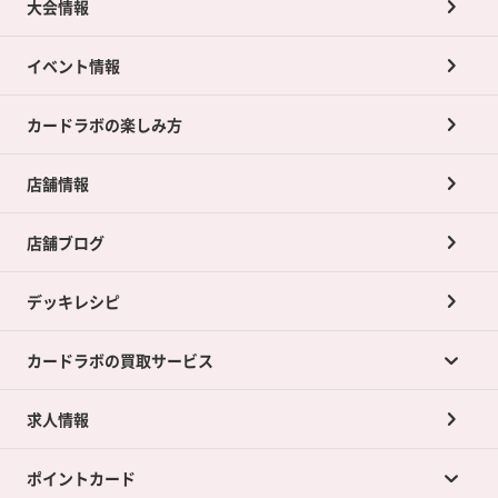
大会情報
イベント情報
カードラボの楽しみ方
店舗情報
店舗ブログ
デッキレシピ
カードラボの買取サービス
求人情報
カードラボの買取サービスTOP
ポイントカード
店舗買取について