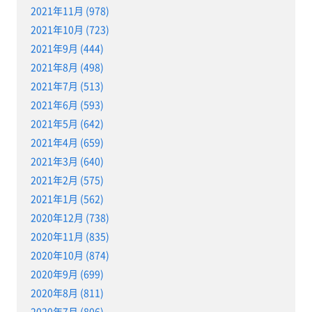
2021年11月 (978)
2021年10月 (723)
2021年9月 (444)
2021年8月 (498)
2021年7月 (513)
2021年6月 (593)
2021年5月 (642)
2021年4月 (659)
2021年3月 (640)
2021年2月 (575)
2021年1月 (562)
2020年12月 (738)
2020年11月 (835)
2020年10月 (874)
2020年9月 (699)
2020年8月 (811)
2020年7月 (806)