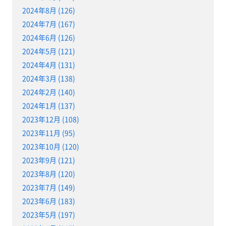
2024年8月 (126)
2024年7月 (167)
2024年6月 (126)
2024年5月 (121)
2024年4月 (131)
2024年3月 (138)
2024年2月 (140)
2024年1月 (137)
2023年12月 (108)
2023年11月 (95)
2023年10月 (120)
2023年9月 (121)
2023年8月 (120)
2023年7月 (149)
2023年6月 (183)
2023年5月 (197)