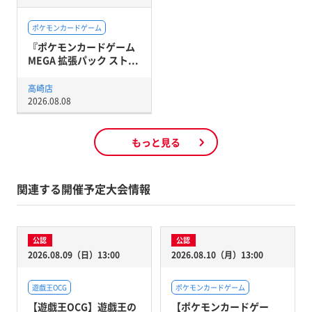
ポケモンカードゲーム
『ポケモンカードゲーム
MEGA 拡張パック スト...
高崎店
2026.08.08
もっと見る
関連する開催予定大会情報
公認
公認
2026.08.09（日）13:00
2026.08.10（月）13:00
遊戯王OCG
ポケモンカードゲーム
【遊戯王OCG】遊戯王の
【ポケモンカードゲー