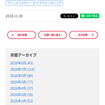
プレシャスメモリーズ
ラクエンロジック
2018.11.30
前の記事
記事一覧に戻る
次の記事
月間アーカイブ
2026年8月 (43)
2026年7月 (124)
2026年6月 (96)
2026年5月 (77)
2026年4月 (37)
2026年3月 (18)
2026年2月 (52)