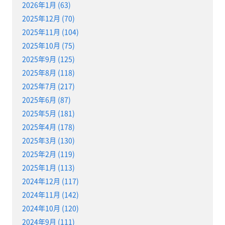
2026年1月 (63)
2025年12月 (70)
2025年11月 (104)
2025年10月 (75)
2025年9月 (125)
2025年8月 (118)
2025年7月 (217)
2025年6月 (87)
2025年5月 (181)
2025年4月 (178)
2025年3月 (130)
2025年2月 (119)
2025年1月 (113)
2024年12月 (117)
2024年11月 (142)
2024年10月 (120)
2024年9月 (111)