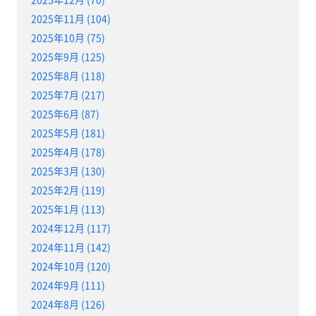
2025年11月 (104)
2025年10月 (75)
2025年9月 (125)
2025年8月 (118)
2025年7月 (217)
2025年6月 (87)
2025年5月 (181)
2025年4月 (178)
2025年3月 (130)
2025年2月 (119)
2025年1月 (113)
2024年12月 (117)
2024年11月 (142)
2024年10月 (120)
2024年9月 (111)
2024年8月 (126)