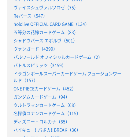
ヴァイスシュヴァルツロゼ（75）
Reバース（547）
hololive OFFICIAL CARD GAME（134）
五等分の花嫁カードゲーム（83）
シャドウバース エボルヴ（501）
ヴァンガード（4299）
パルワールド オフィシャルカードゲーム（2）
バトルスピリッツ（3459）
ドラゴンボールスーパーカードゲーム フュージョンワー
ルド（157）
ONE PIECEカードゲーム（452）
ガンダムカードゲーム（94）
ウルトラマンカードゲーム（68）
名探偵コナンカードゲーム（115）
ディズニー・ロルカナ（65）
ハイキュー!!バボカ!!BREAK（36）