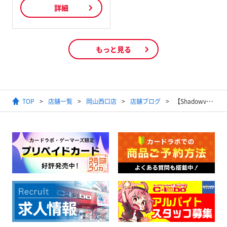
詳細
もっと見る
TOP
店舗一覧
岡山西口店
店舗ブログ
【ShadowverseEVOLVE】プレミアム加工のカードは100円以上で買い取ります！【最低保証】