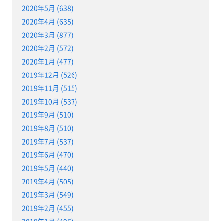
2020年5月 (638)
2020年4月 (635)
2020年3月 (877)
2020年2月 (572)
2020年1月 (477)
2019年12月 (526)
2019年11月 (515)
2019年10月 (537)
2019年9月 (510)
2019年8月 (510)
2019年7月 (537)
2019年6月 (470)
2019年5月 (440)
2019年4月 (505)
2019年3月 (549)
2019年2月 (455)
2019年1月 (496)