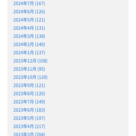
2024年7月 (167)
2024年6月 (126)
2024年5月 (121)
2024年4月 (131)
2024年3月 (138)
2024年2月 (140)
2024年1月 (137)
2023年12月 (108)
2023年11月 (95)
2023年10月 (120)
2023年9月 (121)
2023年8月 (120)
2023年7月 (149)
2023年6月 (183)
2023年5月 (197)
2023年4月 (217)
2023年3月 (204)