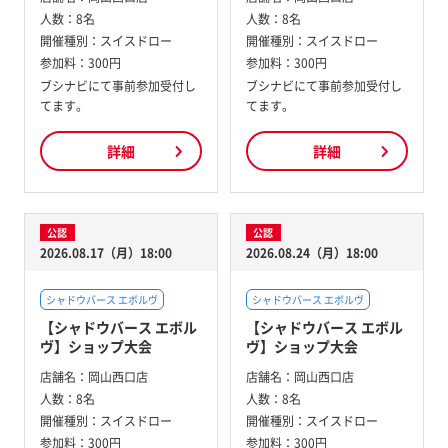
人数：
8名
人数：
8名
開催種別：
スイスドロー
開催種別：
スイスドロー
参加料：
300円
参加料：
300円
ブシナビにて事前参加受付し
ブシナビにて事前参加受付し
てます。
てます。
詳細
詳細
公認
公認
2026.08.17（月）18:00
2026.08.24（月）18:00
シャドウバース エボルヴ
シャドウバース エボルヴ
【シャドウバース エボル
【シャドウバース エボル
ヴ】ショップ大会
ヴ】ショップ大会
店舗名：
岡山西口店
店舗名：
岡山西口店
人数：
8名
人数：
8名
開催種別：
スイスドロー
開催種別：
スイスドロー
参加料：
300円
参加料：
300円