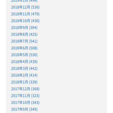
2018年12月 (536)
2018年11月 (479)
2018年10月 (436)
2018年9月 (394)
2018年8月 (425)
2018年7月 (541)
2018年6月 (508)
2018年5月 (530)
2018年4月 (439)
2018年3月 (442)
2018年2月 (414)
2018年1月 (339)
2017年12月 (368)
2017年11月 (323)
2017年10月 (343)
2017年9月 (349)