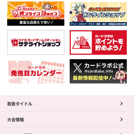
取扱タイトル
大会情報