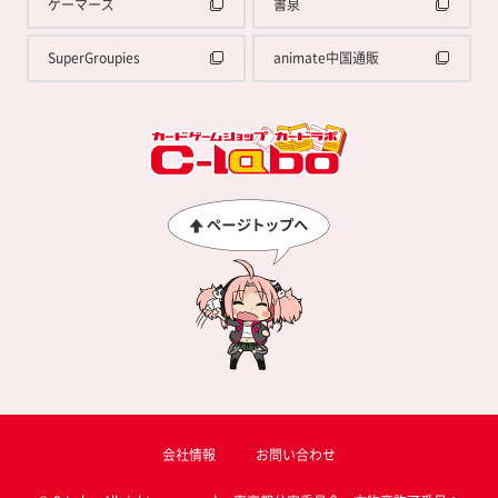
ゲーマーズ
書泉
SuperGroupies
animate中国通販
会社情報
お問い合わせ