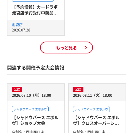
【予約情報】カードラボ
池袋店予約受付中商品...
池袋店
2026.07.28
もっと見る
関連する開催予定大会情報
公認
公認
2026.08.10（月）18:00
2026.08.11（火）18:00
シャドウバース エボルヴ
シャドウバース エボルヴ
【シャドウバース エボル
【シャドウバース エボル
ヴ】ショップ大会
ヴ】クロスオーバーシ...
店舗名：
岡山西口店
店舗名：
岡山西口店