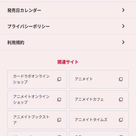
買取承諾書について
発売日カレンダー
ポイント交換景品
プライバシーポリシー
利用規約
関連サイト
カードラボオンライン
アニメイト
ショップ
アニメイトオンライン
アニメイトカフェ
ショップ
アニメイトブックスト
アニメイトタイムズ
ア