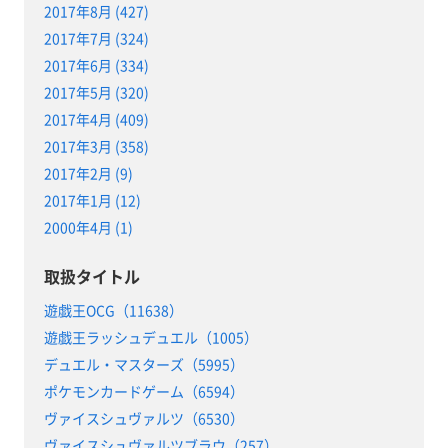
2017年8月 (427)
2017年7月 (324)
2017年6月 (334)
2017年5月 (320)
2017年4月 (409)
2017年3月 (358)
2017年2月 (9)
2017年1月 (12)
2000年4月 (1)
取扱タイトル
遊戯王OCG（11638）
遊戯王ラッシュデュエル（1005）
デュエル・マスターズ（5995）
ポケモンカードゲーム（6594）
ヴァイスシュヴァルツ（6530）
ヴァイスシュヴァルツブラウ（257）