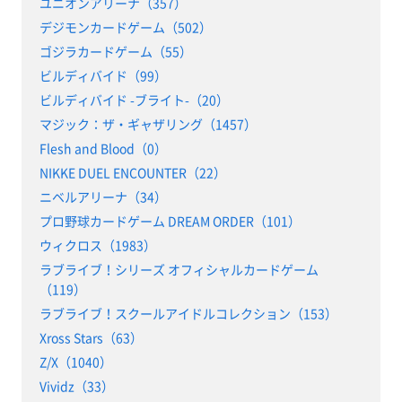
ユニオンアリーナ（357）
デジモンカードゲーム（502）
ゴジラカードゲーム（55）
ビルディバイド（99）
ビルディバイド -ブライト-（20）
マジック：ザ・ギャザリング（1457）
Flesh and Blood（0）
NIKKE DUEL ENCOUNTER（22）
ニベルアリーナ（34）
プロ野球カードゲーム DREAM ORDER（101）
ウィクロス（1983）
ラブライブ！シリーズ オフィシャルカードゲーム
（119）
ラブライブ！スクールアイドルコレクション（153）
Xross Stars（63）
Z/X（1040）
Vividz（33）