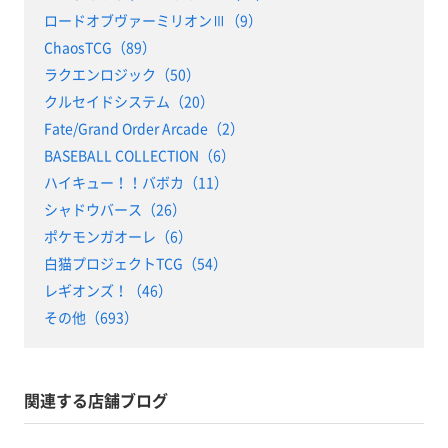
ロードオブヴァーミリオンⅢ（9）
ChaosTCG（89）
ラクエンロジック（50）
クルセイドシステム（20）
Fate/Grand Order Arcade（2）
BASEBALL COLLECTION（6）
ハイキュー！！バボカ（11）
シャドウバース（26）
ポケモンガオーレ（6）
白猫プロジェクトTCG（54）
レギオンズ！（46）
その他（693）
関連する店舗ブログ