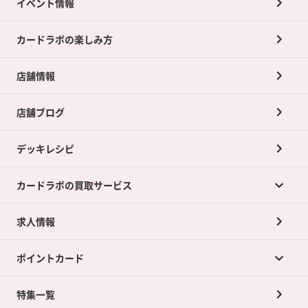
イベント情報
カードラボの楽しみ方
店舗情報
店舗ブログ
デッキレシピ
カードラボの買取サービス
求人情報
カードラボの買取サービスTOP
ポイントカード
店舗買取について
ネット買取について
特集一覧
ポイントカードTOP