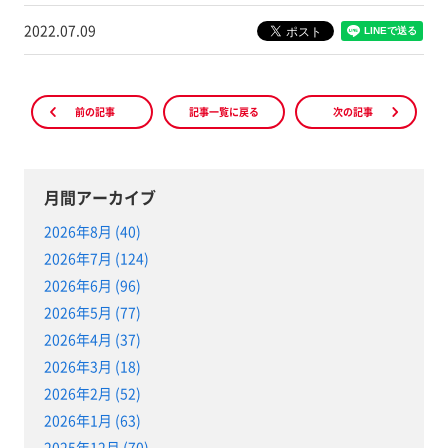
2022.07.09
前の記事
記事一覧に戻る
次の記事
月間アーカイブ
2026年8月 (40)
2026年7月 (124)
2026年6月 (96)
2026年5月 (77)
2026年4月 (37)
2026年3月 (18)
2026年2月 (52)
2026年1月 (63)
2025年12月 (70)