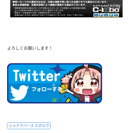
よろしくお願いします！
シャドウバース エボルヴ