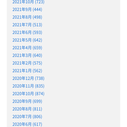
2021年10月 (723)
2021年9月 (444)
2021年8月 (498)
2021年7月 (513)
2021年6月 (593)
2021年5月 (642)
2021年4月 (659)
2021年3月 (640)
2021年2月 (575)
2021年1月 (562)
2020年12月 (738)
2020年11月 (835)
2020年10月 (874)
2020年9月 (699)
2020年8月 (811)
2020年7月 (806)
2020年6月 (617)