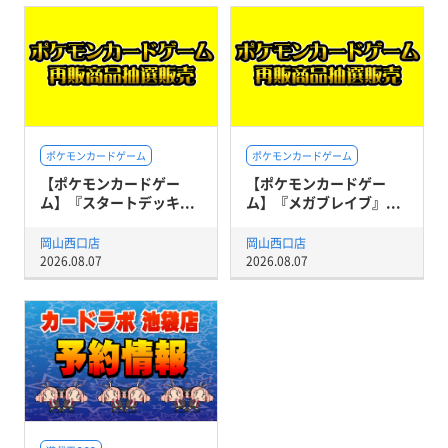
ポケモンカードゲーム
ポケモンカードゲーム
【ポケモンカードゲー
【ポケモンカードゲー
ム】『スタートデッキ...
ム】『メガブレイブ』...
岡山西口店
岡山西口店
2026.08.07
2026.08.07