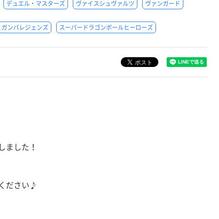
デュエル・マスターズ
ヴァイスシュヴァルツ
ヴァンガード
ガンバレジェンズ
スーパードラゴンボールヒーローズ
しました！
ください♪