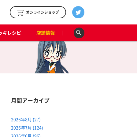
！
オンラインショップ
ッキレシピ
店舗情報
月間アーカイブ
2026年8月 (27)
2026年7月 (124)
2026年6月 (96)