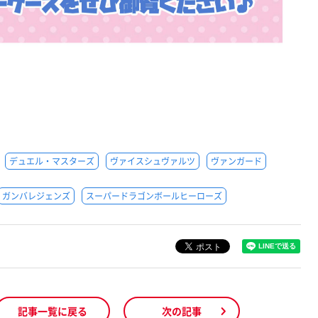
デュエル・マスターズ
ヴァイスシュヴァルツ
ヴァンガード
ガンバレジェンズ
スーパードラゴンボールヒーローズ
記事一覧に戻る
次の記事