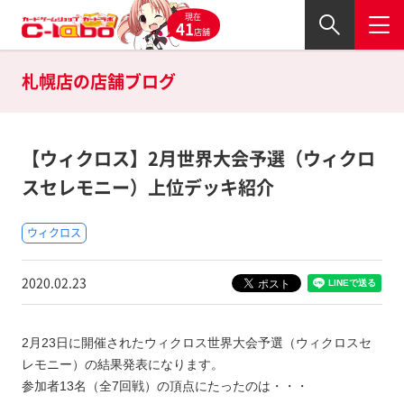
現在
41
店舗
札幌店の
店舗ブログ
【ウィクロス】2月世界大会予選（ウィクロ
スセレモニー）上位デッキ紹介
ウィクロス
2020.02.23
2月23日に開催されたウィクロス世界大会予選（ウィクロスセ
レモニー）の結果発表になります。
参加者13名（全7回戦）の頂点にたったのは・・・