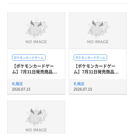
ポケモンカードゲーム
ポケモンカードゲーム
【ポケモンカードゲー
【ポケモンカードゲー
ム】7月31日発売商品...
ム】7月31日発売商品...
札幌店
札幌店
2026.07.15
2026.07.15