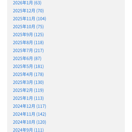
2026年1月 (63)
2025年12月 (70)
2025年11月 (104)
2025年10月 (75)
2025年9月 (125)
2025年8月 (118)
2025年7月 (217)
2025年6月 (87)
2025年5月 (181)
2025年4月 (178)
2025年3月 (130)
2025年2月 (119)
2025年1月 (113)
2024年12月 (117)
2024年11月 (142)
2024年10月 (120)
2024年9月 (111)