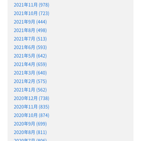
2021年11月 (978)
2021年10月 (723)
2021年9月 (444)
2021年8月 (498)
2021年7月 (513)
2021年6月 (593)
2021年5月 (642)
2021年4月 (659)
2021年3月 (640)
2021年2月 (575)
2021年1月 (562)
2020年12月 (738)
2020年11月 (835)
2020年10月 (874)
2020年9月 (699)
2020年8月 (811)
2020年7月 (806)