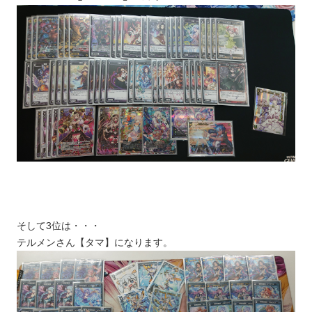
そして3位は・・・
テルメンさん【タマ】になります。