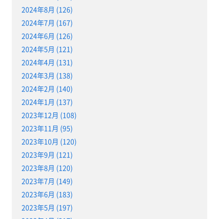
2024年8月 (126)
2024年7月 (167)
2024年6月 (126)
2024年5月 (121)
2024年4月 (131)
2024年3月 (138)
2024年2月 (140)
2024年1月 (137)
2023年12月 (108)
2023年11月 (95)
2023年10月 (120)
2023年9月 (121)
2023年8月 (120)
2023年7月 (149)
2023年6月 (183)
2023年5月 (197)