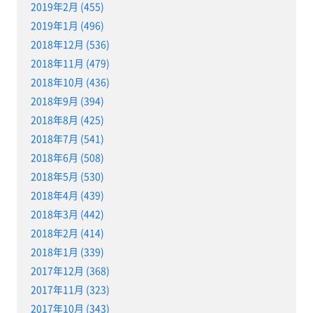
2019年2月 (455)
2019年1月 (496)
2018年12月 (536)
2018年11月 (479)
2018年10月 (436)
2018年9月 (394)
2018年8月 (425)
2018年7月 (541)
2018年6月 (508)
2018年5月 (530)
2018年4月 (439)
2018年3月 (442)
2018年2月 (414)
2018年1月 (339)
2017年12月 (368)
2017年11月 (323)
2017年10月 (343)