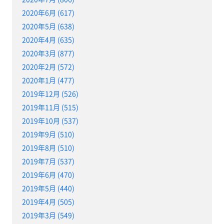
2020年6月 (617)
2020年5月 (638)
2020年4月 (635)
2020年3月 (877)
2020年2月 (572)
2020年1月 (477)
2019年12月 (526)
2019年11月 (515)
2019年10月 (537)
2019年9月 (510)
2019年8月 (510)
2019年7月 (537)
2019年6月 (470)
2019年5月 (440)
2019年4月 (505)
2019年3月 (549)