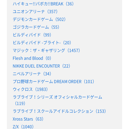
ハイキュー!!バボカ!!BREAK（36）
ユニオンアリーナ（357）
デジモンカードゲーム（502）
ゴジラカードゲーム（55）
ビルディバイド（99）
ビルディバイド -ブライト-（20）
マジック：ザ・ギャザリング（1457）
Flesh and Blood（0）
NIKKE DUEL ENCOUNTER（22）
ニベルアリーナ（34）
プロ野球カードゲーム DREAM ORDER（101）
ウィクロス（1983）
ラブライブ！シリーズ オフィシャルカードゲーム
（119）
ラブライブ！スクールアイドルコレクション（153）
Xross Stars（63）
Z/X（1040）