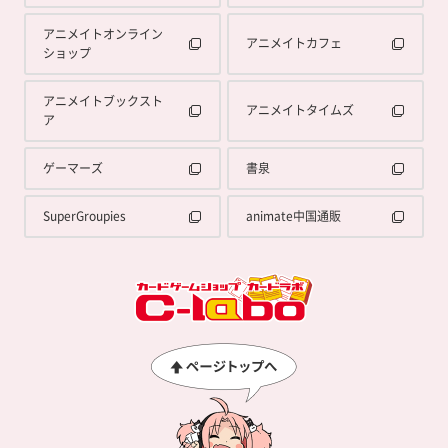
アニメイトオンライン
アニメイトカフェ
ショップ
アニメイトブックスト
アニメイトタイムズ
ア
ゲーマーズ
書泉
SuperGroupies
animate中国通販