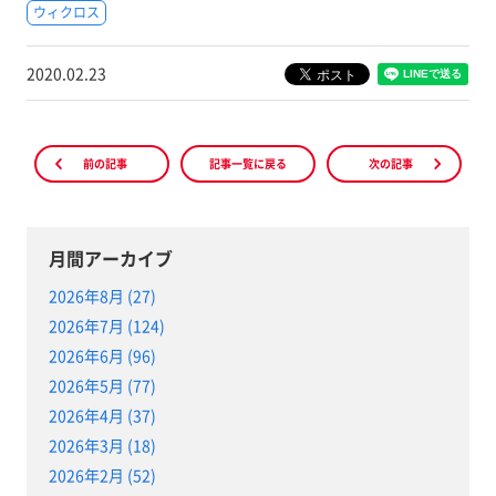
ウィクロス
2020.02.23
前の記事
記事一覧に戻る
次の記事
月間アーカイブ
2026年8月 (27)
2026年7月 (124)
2026年6月 (96)
2026年5月 (77)
2026年4月 (37)
2026年3月 (18)
2026年2月 (52)