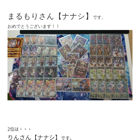
まるもりさん【ナナシ】
です。
おめでとうございます！！
2位は・・・
りんさん【ナナシ】
です。