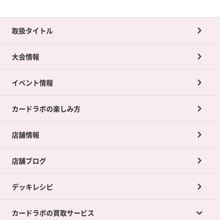
取扱タイトル
大会情報
イベント情報
カードラボの楽しみ方
店舗情報
店舗ブログ
デッキレシピ
カードラボの買取サービス