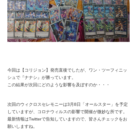
今回は【コリジョン】発売直後でしたが、ワン・ツーフィニッ
シュで『ナナシ』が勝っています。
この結果が次回にどのような影響を及ぼすのか・・・
次回のウィクロスセレモニーは3月8日「オールスター」を予定
していますが、コロナウィルスの影響で開催が微妙な所です。
最新情報はTwitterで告知していますので、皆さんチェックをお
願いしますね。