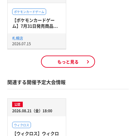
ポケモンカードゲーム
【ポケモンカードゲー
ム】7月31日発売商品...
札幌店
2026.07.15
もっと見る
関連する開催予定大会情報
公認
2026.08.21（金）18:00
ウィクロス
【ウィクロス】ウィクロ