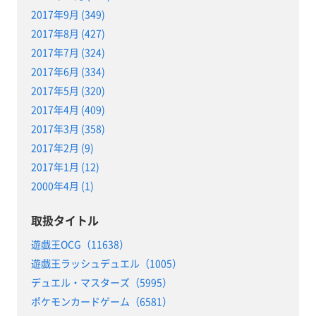
2017年9月 (349)
2017年8月 (427)
2017年7月 (324)
2017年6月 (334)
2017年5月 (320)
2017年4月 (409)
2017年3月 (358)
2017年2月 (9)
2017年1月 (12)
2000年4月 (1)
取扱タイトル
遊戯王OCG（11638）
遊戯王ラッシュデュエル（1005）
デュエル・マスターズ（5995）
ポケモンカードゲーム（6581）