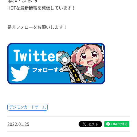
HOTな最新情報を発信しています！
是非フォローをお願いします！
デジモンカードゲーム
2022.01.25