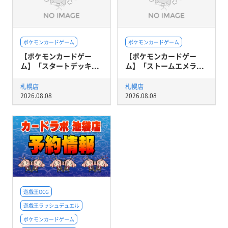
ポケモンカードゲーム
ポケモンカードゲーム
【ポケモンカードゲー
【ポケモンカードゲー
ム】「スタートデッキ...
ム】「ストームエメラ...
札幌店
札幌店
2026.08.08
2026.08.08
遊戯王OCG
遊戯王ラッシュデュエル
ポケモンカードゲーム