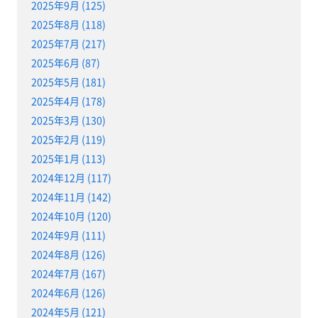
2025年9月 (125)
2025年8月 (118)
2025年7月 (217)
2025年6月 (87)
2025年5月 (181)
2025年4月 (178)
2025年3月 (130)
2025年2月 (119)
2025年1月 (113)
2024年12月 (117)
2024年11月 (142)
2024年10月 (120)
2024年9月 (111)
2024年8月 (126)
2024年7月 (167)
2024年6月 (126)
2024年5月 (121)