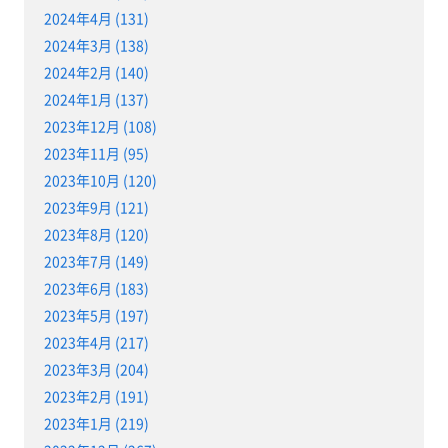
2024年4月 (131)
2024年3月 (138)
2024年2月 (140)
2024年1月 (137)
2023年12月 (108)
2023年11月 (95)
2023年10月 (120)
2023年9月 (121)
2023年8月 (120)
2023年7月 (149)
2023年6月 (183)
2023年5月 (197)
2023年4月 (217)
2023年3月 (204)
2023年2月 (191)
2023年1月 (219)