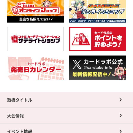
取扱タイトル
大会情報
イベント情報