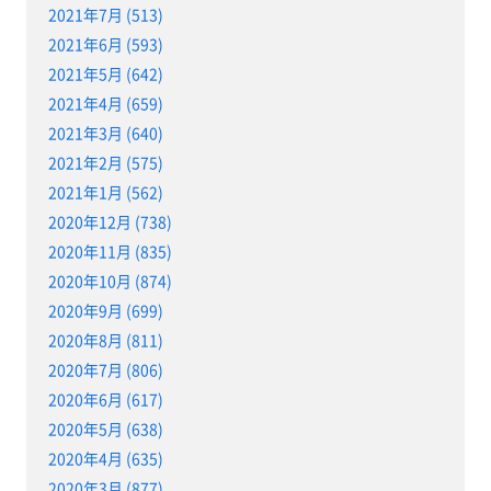
2021年7月 (513)
2021年6月 (593)
2021年5月 (642)
2021年4月 (659)
2021年3月 (640)
2021年2月 (575)
2021年1月 (562)
2020年12月 (738)
2020年11月 (835)
2020年10月 (874)
2020年9月 (699)
2020年8月 (811)
2020年7月 (806)
2020年6月 (617)
2020年5月 (638)
2020年4月 (635)
2020年3月 (877)