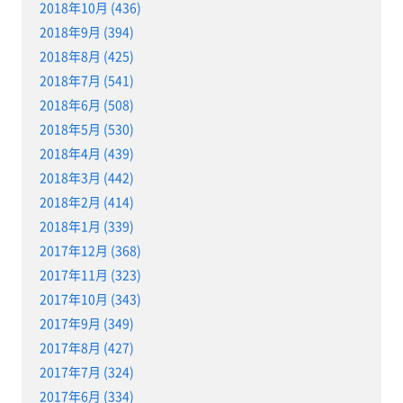
2018年10月 (436)
2018年9月 (394)
2018年8月 (425)
2018年7月 (541)
2018年6月 (508)
2018年5月 (530)
2018年4月 (439)
2018年3月 (442)
2018年2月 (414)
2018年1月 (339)
2017年12月 (368)
2017年11月 (323)
2017年10月 (343)
2017年9月 (349)
2017年8月 (427)
2017年7月 (324)
2017年6月 (334)