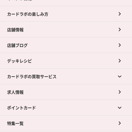
カードラボの楽しみ方
店舗情報
店舗ブログ
デッキレシピ
カードラボの買取サービス
求人情報
カードラボの買取サービスTOP
ポイントカード
店舗買取について
ネット買取について
特集一覧
ポイントカードTOP