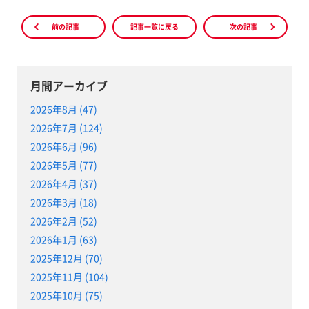
前の記事
記事一覧に戻る
次の記事
月間アーカイブ
2026年8月 (47)
2026年7月 (124)
2026年6月 (96)
2026年5月 (77)
2026年4月 (37)
2026年3月 (18)
2026年2月 (52)
2026年1月 (63)
2025年12月 (70)
2025年11月 (104)
2025年10月 (75)