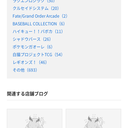
ラクエンロジック（50）
クルセイドシステム（20）
Fate/Grand Order Arcade（2）
BASEBALL COLLECTION（6）
ハイキュー！！バボカ（11）
シャドウバース（26）
ポケモンガオーレ（6）
白猫プロジェクトTCG（54）
レギオンズ！（46）
その他（693）
関連する店舗ブログ