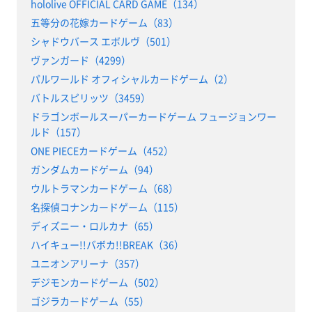
hololive OFFICIAL CARD GAME（134）
五等分の花嫁カードゲーム（83）
シャドウバース エボルヴ（501）
ヴァンガード（4299）
パルワールド オフィシャルカードゲーム（2）
バトルスピリッツ（3459）
ドラゴンボールスーパーカードゲーム フュージョンワー
ルド（157）
ONE PIECEカードゲーム（452）
ガンダムカードゲーム（94）
ウルトラマンカードゲーム（68）
名探偵コナンカードゲーム（115）
ディズニー・ロルカナ（65）
ハイキュー!!バボカ!!BREAK（36）
ユニオンアリーナ（357）
デジモンカードゲーム（502）
ゴジラカードゲーム（55）