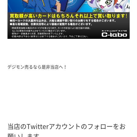
デジモン売るなら是非当店へ！
当店のTwitterアカウントのフォローをお
願いします