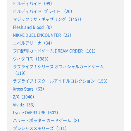
ビルディバイド（99）
ビルディバイド -ブライト-（20）
マジック：ザ・ギャザリング（1457）
Flesh and Blood（0）
NIKKE DUEL ENCOUNTER（22）
ニベルアリーナ（34）
プロ野球カードゲーム DREAM ORDER（101）
ウィクロス（1983）
ラブライブ！シリーズ オフィシャルカードゲーム
（119）
ラブライブ！スクールアイドルコレクション（153）
Xross Stars（63）
Z/X（1040）
Vividz（33）
Lycee OVERTURE（602）
ハリー・ポッター カードゲーム（8）
プレシャスメモリーズ（111）