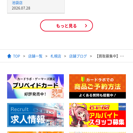
池袋店
2026.07.28
もっと見る
TOP
店舗一覧
札幌店
店舗ブログ
【買取募集中】デジモンカードゲーム 1/25更新