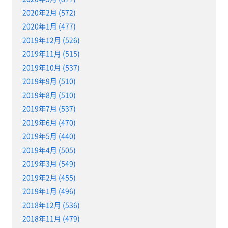
2020年2月 (572)
2020年1月 (477)
2019年12月 (526)
2019年11月 (515)
2019年10月 (537)
2019年9月 (510)
2019年8月 (510)
2019年7月 (537)
2019年6月 (470)
2019年5月 (440)
2019年4月 (505)
2019年3月 (549)
2019年2月 (455)
2019年1月 (496)
2018年12月 (536)
2018年11月 (479)