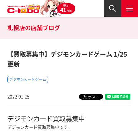
現在
41
店舗
札幌店の
店舗ブログ
【買取募集中】デジモンカードゲーム 1/25
更新
デジモンカードゲーム
2022.01.25
デジモンカード買取募集中
デジモンカード買取募集中です。