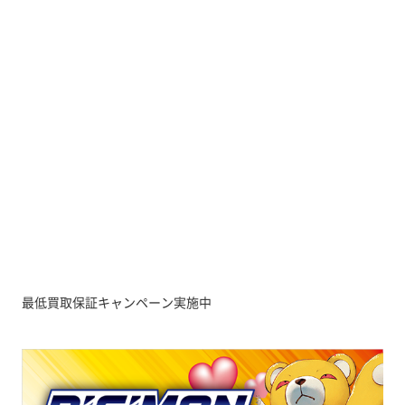
最低買取保証キャンペーン実施中