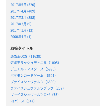
2017年5月 (320)
2017年4月 (409)
2017年3月 (358)
2017年2月 (9)
2017年1月 (12)
2000年4月 (1)
取扱タイトル
遊戯王OCG（11638）
遊戯王ラッシュデュエル（1005）
デュエル・マスターズ（5995）
ポケモンカードゲーム（6601）
ヴァイスシュヴァルツ（6530）
ヴァイスシュヴァルツブラウ（257）
ヴァイスシュヴァルツロゼ（75）
Reバース（547）