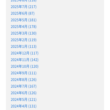
2025年7月 (217)
2025年6月 (87)
2025年5月 (181)
2025年4月 (178)
2025年3月 (130)
2025年2月 (119)
2025年1月 (113)
2024年12月 (117)
2024年11月 (142)
2024年10月 (120)
2024年9月 (111)
2024年8月 (126)
2024年7月 (167)
2024年6月 (126)
2024年5月 (121)
2024年4月 (131)