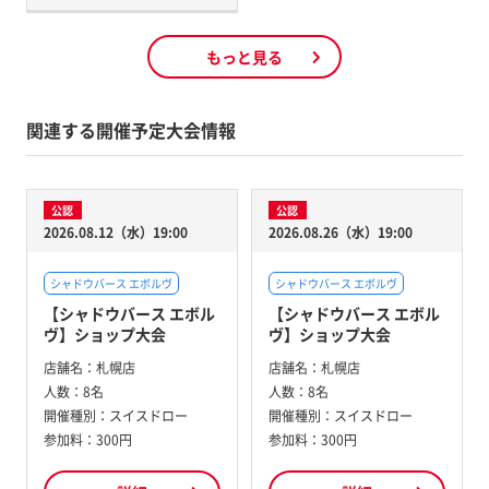
もっと見る
関連する開催予定大会情報
公認
公認
2026.08.12（水）19:00
2026.08.26（水）19:00
シャドウバース エボルヴ
シャドウバース エボルヴ
【シャドウバース エボル
【シャドウバース エボル
ヴ】ショップ大会
ヴ】ショップ大会
店舗名：
札幌店
店舗名：
札幌店
人数：
8名
人数：
8名
開催種別：
スイスドロー
開催種別：
スイスドロー
参加料：
300円
参加料：
300円