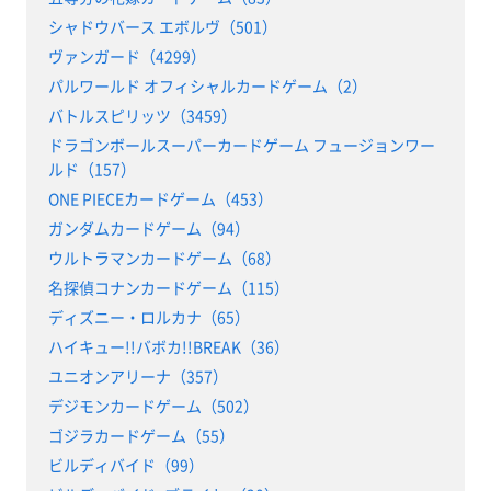
シャドウバース エボルヴ（501）
ヴァンガード（4299）
パルワールド オフィシャルカードゲーム（2）
バトルスピリッツ（3459）
ドラゴンボールスーパーカードゲーム フュージョンワー
ルド（157）
ONE PIECEカードゲーム（453）
ガンダムカードゲーム（94）
ウルトラマンカードゲーム（68）
名探偵コナンカードゲーム（115）
ディズニー・ロルカナ（65）
ハイキュー!!バボカ!!BREAK（36）
ユニオンアリーナ（357）
デジモンカードゲーム（502）
ゴジラカードゲーム（55）
ビルディバイド（99）