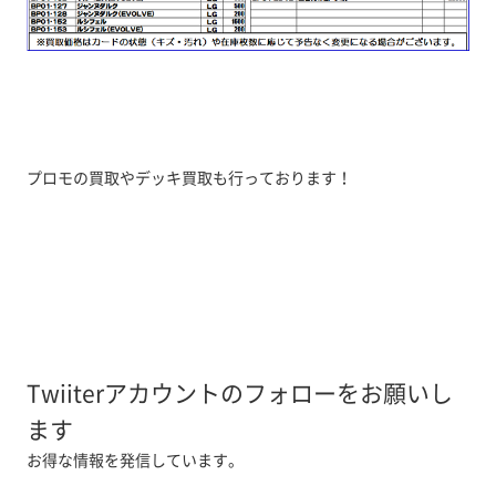
プロモの買取やデッキ買取も行っております！
Twiiterアカウントのフォローをお願いし
ます
お得な情報を発信しています。