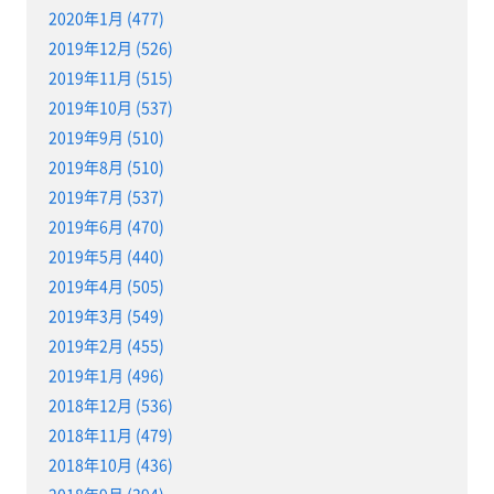
2020年1月 (477)
2019年12月 (526)
2019年11月 (515)
2019年10月 (537)
2019年9月 (510)
2019年8月 (510)
2019年7月 (537)
2019年6月 (470)
2019年5月 (440)
2019年4月 (505)
2019年3月 (549)
2019年2月 (455)
2019年1月 (496)
2018年12月 (536)
2018年11月 (479)
2018年10月 (436)