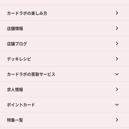
カードラボの楽しみ方
店舗情報
店舗ブログ
デッキレシピ
カードラボの買取サービス
求人情報
カードラボの買取サービスTOP
ポイントカード
店舗買取について
ネット買取について
特集一覧
ポイントカードTOP