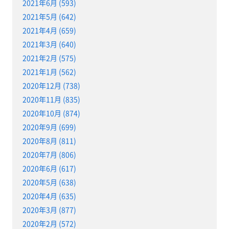
2021年6月 (593)
2021年5月 (642)
2021年4月 (659)
2021年3月 (640)
2021年2月 (575)
2021年1月 (562)
2020年12月 (738)
2020年11月 (835)
2020年10月 (874)
2020年9月 (699)
2020年8月 (811)
2020年7月 (806)
2020年6月 (617)
2020年5月 (638)
2020年4月 (635)
2020年3月 (877)
2020年2月 (572)