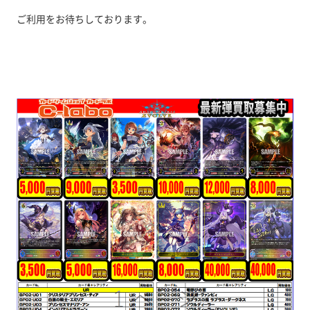
ご利用をお待ちしております。