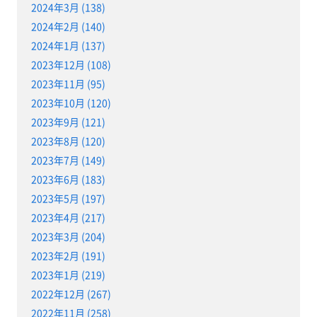
2024年3月 (138)
2024年2月 (140)
2024年1月 (137)
2023年12月 (108)
2023年11月 (95)
2023年10月 (120)
2023年9月 (121)
2023年8月 (120)
2023年7月 (149)
2023年6月 (183)
2023年5月 (197)
2023年4月 (217)
2023年3月 (204)
2023年2月 (191)
2023年1月 (219)
2022年12月 (267)
2022年11月 (258)