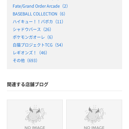
Fate/Grand Order Arcade（2）
BASEBALL COLLECTION（6）
ハイキュー！！バボカ（11）
シャドウバース（26）
ポケモンガオーレ（6）
白猫プロジェクトTCG（54）
レギオンズ！（46）
その他（693）
関連する店舗ブログ