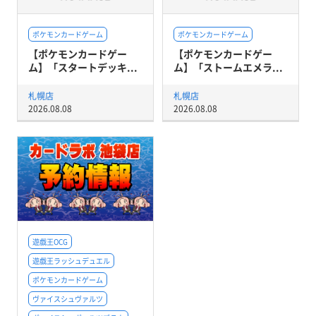
ポケモンカードゲーム
ポケモンカードゲーム
【ポケモンカードゲー
【ポケモンカードゲー
ム】「スタートデッキ...
ム】「ストームエメラ...
札幌店
札幌店
2026.08.08
2026.08.08
遊戯王OCG
遊戯王ラッシュデュエル
ポケモンカードゲーム
ヴァイスシュヴァルツ