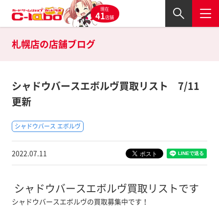
現在
41
店舗
札幌店の
店舗ブログ
シャドウバースエボルヴ買取リスト 7/11
更新
シャドウバース エボルヴ
2022.07.11
シャドウバースエボルヴ買取リストです
シャドウバースエボルヴの買取募集中です！