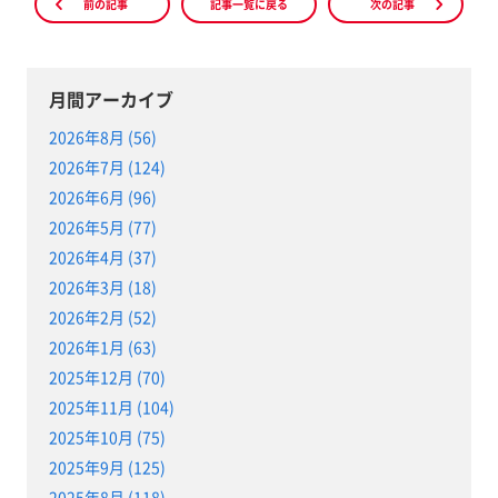
前の記事
記事一覧に戻る
次の記事
月間アーカイブ
2026年8月 (56)
2026年7月 (124)
2026年6月 (96)
2026年5月 (77)
2026年4月 (37)
2026年3月 (18)
2026年2月 (52)
2026年1月 (63)
2025年12月 (70)
2025年11月 (104)
2025年10月 (75)
2025年9月 (125)
2025年8月 (118)