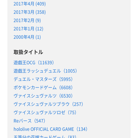
2017年4月 (409)
2017年3月 (358)
2017年2月 (9)
2017年1月 (12)
2000年4月 (1)
取扱タイトル
遊戯王OCG（11639）
遊戯王ラッシュデュエル（1005）
デュエル・マスターズ（5995）
ポケモンカードゲーム（6608）
ヴァイスシュヴァルツ（6530）
ヴァイスシュヴァルツブラウ（257）
ヴァイスシュヴァルツロゼ（75）
Reバース（547）
hololive OFFICIAL CARD GAME（134）
五等分の花嫁カードゲーム（83）