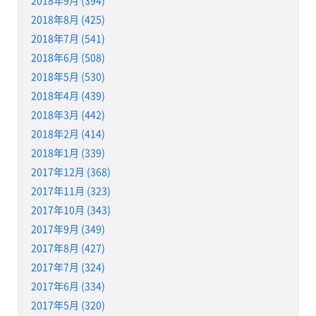
2018年9月 (394)
2018年8月 (425)
2018年7月 (541)
2018年6月 (508)
2018年5月 (530)
2018年4月 (439)
2018年3月 (442)
2018年2月 (414)
2018年1月 (339)
2017年12月 (368)
2017年11月 (323)
2017年10月 (343)
2017年9月 (349)
2017年8月 (427)
2017年7月 (324)
2017年6月 (334)
2017年5月 (320)