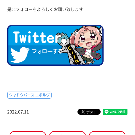
是非フォローをよろしくお願い致します
シャドウバース エボルヴ
2022.07.11