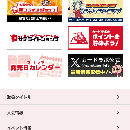
取扱タイトル
大会情報
イベント情報