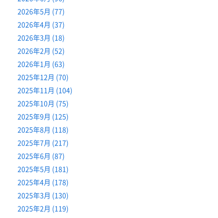
2026年5月 (77)
2026年4月 (37)
2026年3月 (18)
2026年2月 (52)
2026年1月 (63)
2025年12月 (70)
2025年11月 (104)
2025年10月 (75)
2025年9月 (125)
2025年8月 (118)
2025年7月 (217)
2025年6月 (87)
2025年5月 (181)
2025年4月 (178)
2025年3月 (130)
2025年2月 (119)