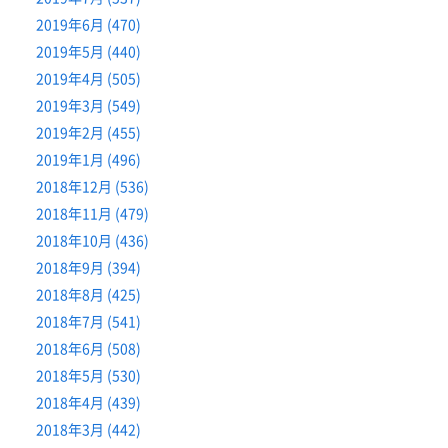
2019年6月 (470)
2019年5月 (440)
2019年4月 (505)
2019年3月 (549)
2019年2月 (455)
2019年1月 (496)
2018年12月 (536)
2018年11月 (479)
2018年10月 (436)
2018年9月 (394)
2018年8月 (425)
2018年7月 (541)
2018年6月 (508)
2018年5月 (530)
2018年4月 (439)
2018年3月 (442)