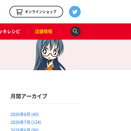
！
オンラインショップ
ッキレシピ
店舗情報
月間アーカイブ
2026年8月 (40)
2026年7月 (124)
2026年6月 (96)