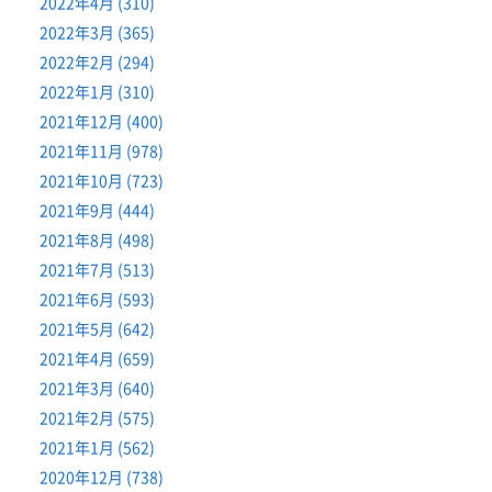
2022年4月 (310)
2022年3月 (365)
2022年2月 (294)
2022年1月 (310)
2021年12月 (400)
2021年11月 (978)
2021年10月 (723)
2021年9月 (444)
2021年8月 (498)
2021年7月 (513)
2021年6月 (593)
2021年5月 (642)
2021年4月 (659)
2021年3月 (640)
2021年2月 (575)
2021年1月 (562)
2020年12月 (738)