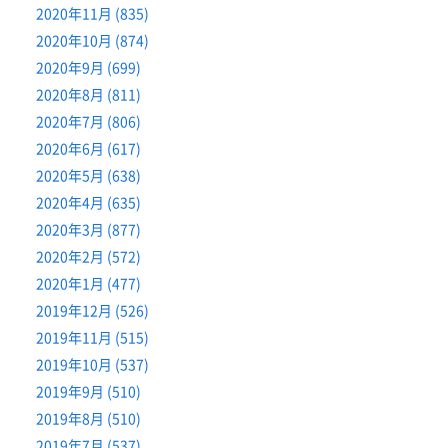
2020年11月 (835)
2020年10月 (874)
2020年9月 (699)
2020年8月 (811)
2020年7月 (806)
2020年6月 (617)
2020年5月 (638)
2020年4月 (635)
2020年3月 (877)
2020年2月 (572)
2020年1月 (477)
2019年12月 (526)
2019年11月 (515)
2019年10月 (537)
2019年9月 (510)
2019年8月 (510)
2019年7月 (537)