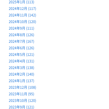
2025年1月 (113)
2024年12月 (117)
2024年11月 (142)
2024年10月 (120)
2024年9月 (111)
2024年8月 (126)
2024年7月 (167)
2024年6月 (126)
2024年5月 (121)
2024年4月 (131)
2024年3月 (138)
2024年2月 (140)
2024年1月 (137)
2023年12月 (108)
2023年11月 (95)
2023年10月 (120)
2023年9月 (121)