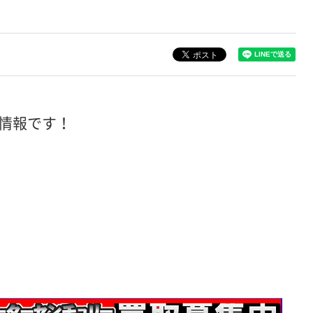
情報です！