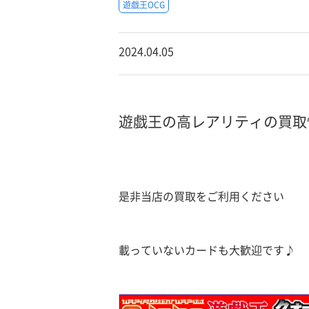
遊戯王OCG
2024.04.05
遊戯王の高レアリティの買取
是非当店の買取をご利用ください
載っていないカードも大歓迎です♪