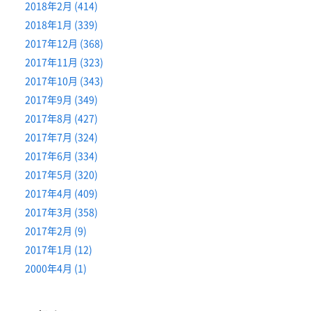
2018年2月 (414)
2018年1月 (339)
2017年12月 (368)
2017年11月 (323)
2017年10月 (343)
2017年9月 (349)
2017年8月 (427)
2017年7月 (324)
2017年6月 (334)
2017年5月 (320)
2017年4月 (409)
2017年3月 (358)
2017年2月 (9)
2017年1月 (12)
2000年4月 (1)