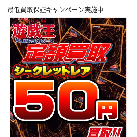
最低買取保証キャンペーン実施中