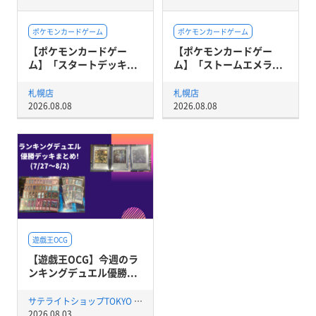
ポケモンカードゲーム
ポケモンカードゲーム
【ポケモンカードゲー
【ポケモンカードゲー
ム】「スタートデッキ...
ム】「ストームエメラ...
札幌店
札幌店
2026.08.08
2026.08.08
遊戯王OCG
【遊戯王OCG】今週のラ
ンキングデュエル優勝...
サテライトショップTOKYO 秋葉原店
2026.08.03