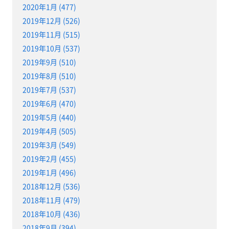
2020年1月 (477)
2019年12月 (526)
2019年11月 (515)
2019年10月 (537)
2019年9月 (510)
2019年8月 (510)
2019年7月 (537)
2019年6月 (470)
2019年5月 (440)
2019年4月 (505)
2019年3月 (549)
2019年2月 (455)
2019年1月 (496)
2018年12月 (536)
2018年11月 (479)
2018年10月 (436)
2018年9月 (394)