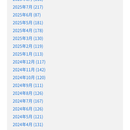
2025年7月 (217)
2025年6月 (87)
2025年5月 (181)
2025年4月 (178)
2025年3月 (130)
2025年2月 (119)
2025年1月 (113)
2024年12月 (117)
2024年11月 (142)
2024年10月 (120)
2024年9月 (111)
2024年8月 (126)
2024年7月 (167)
2024年6月 (126)
2024年5月 (121)
2024年4月 (131)