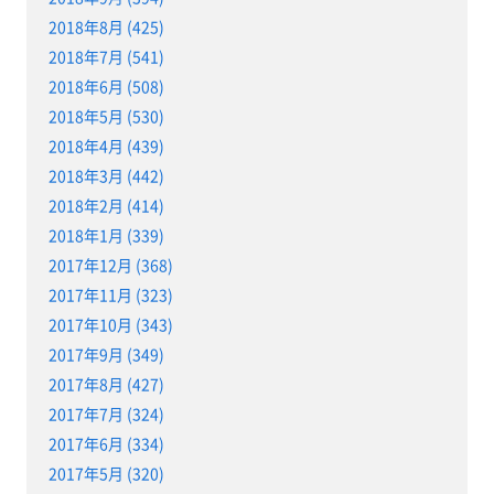
2018年8月 (425)
2018年7月 (541)
2018年6月 (508)
2018年5月 (530)
2018年4月 (439)
2018年3月 (442)
2018年2月 (414)
2018年1月 (339)
2017年12月 (368)
2017年11月 (323)
2017年10月 (343)
2017年9月 (349)
2017年8月 (427)
2017年7月 (324)
2017年6月 (334)
2017年5月 (320)