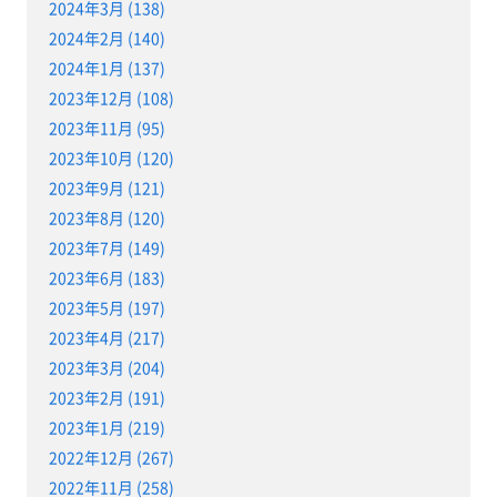
2024年3月 (138)
2024年2月 (140)
2024年1月 (137)
2023年12月 (108)
2023年11月 (95)
2023年10月 (120)
2023年9月 (121)
2023年8月 (120)
2023年7月 (149)
2023年6月 (183)
2023年5月 (197)
2023年4月 (217)
2023年3月 (204)
2023年2月 (191)
2023年1月 (219)
2022年12月 (267)
2022年11月 (258)