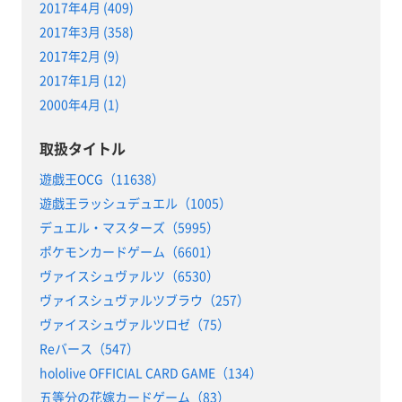
2017年4月 (409)
2017年3月 (358)
2017年2月 (9)
2017年1月 (12)
2000年4月 (1)
取扱タイトル
遊戯王OCG（11638）
遊戯王ラッシュデュエル（1005）
デュエル・マスターズ（5995）
ポケモンカードゲーム（6601）
ヴァイスシュヴァルツ（6530）
ヴァイスシュヴァルツブラウ（257）
ヴァイスシュヴァルツロゼ（75）
Reバース（547）
hololive OFFICIAL CARD GAME（134）
五等分の花嫁カードゲーム（83）