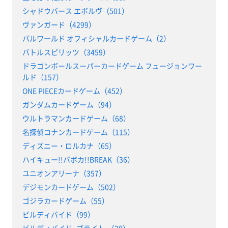
シャドウバース エボルヴ（501）
ヴァンガード（4299）
パルワールド オフィシャルカードゲーム（2）
バトルスピリッツ（3459）
ドラゴンボールスーパーカードゲーム フュージョンワー
ルド（157）
ONE PIECEカードゲーム（452）
ガンダムカードゲーム（94）
ウルトラマンカードゲーム（68）
名探偵コナンカードゲーム（115）
ディズニー・ロルカナ（65）
ハイキュー!!バボカ!!BREAK（36）
ユニオンアリーナ（357）
デジモンカードゲーム（502）
ゴジラカードゲーム（55）
ビルディバイド（99）
ビルディバイド -ブライト-（20）