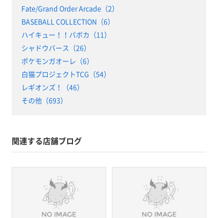
Fate/Grand Order Arcade（2）
BASEBALL COLLECTION（6）
ハイキュー！！バボカ（11）
シャドウバース（26）
ポケモンガオーレ（6）
白猫プロジェクトTCG（54）
レギオンズ！（46）
その他（693）
関連する店舗ブログ