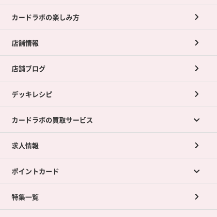
カードラボの楽しみ方
店舗情報
店舗ブログ
デッキレシピ
カードラボの買取サービス
求人情報
カードラボの買取サービスTOP
ポイントカード
店舗買取について
ネット買取について
特集一覧
ポイントカードTOP