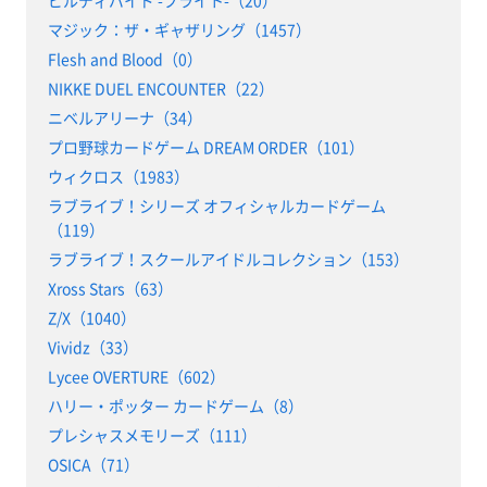
マジック：ザ・ギャザリング（1457）
Flesh and Blood（0）
NIKKE DUEL ENCOUNTER（22）
ニベルアリーナ（34）
プロ野球カードゲーム DREAM ORDER（101）
ウィクロス（1983）
ラブライブ！シリーズ オフィシャルカードゲーム
（119）
ラブライブ！スクールアイドルコレクション（153）
Xross Stars（63）
Z/X（1040）
Vividz（33）
Lycee OVERTURE（602）
ハリー・ポッター カードゲーム（8）
プレシャスメモリーズ（111）
OSICA（71）