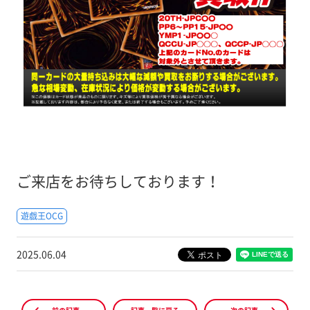
ご来店をお待ちしております！
遊戯王OCG
2025.06.04