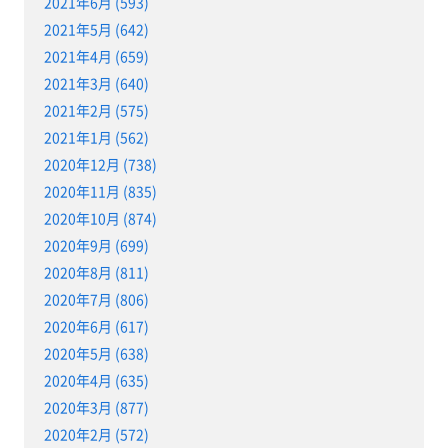
2021年6月 (593)
2021年5月 (642)
2021年4月 (659)
2021年3月 (640)
2021年2月 (575)
2021年1月 (562)
2020年12月 (738)
2020年11月 (835)
2020年10月 (874)
2020年9月 (699)
2020年8月 (811)
2020年7月 (806)
2020年6月 (617)
2020年5月 (638)
2020年4月 (635)
2020年3月 (877)
2020年2月 (572)