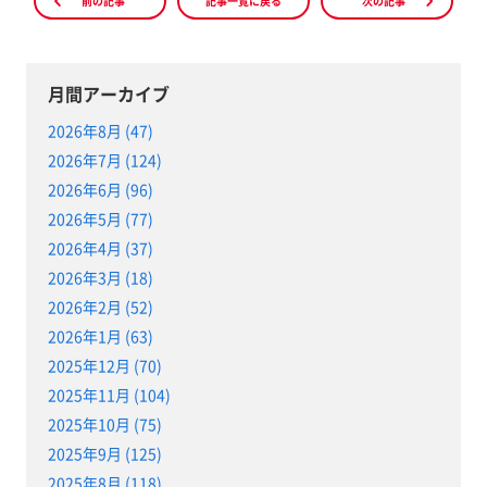
前の記事
記事一覧に戻る
次の記事
月間アーカイブ
2026年8月 (47)
2026年7月 (124)
2026年6月 (96)
2026年5月 (77)
2026年4月 (37)
2026年3月 (18)
2026年2月 (52)
2026年1月 (63)
2025年12月 (70)
2025年11月 (104)
2025年10月 (75)
2025年9月 (125)
2025年8月 (118)