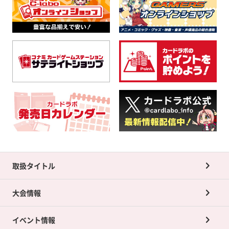
取扱タイトル
大会情報
イベント情報