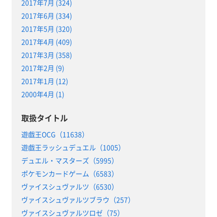
2017年7月 (324)
2017年6月 (334)
2017年5月 (320)
2017年4月 (409)
2017年3月 (358)
2017年2月 (9)
2017年1月 (12)
2000年4月 (1)
取扱タイトル
遊戯王OCG（11638）
遊戯王ラッシュデュエル（1005）
デュエル・マスターズ（5995）
ポケモンカードゲーム（6583）
ヴァイスシュヴァルツ（6530）
ヴァイスシュヴァルツブラウ（257）
ヴァイスシュヴァルツロゼ（75）