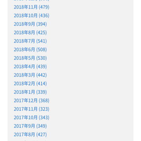
2018年11月 (479)
2018年10月 (436)
2018年9月 (394)
2018年8月 (425)
2018年7月 (541)
2018年6月 (508)
2018年5月 (530)
2018年4月 (439)
2018年3月 (442)
2018年2月 (414)
2018年1月 (339)
2017年12月 (368)
2017年11月 (323)
2017年10月 (343)
2017年9月 (349)
2017年8月 (427)