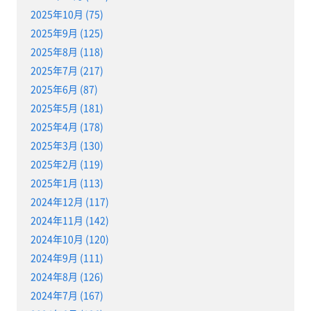
2025年10月 (75)
2025年9月 (125)
2025年8月 (118)
2025年7月 (217)
2025年6月 (87)
2025年5月 (181)
2025年4月 (178)
2025年3月 (130)
2025年2月 (119)
2025年1月 (113)
2024年12月 (117)
2024年11月 (142)
2024年10月 (120)
2024年9月 (111)
2024年8月 (126)
2024年7月 (167)