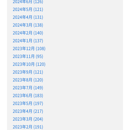
2024年6月 (126)
2024年5月 (121)
2024年4月 (131)
2024年3月 (138)
2024年2月 (140)
2024年1月 (137)
2023年12月 (108)
2023年11月 (95)
2023年10月 (120)
2023年9月 (121)
2023年8月 (120)
2023年7月 (149)
2023年6月 (183)
2023年5月 (197)
2023年4月 (217)
2023年3月 (204)
2023年2月 (191)