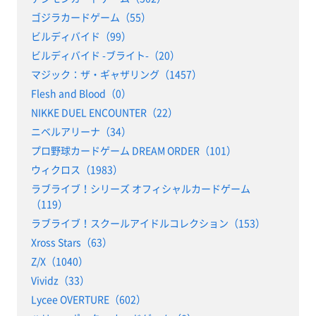
ゴジラカードゲーム（55）
ビルディバイド（99）
ビルディバイド -ブライト-（20）
マジック：ザ・ギャザリング（1457）
Flesh and Blood（0）
NIKKE DUEL ENCOUNTER（22）
ニベルアリーナ（34）
プロ野球カードゲーム DREAM ORDER（101）
ウィクロス（1983）
ラブライブ！シリーズ オフィシャルカードゲーム
（119）
ラブライブ！スクールアイドルコレクション（153）
Xross Stars（63）
Z/X（1040）
Vividz（33）
Lycee OVERTURE（602）