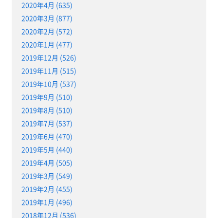
2020年4月 (635)
2020年3月 (877)
2020年2月 (572)
2020年1月 (477)
2019年12月 (526)
2019年11月 (515)
2019年10月 (537)
2019年9月 (510)
2019年8月 (510)
2019年7月 (537)
2019年6月 (470)
2019年5月 (440)
2019年4月 (505)
2019年3月 (549)
2019年2月 (455)
2019年1月 (496)
2018年12月 (536)