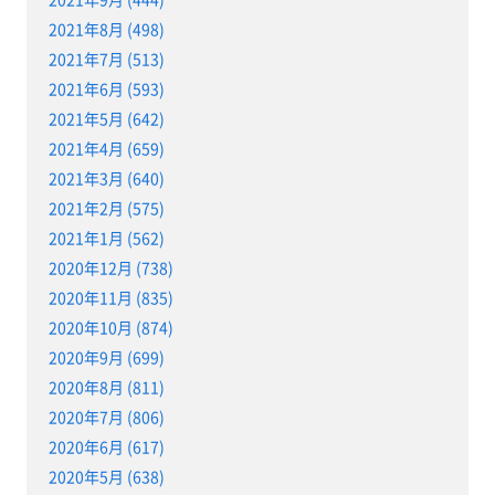
2021年8月 (498)
2021年7月 (513)
2021年6月 (593)
2021年5月 (642)
2021年4月 (659)
2021年3月 (640)
2021年2月 (575)
2021年1月 (562)
2020年12月 (738)
2020年11月 (835)
2020年10月 (874)
2020年9月 (699)
2020年8月 (811)
2020年7月 (806)
2020年6月 (617)
2020年5月 (638)