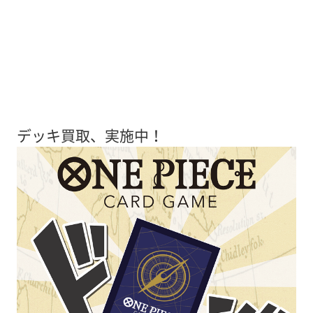
デッキ買取、実施中！