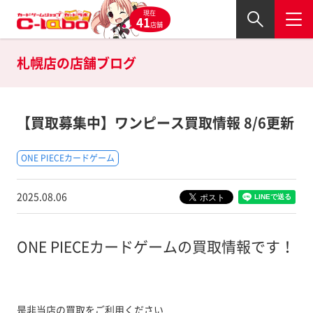
現在
41
店舗
札幌店の
店舗ブログ
【買取募集中】ワンピース買取情報 8/6更新
ONE PIECEカードゲーム
2025.08.06
ONE PIECEカードゲームの買取情報です！
是非当店の買取をご利用ください