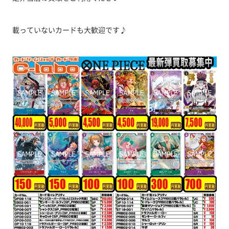
載っていないカードも大歓迎です♪