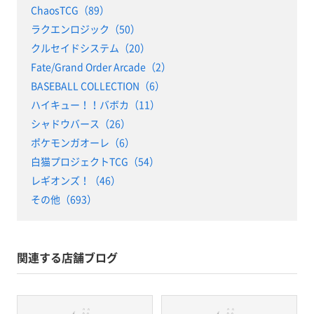
ChaosTCG（89）
ラクエンロジック（50）
クルセイドシステム（20）
Fate/Grand Order Arcade（2）
BASEBALL COLLECTION（6）
ハイキュー！！バボカ（11）
シャドウバース（26）
ポケモンガオーレ（6）
白猫プロジェクトTCG（54）
レギオンズ！（46）
その他（693）
関連する店舗ブログ