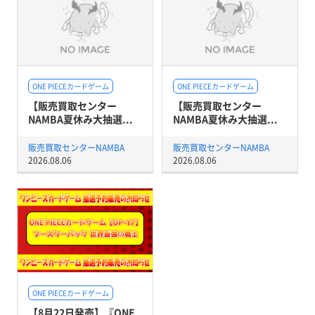
ONE PIECEカードゲーム
ONE PIECEカードゲーム
【販売買取センター
【販売買取センター
NAMBA夏休み大抽選...
NAMBA夏休み大抽選...
販売買取センターNAMBA
販売買取センターNAMBA
2026.08.06
2026.08.06
ONE PIECEカードゲーム
【8月22日発売】『ONE