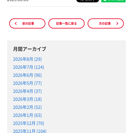
前の記事
記事一覧に戻る
次の記事
月間アーカイブ
2026年8月 (29)
2026年7月 (124)
2026年6月 (96)
2026年5月 (77)
2026年4月 (37)
2026年3月 (18)
2026年2月 (52)
2026年1月 (63)
2025年12月 (70)
2025年11月 (104)