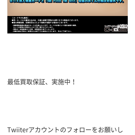
最低買取保証、実施中！
Twiiterアカウントのフォローをお願いし