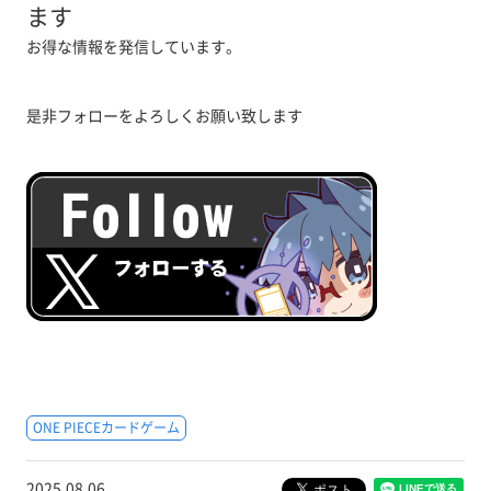
ます
お得な情報を発信しています。
是非フォローをよろしくお願い致します
ONE PIECEカードゲーム
2025.08.06