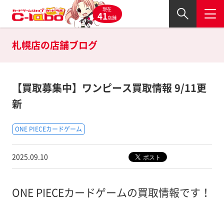
現在
41
店舗
札幌店の
店舗ブログ
【買取募集中】ワンピース買取情報 9/11更
新
ONE PIECEカードゲーム
2025.09.10
ONE PIECEカードゲームの買取情報です！