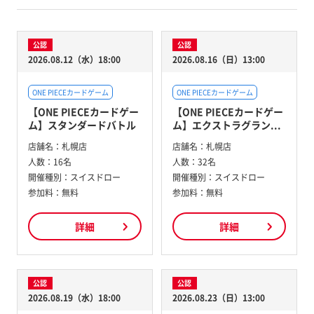
公認
公認
2026.08.12（水）18:00
2026.08.16（日）13:00
ONE PIECEカードゲーム
ONE PIECEカードゲーム
【ONE PIECEカードゲー
【ONE PIECEカードゲー
ム】スタンダードバトル
ム】エクストラグラン...
店舗名：
札幌店
店舗名：
札幌店
人数：
16名
人数：
32名
開催種別：
スイスドロー
開催種別：
スイスドロー
参加料：
無料
参加料：
無料
詳細
詳細
公認
公認
2026.08.19（水）18:00
2026.08.23（日）13:00