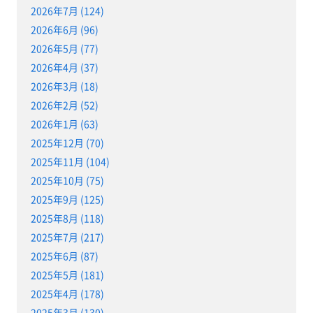
2026年7月 (124)
2026年6月 (96)
2026年5月 (77)
2026年4月 (37)
2026年3月 (18)
2026年2月 (52)
2026年1月 (63)
2025年12月 (70)
2025年11月 (104)
2025年10月 (75)
2025年9月 (125)
2025年8月 (118)
2025年7月 (217)
2025年6月 (87)
2025年5月 (181)
2025年4月 (178)
2025年3月 (130)