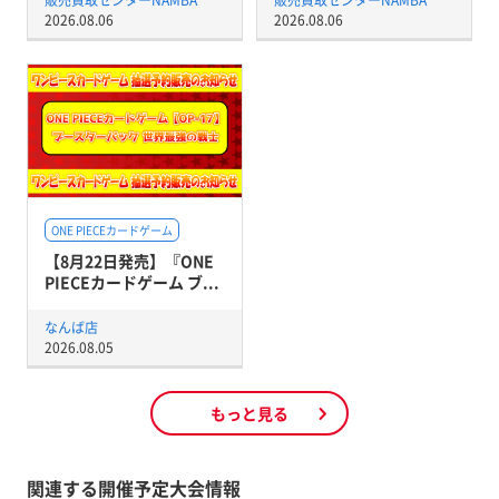
販売買取センターNAMBA
販売買取センターNAMBA
2026.08.06
2026.08.06
ONE PIECEカードゲーム
【8月22日発売】『ONE
PIECEカードゲーム ブ...
なんば店
2026.08.05
もっと見る
関連する開催予定大会情報