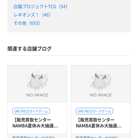
白猫プロジェクトTCG（54）
レギオンズ！（46）
その他（693）
関連する店舗ブログ
ONE PIECEカードゲーム
ONE PIECEカードゲーム
【販売買取センター
【販売買取センター
NAMBA夏休み大抽選...
NAMBA夏休み大抽選...