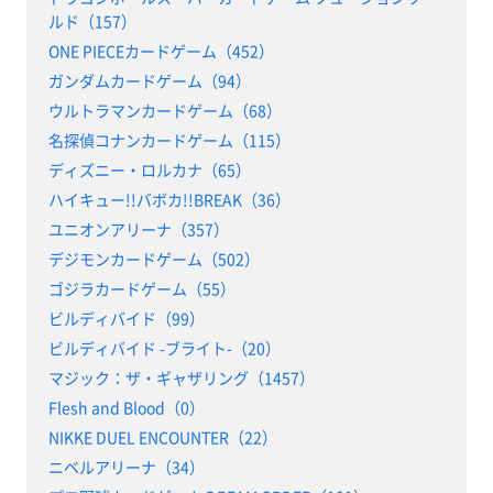
ルド（157）
ONE PIECEカードゲーム（452）
ガンダムカードゲーム（94）
ウルトラマンカードゲーム（68）
名探偵コナンカードゲーム（115）
ディズニー・ロルカナ（65）
ハイキュー!!バボカ!!BREAK（36）
ユニオンアリーナ（357）
デジモンカードゲーム（502）
ゴジラカードゲーム（55）
ビルディバイド（99）
ビルディバイド -ブライト-（20）
マジック：ザ・ギャザリング（1457）
Flesh and Blood（0）
NIKKE DUEL ENCOUNTER（22）
ニベルアリーナ（34）