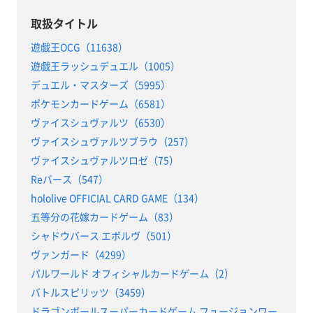
取扱タイトル
遊戯王OCG（11638）
遊戯王ラッシュデュエル（1005）
デュエル・マスターズ（5995）
ポケモンカードゲーム（6581）
ヴァイスシュヴァルツ（6530）
ヴァイスシュヴァルツブラウ（257）
ヴァイスシュヴァルツロゼ（75）
Reバース（547）
hololive OFFICIAL CARD GAME（134）
五等分の花嫁カードゲーム（83）
シャドウバース エボルヴ（501）
ヴァンガード（4299）
パルワールド オフィシャルカードゲーム（2）
バトルスピリッツ（3459）
ドラゴンボールスーパーカードゲーム フュージョンワー