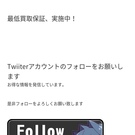
最低買取保証、実施中！
Twiiterアカウントのフォローをお願いし
ます
お得な情報を発信しています。
是非フォローをよろしくお願い致します