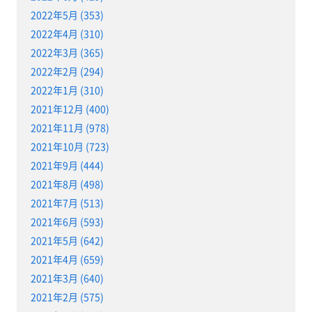
2022年5月 (353)
2022年4月 (310)
2022年3月 (365)
2022年2月 (294)
2022年1月 (310)
2021年12月 (400)
2021年11月 (978)
2021年10月 (723)
2021年9月 (444)
2021年8月 (498)
2021年7月 (513)
2021年6月 (593)
2021年5月 (642)
2021年4月 (659)
2021年3月 (640)
2021年2月 (575)