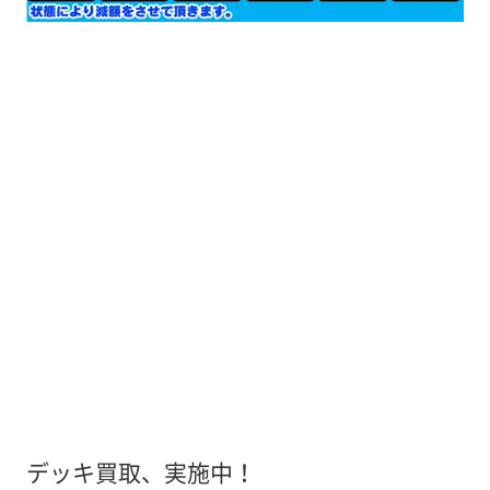
デッキ買取、実施中！