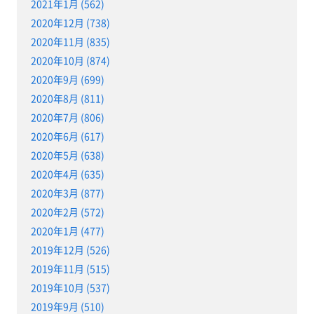
2021年1月 (562)
2020年12月 (738)
2020年11月 (835)
2020年10月 (874)
2020年9月 (699)
2020年8月 (811)
2020年7月 (806)
2020年6月 (617)
2020年5月 (638)
2020年4月 (635)
2020年3月 (877)
2020年2月 (572)
2020年1月 (477)
2019年12月 (526)
2019年11月 (515)
2019年10月 (537)
2019年9月 (510)