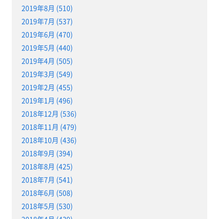
2019年8月 (510)
2019年7月 (537)
2019年6月 (470)
2019年5月 (440)
2019年4月 (505)
2019年3月 (549)
2019年2月 (455)
2019年1月 (496)
2018年12月 (536)
2018年11月 (479)
2018年10月 (436)
2018年9月 (394)
2018年8月 (425)
2018年7月 (541)
2018年6月 (508)
2018年5月 (530)
2018年4月 (439)