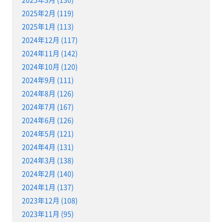
2025年2月 (119)
2025年1月 (113)
2024年12月 (117)
2024年11月 (142)
2024年10月 (120)
2024年9月 (111)
2024年8月 (126)
2024年7月 (167)
2024年6月 (126)
2024年5月 (121)
2024年4月 (131)
2024年3月 (138)
2024年2月 (140)
2024年1月 (137)
2023年12月 (108)
2023年11月 (95)