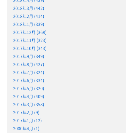
2018年3月 (442)
2018年2月 (414)
2018年1月 (339)
2017年12月 (368)
2017年11月 (323)
2017年10月 (343)
2017年9月 (349)
2017年8月 (427)
2017年7月 (324)
2017年6月 (334)
2017年5月 (320)
2017年4月 (409)
2017年3月 (358)
2017年2月 (9)
2017年1月 (12)
2000年4月 (1)