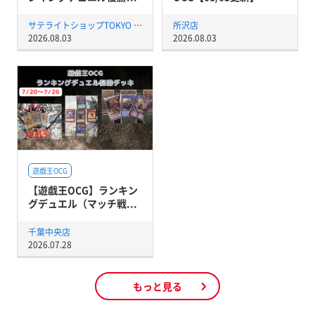
サテライトショップTOKYO 秋葉原店
所沢店
2026.08.03
2026.08.03
遊戯王OCG
【遊戯王OCG】ランキン
グデュエル（マッチ戦...
千葉中央店
2026.07.28
もっと見る