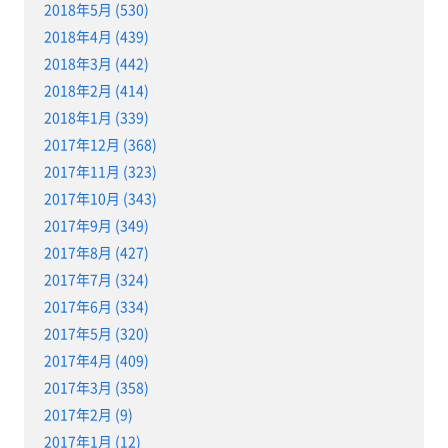
2018年5月 (530)
2018年4月 (439)
2018年3月 (442)
2018年2月 (414)
2018年1月 (339)
2017年12月 (368)
2017年11月 (323)
2017年10月 (343)
2017年9月 (349)
2017年8月 (427)
2017年7月 (324)
2017年6月 (334)
2017年5月 (320)
2017年4月 (409)
2017年3月 (358)
2017年2月 (9)
2017年1月 (12)