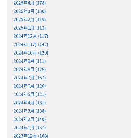
2025年4月 (178)
2025年3月 (130)
2025年2月 (119)
2025年1月 (113)
2024年12月 (117)
2024年11月 (142)
2024年10月 (120)
2024年9月 (111)
2024年8月 (126)
2024年7月 (167)
2024年6月 (126)
2024年5月 (121)
2024年4月 (131)
2024年3月 (138)
2024年2月 (140)
2024年1月 (137)
2023年12月 (108)