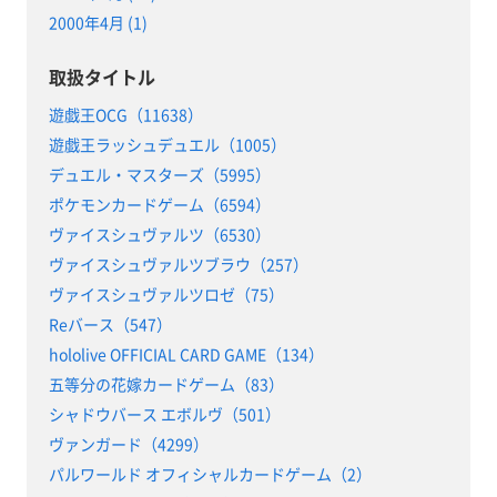
2000年4月 (1)
取扱タイトル
遊戯王OCG（11638）
遊戯王ラッシュデュエル（1005）
デュエル・マスターズ（5995）
ポケモンカードゲーム（6594）
ヴァイスシュヴァルツ（6530）
ヴァイスシュヴァルツブラウ（257）
ヴァイスシュヴァルツロゼ（75）
Reバース（547）
hololive OFFICIAL CARD GAME（134）
五等分の花嫁カードゲーム（83）
シャドウバース エボルヴ（501）
ヴァンガード（4299）
パルワールド オフィシャルカードゲーム（2）