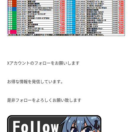
Xアカウントのフォローをお願いします
お得な情報を発信しています。
是非フォローをよろしくお願い致します