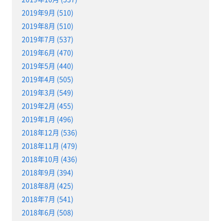
2019年9月 (510)
2019年8月 (510)
2019年7月 (537)
2019年6月 (470)
2019年5月 (440)
2019年4月 (505)
2019年3月 (549)
2019年2月 (455)
2019年1月 (496)
2018年12月 (536)
2018年11月 (479)
2018年10月 (436)
2018年9月 (394)
2018年8月 (425)
2018年7月 (541)
2018年6月 (508)