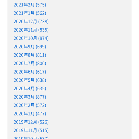
2021年2月 (575)
2021年1月 (562)
2020年12月 (738)
2020年11月 (835)
2020年10月 (874)
2020年9月 (699)
2020年8月 (811)
2020年7月 (806)
2020年6月 (617)
2020年5月 (638)
2020年4月 (635)
2020年3月 (877)
2020年2月 (572)
2020年1月 (477)
2019年12月 (526)
2019年11月 (515)
2019年10月 (537)