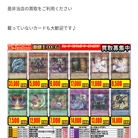
是非当店の買取をご利用ください
載っていないカードも大歓迎です♪