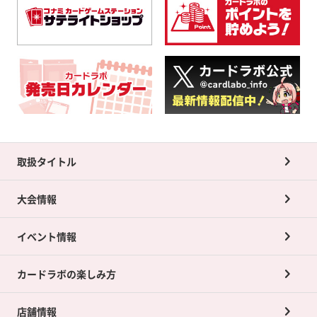
取扱タイトル
大会情報
イベント情報
カードラボの楽しみ方
店舗情報