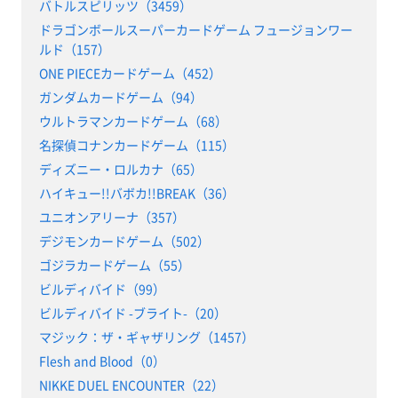
バトルスピリッツ（3459）
ドラゴンボールスーパーカードゲーム フュージョンワー
ルド（157）
ONE PIECEカードゲーム（452）
ガンダムカードゲーム（94）
ウルトラマンカードゲーム（68）
名探偵コナンカードゲーム（115）
ディズニー・ロルカナ（65）
ハイキュー!!バボカ!!BREAK（36）
ユニオンアリーナ（357）
デジモンカードゲーム（502）
ゴジラカードゲーム（55）
ビルディバイド（99）
ビルディバイド -ブライト-（20）
マジック：ザ・ギャザリング（1457）
Flesh and Blood（0）
NIKKE DUEL ENCOUNTER（22）