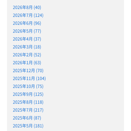
2026年8月 (40)
2026年7月 (124)
2026年6月 (96)
2026年5月 (77)
2026年4月 (37)
2026年3月 (18)
2026年2月 (52)
2026年1月 (63)
2025年12月 (70)
2025年11月 (104)
2025年10月 (75)
2025年9月 (125)
2025年8月 (118)
2025年7月 (217)
2025年6月 (87)
2025年5月 (181)