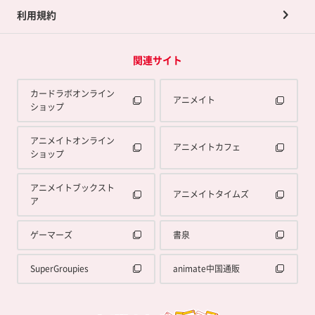
利用規約
関連サイト
カードラボオンライン
アニメイト
ショップ
アニメイトオンライン
アニメイトカフェ
ショップ
アニメイトブックスト
アニメイトタイムズ
ア
ゲーマーズ
書泉
SuperGroupies
animate中国通販