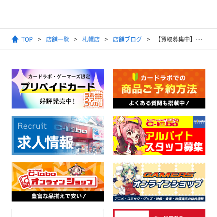
TOP
店舗一覧
札幌店
店舗ブログ
【買取募集中】遊戯王 高レアリティ買取情報 10/8