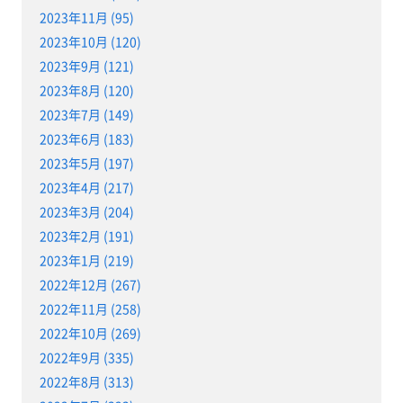
2023年11月 (95)
2023年10月 (120)
2023年9月 (121)
2023年8月 (120)
2023年7月 (149)
2023年6月 (183)
2023年5月 (197)
2023年4月 (217)
2023年3月 (204)
2023年2月 (191)
2023年1月 (219)
2022年12月 (267)
2022年11月 (258)
2022年10月 (269)
2022年9月 (335)
2022年8月 (313)