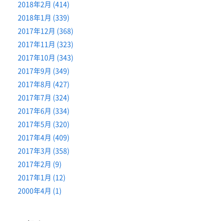
2018年2月 (414)
2018年1月 (339)
2017年12月 (368)
2017年11月 (323)
2017年10月 (343)
2017年9月 (349)
2017年8月 (427)
2017年7月 (324)
2017年6月 (334)
2017年5月 (320)
2017年4月 (409)
2017年3月 (358)
2017年2月 (9)
2017年1月 (12)
2000年4月 (1)