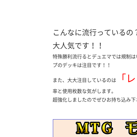
こんなに流行っているの
大人気です！！
特殊勝利流行るとデュエマでは規制は
プのデッキは注目です！！
「レ
また、大大注目しているのは
率と使用枚数な気がします。
超強化しましたのでぜひお持ち込み下