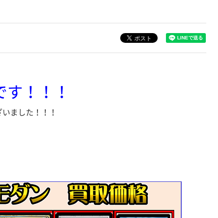
です！！！
ざいました！！！