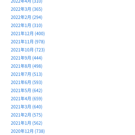
2022年4月 (310)
2022年3月 (365)
2022年2月 (294)
2022年1月 (310)
2021年12月 (400)
2021年11月 (978)
2021年10月 (723)
2021年9月 (444)
2021年8月 (498)
2021年7月 (513)
2021年6月 (593)
2021年5月 (642)
2021年4月 (659)
2021年3月 (640)
2021年2月 (575)
2021年1月 (562)
2020年12月 (738)