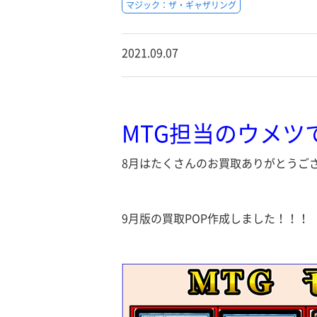
マジック：ザ・ギャザリング
2021.09.07
MTG担当のウメツ
8月はたくさんのお買取ありがとうご
9月版の買取POP作成しました！！！