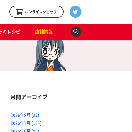
！
オンラインショップ
ッキレシピ
店舗情報
月間アーカイブ
2026年8月 (27)
2026年7月 (124)
2026年6月 (96)