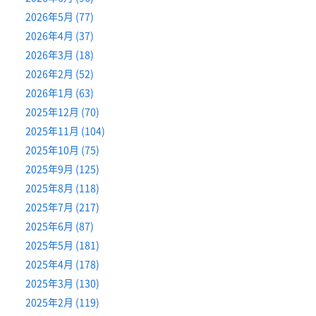
2026年5月 (77)
2026年4月 (37)
2026年3月 (18)
2026年2月 (52)
2026年1月 (63)
2025年12月 (70)
2025年11月 (104)
2025年10月 (75)
2025年9月 (125)
2025年8月 (118)
2025年7月 (217)
2025年6月 (87)
2025年5月 (181)
2025年4月 (178)
2025年3月 (130)
2025年2月 (119)