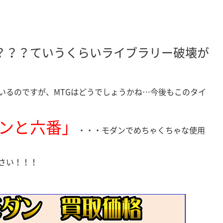
？？？ていうくらいライブラリー破壊が
いるのですが、MTGはどうでしょうかね…今後もこのタイ
ンと六番」
・・・モダンでめちゃくちゃな使用
さい！！！