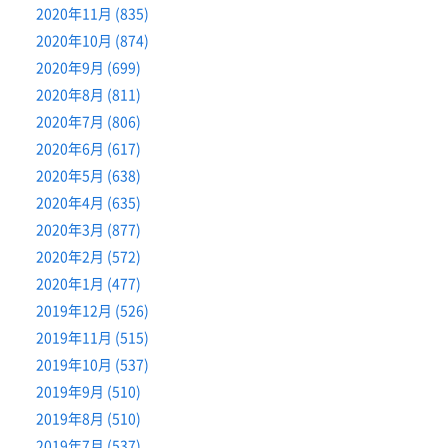
2020年11月 (835)
2020年10月 (874)
2020年9月 (699)
2020年8月 (811)
2020年7月 (806)
2020年6月 (617)
2020年5月 (638)
2020年4月 (635)
2020年3月 (877)
2020年2月 (572)
2020年1月 (477)
2019年12月 (526)
2019年11月 (515)
2019年10月 (537)
2019年9月 (510)
2019年8月 (510)
2019年7月 (537)