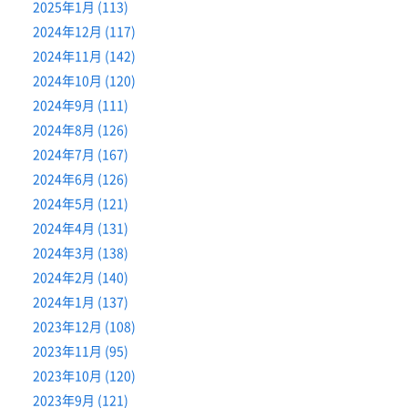
2025年1月 (113)
2024年12月 (117)
2024年11月 (142)
2024年10月 (120)
2024年9月 (111)
2024年8月 (126)
2024年7月 (167)
2024年6月 (126)
2024年5月 (121)
2024年4月 (131)
2024年3月 (138)
2024年2月 (140)
2024年1月 (137)
2023年12月 (108)
2023年11月 (95)
2023年10月 (120)
2023年9月 (121)