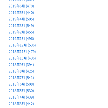
2019年6月 (470)
2019年5月 (440)
2019年4月 (505)
2019年3月 (549)
2019年2月 (455)
2019年1月 (496)
2018年12月 (536)
2018年11月 (479)
2018年10月 (436)
2018年9月 (394)
2018年8月 (425)
2018年7月 (541)
2018年6月 (508)
2018年5月 (530)
2018年4月 (439)
2018年3月 (442)