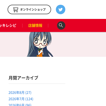
！
オンラインショップ
ッキレシピ
店舗情報
月間アーカイブ
2026年8月 (27)
2026年7月 (124)
2026年6月 (96)