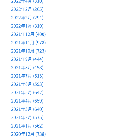
2022年4月 (310)
2022年3月 (365)
2022年2月 (294)
2022年1月 (310)
2021年12月 (400)
2021年11月 (978)
2021年10月 (723)
2021年9月 (444)
2021年8月 (498)
2021年7月 (513)
2021年6月 (593)
2021年5月 (642)
2021年4月 (659)
2021年3月 (640)
2021年2月 (575)
2021年1月 (562)
2020年12月 (738)