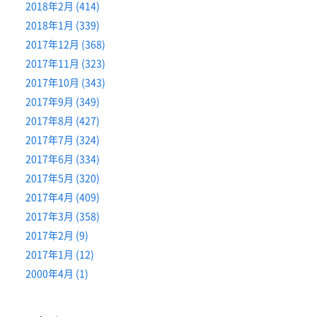
2018年2月 (414)
2018年1月 (339)
2017年12月 (368)
2017年11月 (323)
2017年10月 (343)
2017年9月 (349)
2017年8月 (427)
2017年7月 (324)
2017年6月 (334)
2017年5月 (320)
2017年4月 (409)
2017年3月 (358)
2017年2月 (9)
2017年1月 (12)
2000年4月 (1)