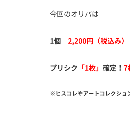
今回のオリパは
1個
2,200円（税込み）
プリシク
「1枚」
確定！
7
※ヒスコレやアートコレクショ