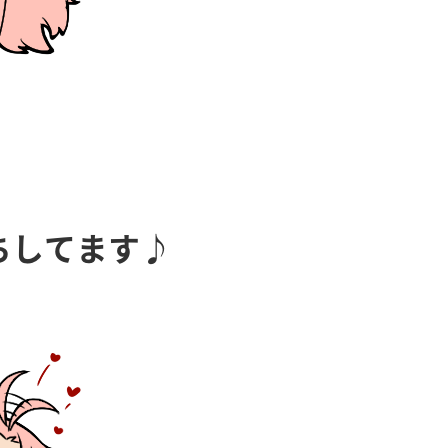
ちしてます♪