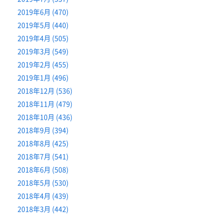
2019年6月 (470)
2019年5月 (440)
2019年4月 (505)
2019年3月 (549)
2019年2月 (455)
2019年1月 (496)
2018年12月 (536)
2018年11月 (479)
2018年10月 (436)
2018年9月 (394)
2018年8月 (425)
2018年7月 (541)
2018年6月 (508)
2018年5月 (530)
2018年4月 (439)
2018年3月 (442)