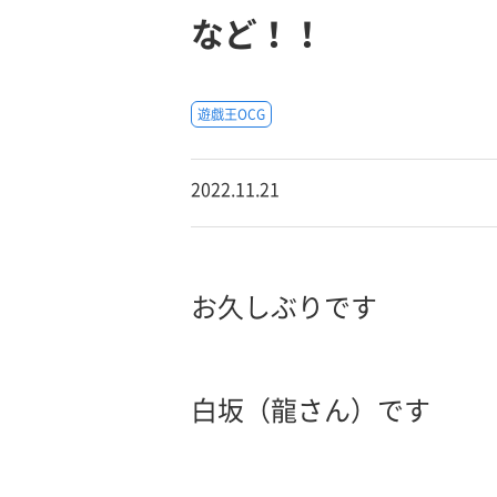
など！！
遊戯王OCG
2022.11.21
お久しぶりです
白坂（龍さん）です