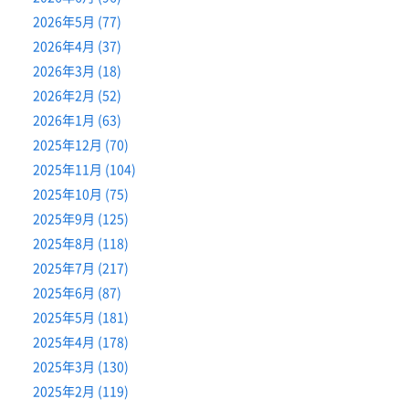
2026年5月 (77)
2026年4月 (37)
2026年3月 (18)
2026年2月 (52)
2026年1月 (63)
2025年12月 (70)
2025年11月 (104)
2025年10月 (75)
2025年9月 (125)
2025年8月 (118)
2025年7月 (217)
2025年6月 (87)
2025年5月 (181)
2025年4月 (178)
2025年3月 (130)
2025年2月 (119)