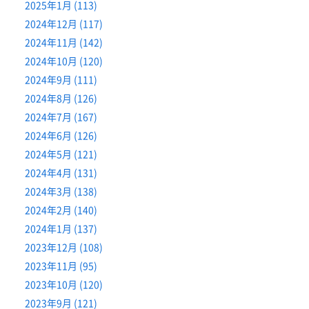
2025年1月 (113)
2024年12月 (117)
2024年11月 (142)
2024年10月 (120)
2024年9月 (111)
2024年8月 (126)
2024年7月 (167)
2024年6月 (126)
2024年5月 (121)
2024年4月 (131)
2024年3月 (138)
2024年2月 (140)
2024年1月 (137)
2023年12月 (108)
2023年11月 (95)
2023年10月 (120)
2023年9月 (121)