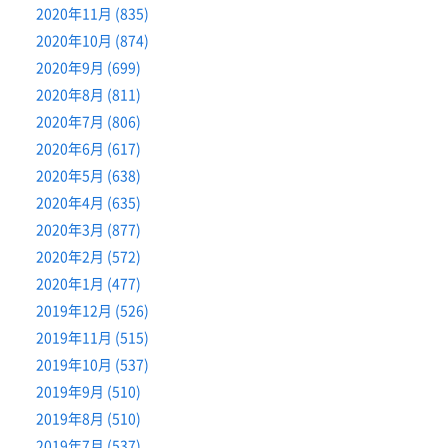
2020年11月 (835)
2020年10月 (874)
2020年9月 (699)
2020年8月 (811)
2020年7月 (806)
2020年6月 (617)
2020年5月 (638)
2020年4月 (635)
2020年3月 (877)
2020年2月 (572)
2020年1月 (477)
2019年12月 (526)
2019年11月 (515)
2019年10月 (537)
2019年9月 (510)
2019年8月 (510)
2019年7月 (537)