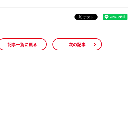
記事一覧に戻る
次の記事