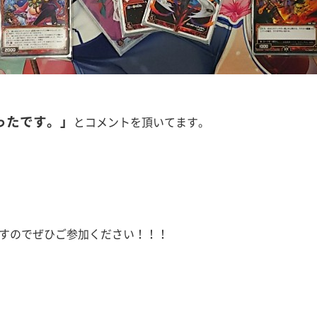
ったです。」
とコメントを頂いてます。
すのでぜひご参加ください！！！