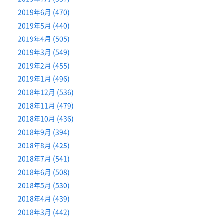
2019年6月 (470)
2019年5月 (440)
2019年4月 (505)
2019年3月 (549)
2019年2月 (455)
2019年1月 (496)
2018年12月 (536)
2018年11月 (479)
2018年10月 (436)
2018年9月 (394)
2018年8月 (425)
2018年7月 (541)
2018年6月 (508)
2018年5月 (530)
2018年4月 (439)
2018年3月 (442)