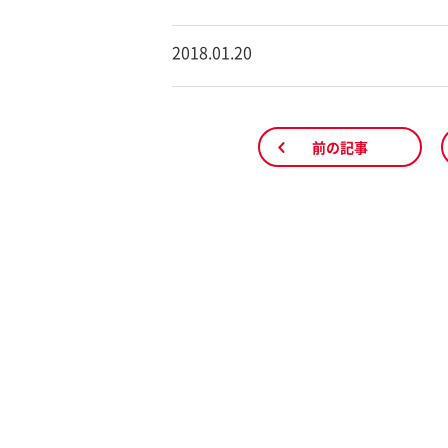
2018.01.20
前の記事