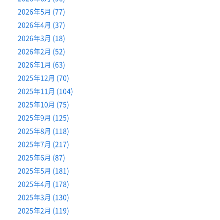
2026年5月 (77)
2026年4月 (37)
2026年3月 (18)
2026年2月 (52)
2026年1月 (63)
2025年12月 (70)
2025年11月 (104)
2025年10月 (75)
2025年9月 (125)
2025年8月 (118)
2025年7月 (217)
2025年6月 (87)
2025年5月 (181)
2025年4月 (178)
2025年3月 (130)
2025年2月 (119)