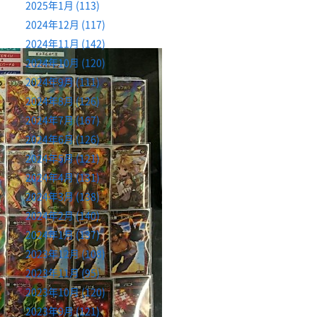
2025年1月 (113)
2024年12月 (117)
2024年11月 (142)
2024年10月 (120)
2024年9月 (111)
2024年8月 (126)
2024年7月 (167)
2024年6月 (126)
2024年5月 (121)
2024年4月 (131)
2024年3月 (138)
2024年2月 (140)
2024年1月 (137)
2023年12月 (108)
2023年11月 (95)
2023年10月 (120)
2023年9月 (121)