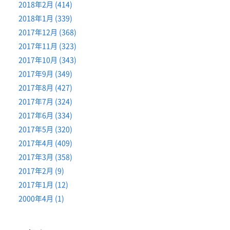
2018年2月 (414)
2018年1月 (339)
2017年12月 (368)
2017年11月 (323)
2017年10月 (343)
2017年9月 (349)
2017年8月 (427)
2017年7月 (324)
2017年6月 (334)
2017年5月 (320)
2017年4月 (409)
2017年3月 (358)
2017年2月 (9)
2017年1月 (12)
2000年4月 (1)