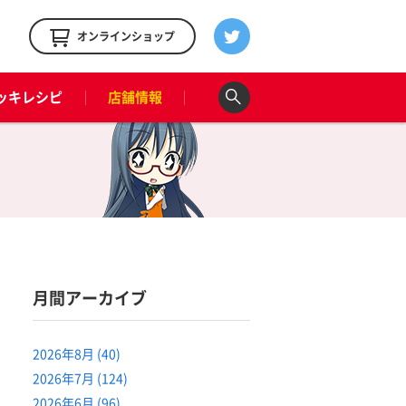
！
オンラインショップ
ッキレシピ
店舗情報
月間アーカイブ
2026年8月 (40)
2026年7月 (124)
2026年6月 (96)