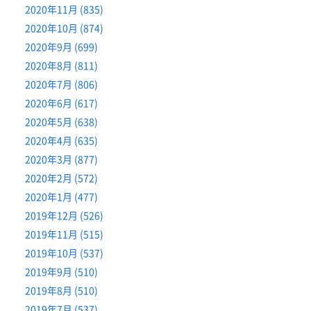
2020年11月 (835)
2020年10月 (874)
2020年9月 (699)
2020年8月 (811)
2020年7月 (806)
2020年6月 (617)
2020年5月 (638)
2020年4月 (635)
2020年3月 (877)
2020年2月 (572)
2020年1月 (477)
2019年12月 (526)
2019年11月 (515)
2019年10月 (537)
2019年9月 (510)
2019年8月 (510)
2019年7月 (537)