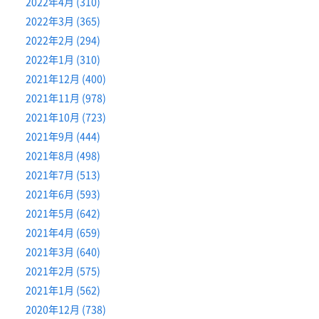
2022年4月 (310)
2022年3月 (365)
2022年2月 (294)
2022年1月 (310)
2021年12月 (400)
2021年11月 (978)
2021年10月 (723)
2021年9月 (444)
2021年8月 (498)
2021年7月 (513)
2021年6月 (593)
2021年5月 (642)
2021年4月 (659)
2021年3月 (640)
2021年2月 (575)
2021年1月 (562)
2020年12月 (738)