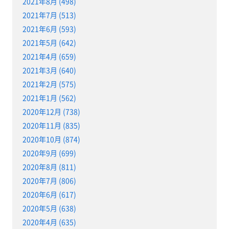
2021年8月 (498)
2021年7月 (513)
2021年6月 (593)
2021年5月 (642)
2021年4月 (659)
2021年3月 (640)
2021年2月 (575)
2021年1月 (562)
2020年12月 (738)
2020年11月 (835)
2020年10月 (874)
2020年9月 (699)
2020年8月 (811)
2020年7月 (806)
2020年6月 (617)
2020年5月 (638)
2020年4月 (635)