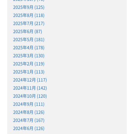
2025年9月 (125)
2025年8月 (118)
2025年7月 (217)
2025年6月 (87)
2025年5月 (181)
2025年4月 (178)
2025年3月 (130)
2025年2月 (119)
2025年1月 (113)
2024年12月 (117)
2024年11月 (142)
2024年10月 (120)
2024年9月 (111)
2024年8月 (126)
2024年7月 (167)
2024年6月 (126)