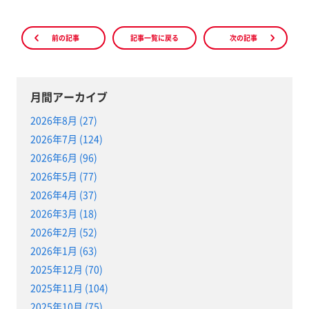
前の記事
記事一覧に戻る
次の記事
月間アーカイブ
2026年8月 (27)
2026年7月 (124)
2026年6月 (96)
2026年5月 (77)
2026年4月 (37)
2026年3月 (18)
2026年2月 (52)
2026年1月 (63)
2025年12月 (70)
2025年11月 (104)
2025年10月 (75)