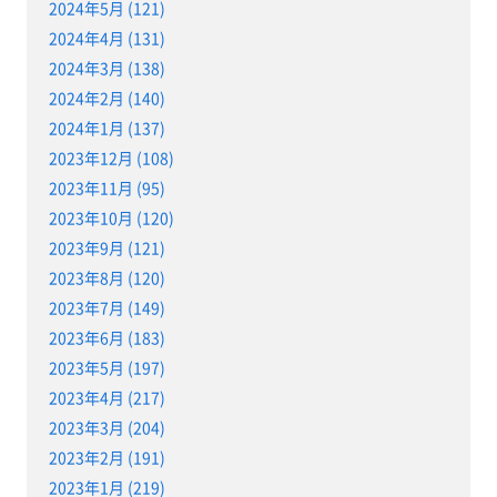
2024年5月 (121)
2024年4月 (131)
2024年3月 (138)
2024年2月 (140)
2024年1月 (137)
2023年12月 (108)
2023年11月 (95)
2023年10月 (120)
2023年9月 (121)
2023年8月 (120)
2023年7月 (149)
2023年6月 (183)
2023年5月 (197)
2023年4月 (217)
2023年3月 (204)
2023年2月 (191)
2023年1月 (219)