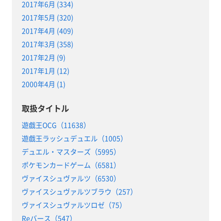
2017年6月 (334)
2017年5月 (320)
2017年4月 (409)
2017年3月 (358)
2017年2月 (9)
2017年1月 (12)
2000年4月 (1)
取扱タイトル
遊戯王OCG（11638）
遊戯王ラッシュデュエル（1005）
デュエル・マスターズ（5995）
ポケモンカードゲーム（6581）
ヴァイスシュヴァルツ（6530）
ヴァイスシュヴァルツブラウ（257）
ヴァイスシュヴァルツロゼ（75）
Reバース（547）