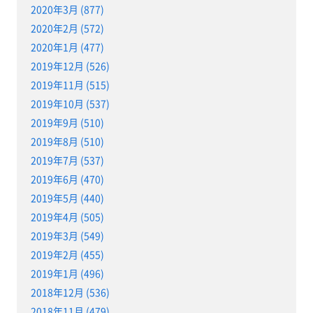
2020年3月 (877)
2020年2月 (572)
2020年1月 (477)
2019年12月 (526)
2019年11月 (515)
2019年10月 (537)
2019年9月 (510)
2019年8月 (510)
2019年7月 (537)
2019年6月 (470)
2019年5月 (440)
2019年4月 (505)
2019年3月 (549)
2019年2月 (455)
2019年1月 (496)
2018年12月 (536)
2018年11月 (479)