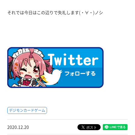
それでは今日はこの辺りで失礼します(・∀・)ノシ
デジモンカードゲーム
2020.12.20