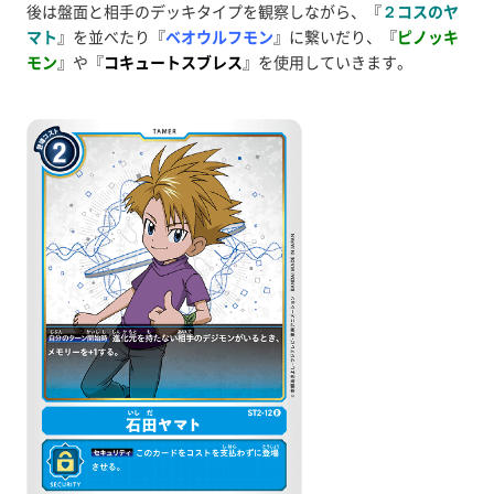
後は盤面と相手のデッキタイプを観察しながら、『
２コスのヤ
マト
』を並べたり『
ベオウルフモン
』に繋いだり、『
ピノッキ
モン
』や『
コキュートスブレス
』を使用していきます。