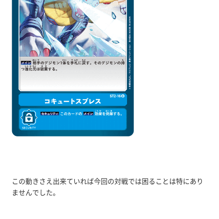
この動きさえ出来ていれば今回の対戦では困ることは特にあり
ませんでした。