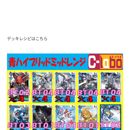
デッキレシピはこちら