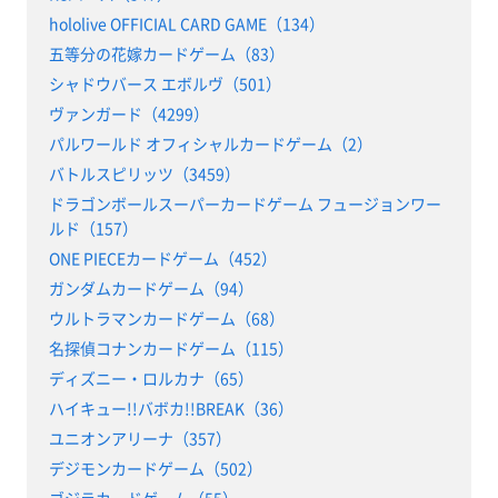
hololive OFFICIAL CARD GAME（134）
五等分の花嫁カードゲーム（83）
シャドウバース エボルヴ（501）
ヴァンガード（4299）
パルワールド オフィシャルカードゲーム（2）
バトルスピリッツ（3459）
ドラゴンボールスーパーカードゲーム フュージョンワー
ルド（157）
ONE PIECEカードゲーム（452）
ガンダムカードゲーム（94）
ウルトラマンカードゲーム（68）
名探偵コナンカードゲーム（115）
ディズニー・ロルカナ（65）
ハイキュー!!バボカ!!BREAK（36）
ユニオンアリーナ（357）
デジモンカードゲーム（502）