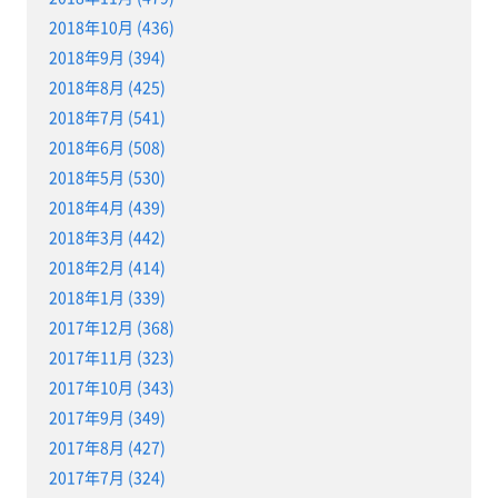
2018年10月 (436)
2018年9月 (394)
2018年8月 (425)
2018年7月 (541)
2018年6月 (508)
2018年5月 (530)
2018年4月 (439)
2018年3月 (442)
2018年2月 (414)
2018年1月 (339)
2017年12月 (368)
2017年11月 (323)
2017年10月 (343)
2017年9月 (349)
2017年8月 (427)
2017年7月 (324)