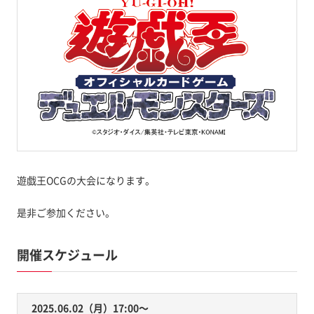
遊戯王OCGの大会になります。
是非ご参加ください。
開催スケジュール
2025.06.02（月）17:00〜