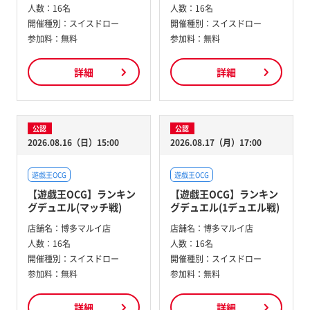
人数：
16名
人数：
16名
開催種別：
スイスドロー
開催種別：
スイスドロー
参加料：
無料
参加料：
無料
詳細
詳細
公認
公認
2026.08.16（日）15:00
2026.08.17（月）17:00
遊戯王OCG
遊戯王OCG
【遊戯王OCG】ランキン
【遊戯王OCG】ランキン
グデュエル(マッチ戦)
グデュエル(1デュエル戦)
店舗名：
博多マルイ店
店舗名：
博多マルイ店
人数：
16名
人数：
16名
開催種別：
スイスドロー
開催種別：
スイスドロー
参加料：
無料
参加料：
無料
詳細
詳細