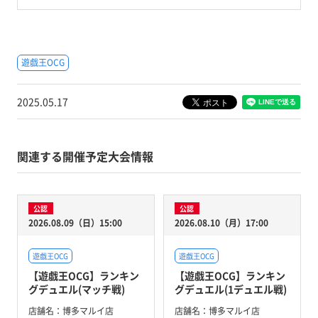
遊戯王OCG
2025.05.17
関連する開催予定大会情報
公認
公認
2026.08.09（日）15:00
2026.08.10（月）17:00
遊戯王OCG
遊戯王OCG
【遊戯王OCG】ランキン
【遊戯王OCG】ランキン
グデュエル(マッチ戦)
グデュエル(1デュエル戦)
店舗名：
博多マルイ店
店舗名：
博多マルイ店