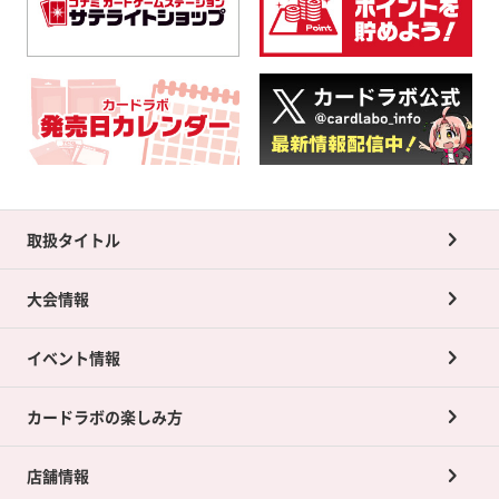
取扱タイトル
大会情報
イベント情報
カードラボの楽しみ方
店舗情報