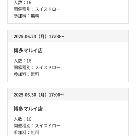
人数：
16
開催種別：
スイスドロー
参加料：
無料
2025.06.23（月）17:00〜
博多マルイ店
人数：
16
開催種別：
スイスドロー
参加料：
無料
2025.06.30（月）17:00〜
博多マルイ店
人数：
16
開催種別：
スイスドロー
参加料：
無料