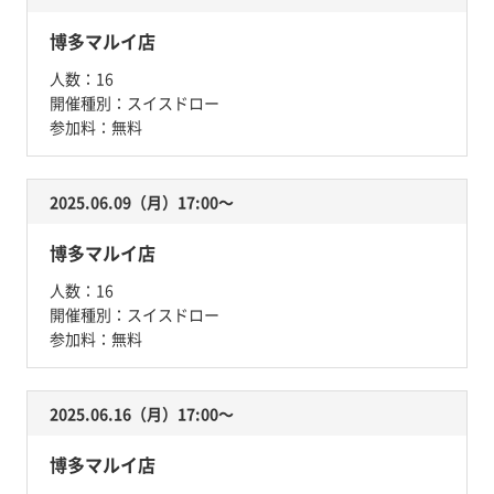
博多マルイ店
人数：
16
開催種別：
スイスドロー
参加料：
無料
2025.06.09（月）17:00〜
博多マルイ店
人数：
16
開催種別：
スイスドロー
参加料：
無料
2025.06.16（月）17:00〜
博多マルイ店