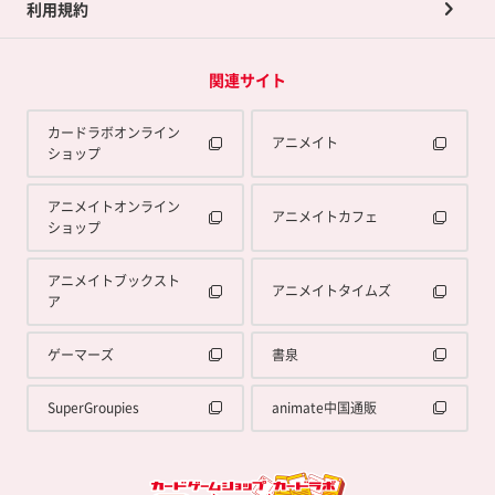
利用規約
関連サイト
カードラボオンライン
アニメイト
ショップ
アニメイトオンライン
アニメイトカフェ
ショップ
アニメイトブックスト
アニメイトタイムズ
ア
ゲーマーズ
書泉
SuperGroupies
animate中国通販