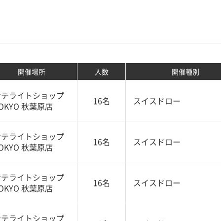
開催場所
人数
開催種別
サテライトショップ
16名
スイスドロー
OKYO 秋葉原店
サテライトショップ
16名
スイスドロー
OKYO 秋葉原店
サテライトショップ
16名
スイスドロー
OKYO 秋葉原店
サテライトショップ