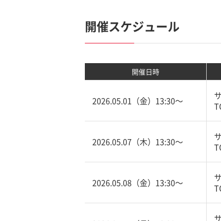
開催スケジュール
開催日時
2026.05.01（金）13:30〜
T
2026.05.07（木）13:30〜
T
2026.05.08（金）13:30〜
T