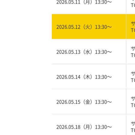
2026.05.11（月）13:30〜
T
2026.05.12（火）13:30〜
T
2026.05.13（水）13:30〜
T
2026.05.14（木）13:30〜
T
2026.05.15（金）13:30〜
T
2026.05.18（月）13:30〜
T