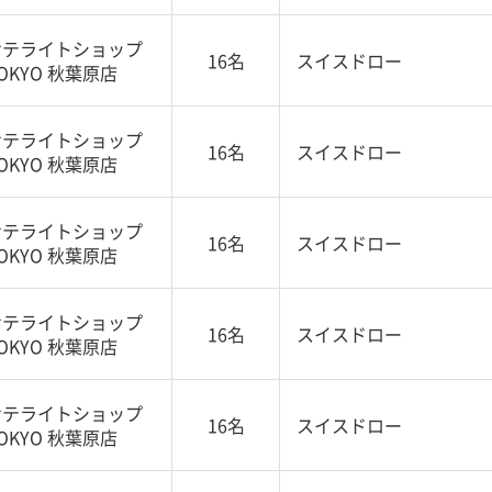
サテライトショップ
16名
スイスドロー
OKYO 秋葉原店
サテライトショップ
16名
スイスドロー
OKYO 秋葉原店
サテライトショップ
16名
スイスドロー
OKYO 秋葉原店
サテライトショップ
16名
スイスドロー
OKYO 秋葉原店
サテライトショップ
16名
スイスドロー
OKYO 秋葉原店