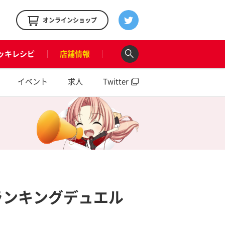
！
オンラインショップ
ッキレシピ
店舗情報
イベント
求人
Twitter
ランキングデュエル