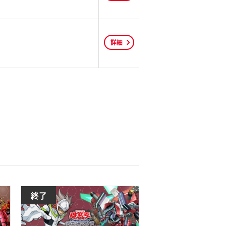
詳細
終了