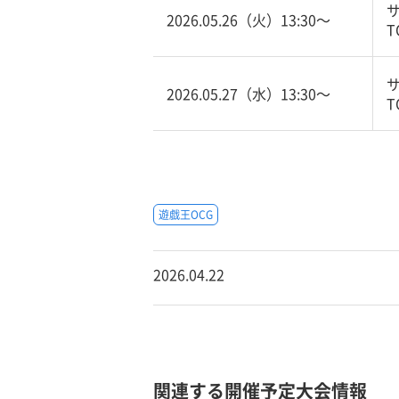
2026.05.26（火）13:30〜
T
2026.05.27（水）13:30〜
T
遊戯王OCG
2026.04.22
関連する開催予定大会情報