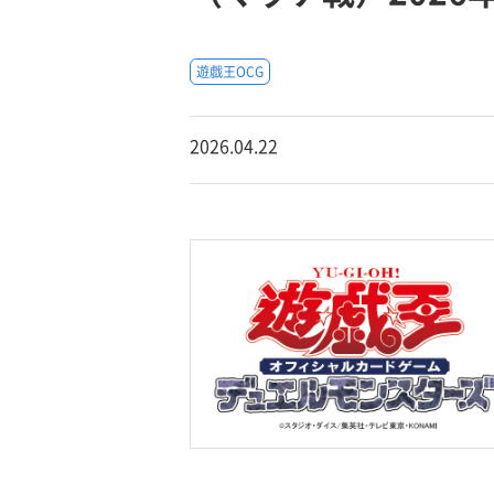
遊戯王OCG
2026.04.22