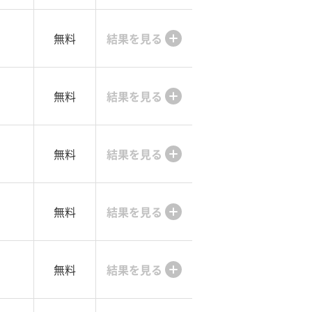
無料
結果を見る
無料
結果を見る
無料
結果を見る
無料
結果を見る
無料
結果を見る