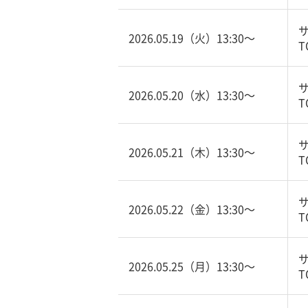
2026.05.19（火）13:30〜
T
2026.05.20（水）13:30〜
T
2026.05.21（木）13:30〜
T
2026.05.22（金）13:30〜
T
2026.05.25（月）13:30〜
T