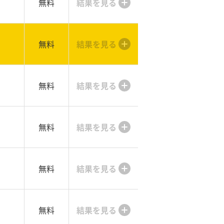
無料
結果を見る
無料
結果を見る
無料
結果を見る
無料
結果を見る
無料
結果を見る
無料
結果を見る