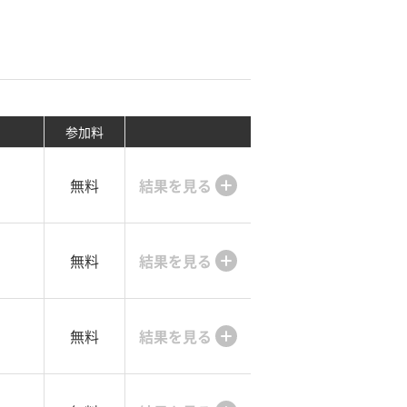
参加料
無料
結果を見る
無料
結果を見る
無料
結果を見る