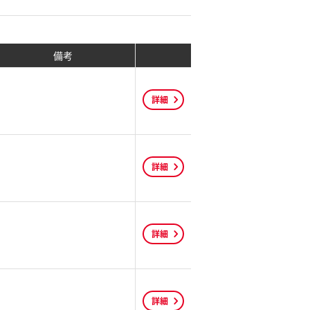
備考
詳細
詳細
詳細
詳細