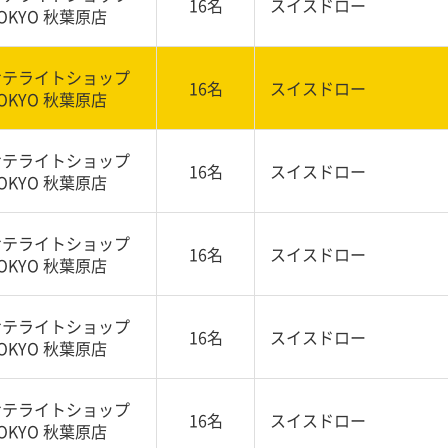
16名
スイスドロー
OKYO 秋葉原店
サテライトショップ
16名
スイスドロー
OKYO 秋葉原店
サテライトショップ
16名
スイスドロー
OKYO 秋葉原店
サテライトショップ
16名
スイスドロー
OKYO 秋葉原店
サテライトショップ
16名
スイスドロー
OKYO 秋葉原店
サテライトショップ
16名
スイスドロー
OKYO 秋葉原店