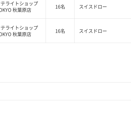
サテライトショップ
16名
スイスドロー
OKYO 秋葉原店
サテライトショップ
16名
スイスドロー
OKYO 秋葉原店