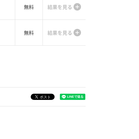
無料
結果を見る
無料
結果を見る