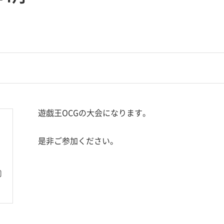
遊戯王OCGの大会になります。
是非ご参加ください。