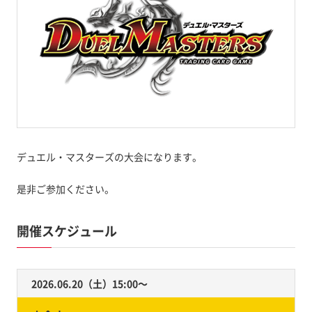
デュエル・マスターズの大会になります。
是非ご参加ください。
開催スケジュール
2026.06.20（土）15:00〜