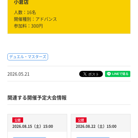
小倉店
人数：
16名
開催種別：
アドバンス
参加料：
300円
デュエル・マスターズ
2026.05.21
関連する開催予定大会情報
公認
公認
2026.08.15（土）15:00
2026.08.22（土）15:00