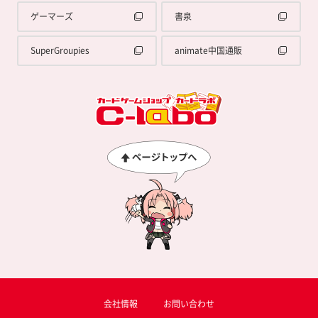
ゲーマーズ
書泉
SuperGroupies
animate中国通販
会社情報
お問い合わせ