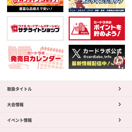
取扱タイトル
大会情報
イベント情報