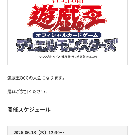
遊戯王OCGの大会になります。
是非ご参加ください。
開催スケジュール
2026.06.18（木）12:30〜