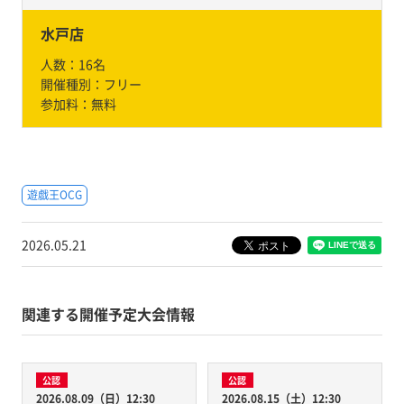
水戸店
人数：
16名
開催種別：
フリー
参加料：
無料
遊戯王OCG
2026.05.21
関連する開催予定大会情報
公認
公認
2026.08.09（日）12:30
2026.08.15（土）12:30