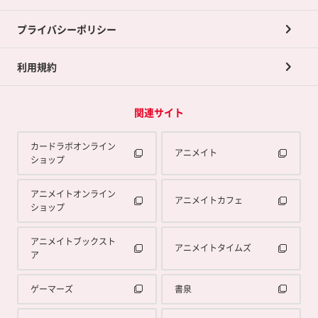
プライバシーポリシー
利用規約
関連サイト
カードラボオンライン
アニメイト
ショップ
アニメイトオンライン
アニメイトカフェ
ショップ
アニメイトブックスト
アニメイトタイムズ
ア
ゲーマーズ
書泉