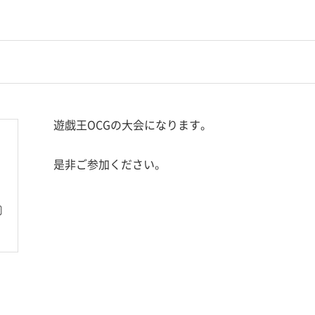
遊戯王OCGの大会になります。
是非ご参加ください。