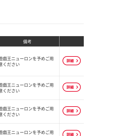
備考
遊戯王ニューロンを予めご用
詳細
意ください
遊戯王ニューロンを予めご用
詳細
意ください
遊戯王ニューロンを予めご用
詳細
意ください
遊戯王ニューロンを予めご用
詳細