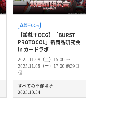
遊戯王OCG
【遊戯王OCG】「BURST
PROTOCOL」新商品研究会
in カードラボ
2025.11.08（土）15:00 〜
2025.11.08（土）17:00 他39日
程
すべての開催場所
2025.10.24