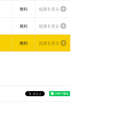
無料
結果を見る
無料
結果を見る
無料
結果を見る