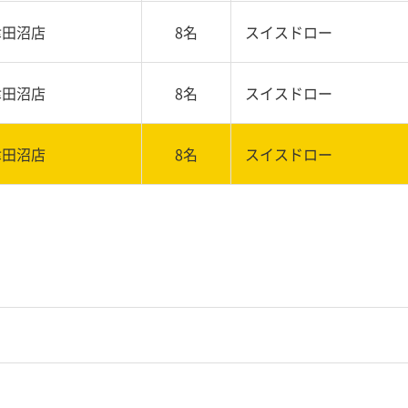
津田沼店
8名
スイスドロー
津田沼店
8名
スイスドロー
津田沼店
8名
スイスドロー