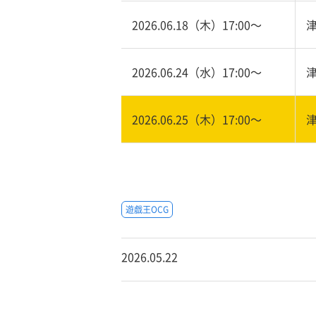
2026.06.18（木）17:00〜
2026.06.24（水）17:00〜
2026.06.25（木）17:00〜
遊戯王OCG
2026.05.22