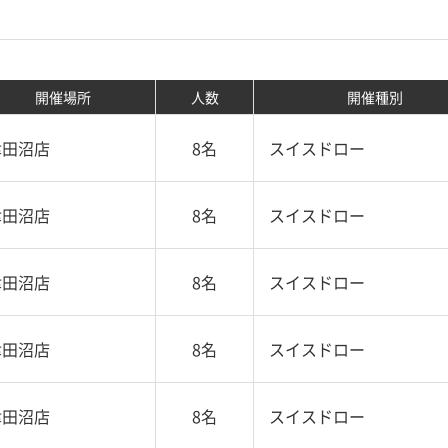
開催場所
人数
開催種別
津田沼店
8名
スイスドロー
津田沼店
8名
スイスドロー
津田沼店
8名
スイスドロー
津田沼店
8名
スイスドロー
津田沼店
8名
スイスドロー