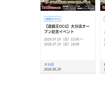
遊戯王OCG
【遊戯王OCG】大分店オー
プン記念イベント
2026.07.19（日）15:00 〜
2026.07.19（日）18:00
大分店
2026.06.29