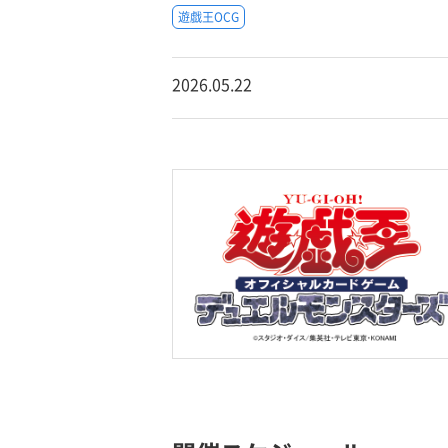
遊戯王OCG
2026.05.22