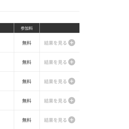
参加料
無料
結果を見る
無料
結果を見る
無料
結果を見る
無料
結果を見る
無料
結果を見る