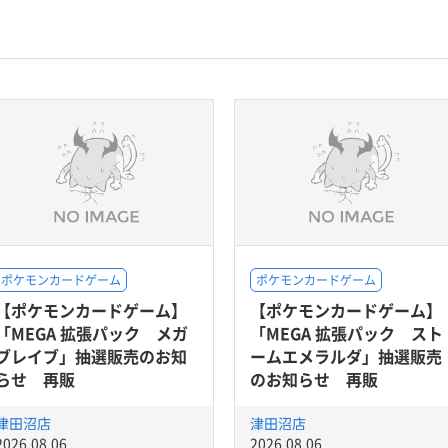
ポケモンカードゲーム
ポケモンカードゲーム
【ポケモンカードゲーム】
【ポケモンカードゲーム】
「MEGA 拡張パック メガ
「MEGA 拡張パック スト
ブレイブ」抽選販売のお知
ームエメラルダ」抽選販売
らせ 再販
のお知らせ 再販
津田沼店
津田沼店
2026.08.06
2026.08.06