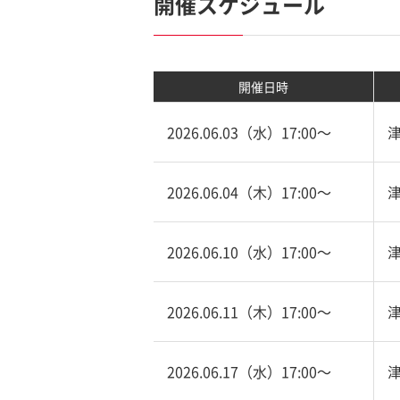
開催スケジュール
開催日時
2026.06.03（水）17:00〜
2026.06.04（木）17:00〜
2026.06.10（水）17:00〜
2026.06.11（木）17:00〜
2026.06.17（水）17:00〜