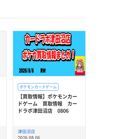
ポケモンカードゲーム
【買取情報】ポケモンカー
ドゲーム 買取情報 カー
ドラボ津田沼店 0806
津田沼店
2026.08.06