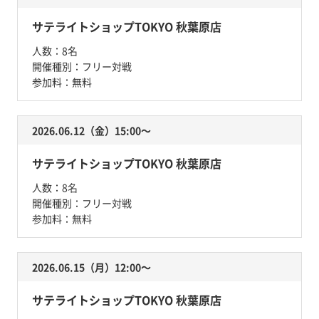
サテライトショップTOKYO 秋葉原店
人数：
8名
開催種別：
フリー対戦
参加料：
無料
2026.06.12（金）15:00〜
サテライトショップTOKYO 秋葉原店
人数：
8名
開催種別：
フリー対戦
参加料：
無料
2026.06.15（月）12:00〜
サテライトショップTOKYO 秋葉原店