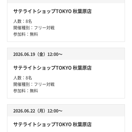
サテライトショップTOKYO 秋葉原店
人数：
8名
開催種別：
フリー対戦
参加料：
無料
2026.06.19（金）12:00〜
サテライトショップTOKYO 秋葉原店
人数：
8名
開催種別：
フリー対戦
参加料：
無料
2026.06.22（月）12:00〜
サテライトショップTOKYO 秋葉原店