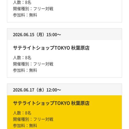
人数：
8名
開催種別：
フリー対戦
参加料：
無料
2026.06.15（月）15:00〜
サテライトショップTOKYO 秋葉原店
人数：
8名
開催種別：
フリー対戦
参加料：
無料
2026.06.17（水）12:00〜
サテライトショップTOKYO 秋葉原店
人数：
8名
開催種別：
フリー対戦
参加料：
無料