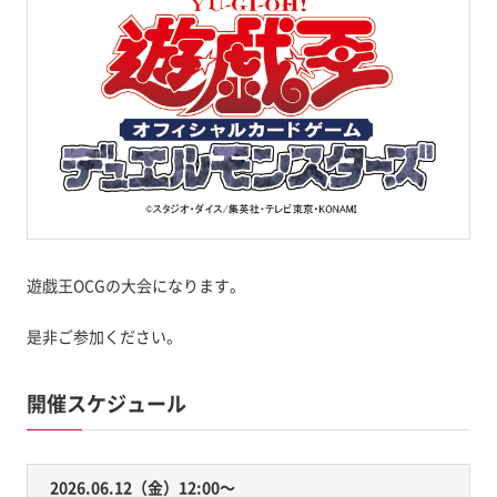
遊戯王OCGの大会になります。
是非ご参加ください。
開催スケジュール
2026.06.12（金）12:00〜