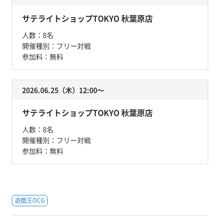
サテライトショップTOKYO 秋葉原店
人数：
8名
開催種別：
フリー対戦
参加料：
無料
2026.06.25（木）12:00〜
サテライトショップTOKYO 秋葉原店
人数：
8名
開催種別：
フリー対戦
参加料：
無料
遊戯王OCG