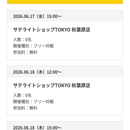
2026.06.17（水）15:00〜
サテライトショップTOKYO 秋葉原店
人数：
8名
開催種別：
フリー対戦
参加料：
無料
2026.06.18（木）12:00〜
サテライトショップTOKYO 秋葉原店
人数：
8名
開催種別：
フリー対戦
参加料：
無料
2026.06.18（木）15:00〜