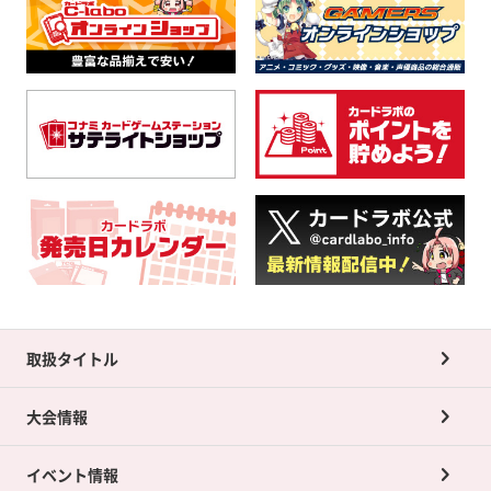
取扱タイトル
大会情報
イベント情報