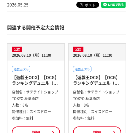
2026.05.25
関連する開催予定大会情報
公認
公認
2026.08.10（月）11:30
2026.08.10（月）11:30
遊戯王OCG
遊戯王OCG
【遊戯王OCG】【OCG】
【遊戯王OCG】【OCG】
ランキングデュエル（...
ランキングデュエル（...
店舗名：
サテライトショップ
店舗名：
サテライトショップ
TOKYO 秋葉原店
TOKYO 秋葉原店
人数：
8名
人数：
8名
開催種別：
スイスドロー
開催種別：
スイスドロー
参加料：
無料
参加料：
無料
詳細
詳細