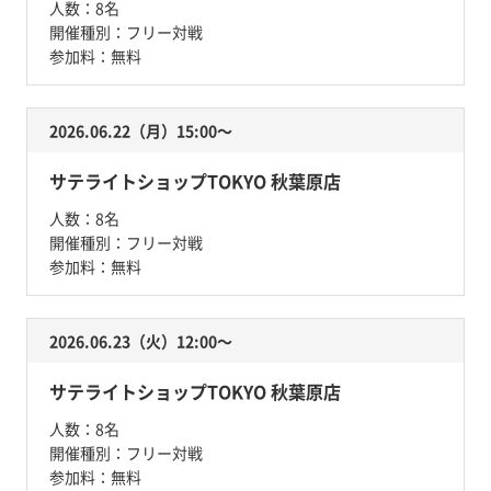
人数：
8名
開催種別：
フリー対戦
参加料：
無料
2026.06.22（月）15:00〜
サテライトショップTOKYO 秋葉原店
人数：
8名
開催種別：
フリー対戦
参加料：
無料
2026.06.23（火）12:00〜
サテライトショップTOKYO 秋葉原店
人数：
8名
開催種別：
フリー対戦
参加料：
無料