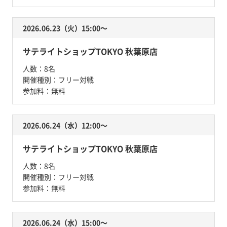
2026.06.23（火）15:00〜
サテライトショップTOKYO 秋葉原店
人数：
8名
開催種別：
フリー対戦
参加料：
無料
2026.06.24（水）12:00〜
サテライトショップTOKYO 秋葉原店
人数：
8名
開催種別：
フリー対戦
参加料：
無料
2026.06.24（水）15:00〜