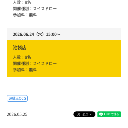
人数：
8名
開催種別：
スイスドロー
参加料：
無料
2026.06.24（水）15:00〜
池袋店
人数：
8名
開催種別：
スイスドロー
参加料：
無料
遊戯王OCG
2026.05.25