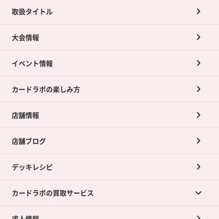
取扱タイトル
大会情報
イベント情報
カードラボの楽しみ方
店舗情報
店舗ブログ
デッキレシピ
カードラボの買取サービス
求人情報