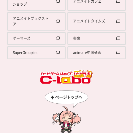
アニメイトカフェ
ショップ
アニメイトブックスト
アニメイトタイムズ
ア
ゲーマーズ
書泉
SuperGroupies
animate中国通販