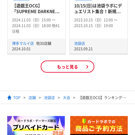
【遊戯王OCG】
10/15(日)は池袋ラボにデ
「SUPREME DARKNE...
ュエリスト集合！新規...
2024.11.03（日）15:00 〜
2023.10.15（日）12:00 〜
2024.11.03（日）18:00 他41
2023.10.15（日）19:00
日程
博多マルイ店
他30店舗
池袋店
2024.10.01
2023.09.21
もっと見る
TOP
店舗
池袋店
大会
【遊戯王OCG】ランキングデュエル (マッチ戦)