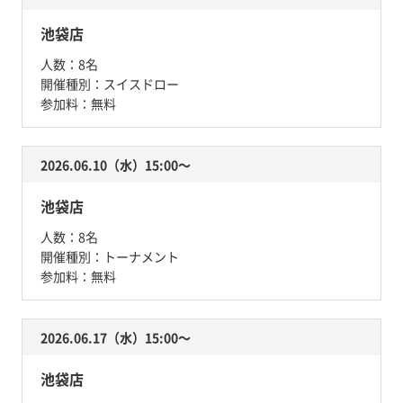
池袋店
人数：
8名
開催種別：
スイスドロー
参加料：
無料
2026.06.10（水）15:00〜
池袋店
人数：
8名
開催種別：
トーナメント
参加料：
無料
2026.06.17（水）15:00〜
池袋店