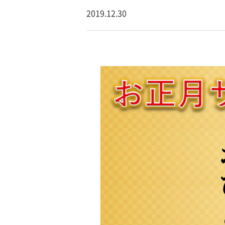
2019.12.30