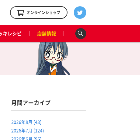
！
オンラインショップ
ッキレシピ
店舗情報
月間アーカイブ
2026年8月 (43)
2026年7月 (124)
2026年6月 (96)