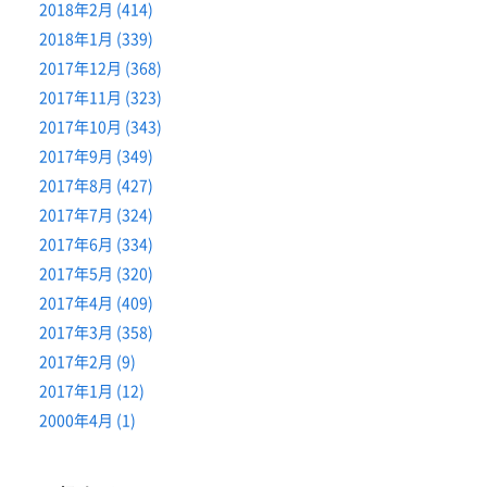
2018年2月 (414)
2018年1月 (339)
2017年12月 (368)
2017年11月 (323)
2017年10月 (343)
2017年9月 (349)
2017年8月 (427)
2017年7月 (324)
2017年6月 (334)
2017年5月 (320)
2017年4月 (409)
2017年3月 (358)
2017年2月 (9)
2017年1月 (12)
2000年4月 (1)