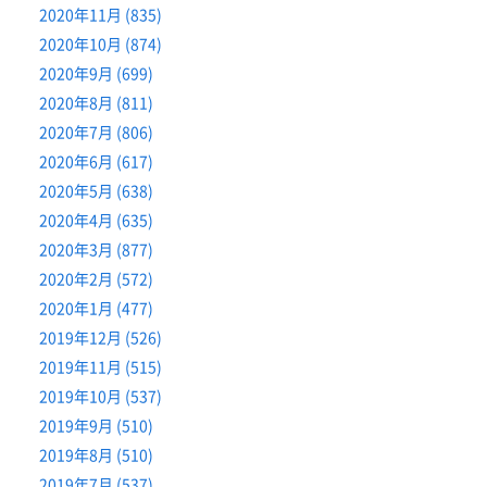
2020年11月 (835)
2020年10月 (874)
2020年9月 (699)
2020年8月 (811)
2020年7月 (806)
2020年6月 (617)
2020年5月 (638)
2020年4月 (635)
2020年3月 (877)
2020年2月 (572)
2020年1月 (477)
2019年12月 (526)
2019年11月 (515)
2019年10月 (537)
2019年9月 (510)
2019年8月 (510)
2019年7月 (537)