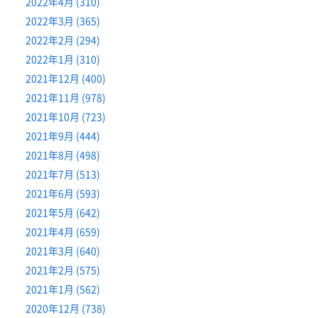
2022年4月 (310)
2022年3月 (365)
2022年2月 (294)
2022年1月 (310)
2021年12月 (400)
2021年11月 (978)
2021年10月 (723)
2021年9月 (444)
2021年8月 (498)
2021年7月 (513)
2021年6月 (593)
2021年5月 (642)
2021年4月 (659)
2021年3月 (640)
2021年2月 (575)
2021年1月 (562)
2020年12月 (738)