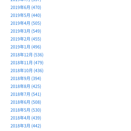
2019年6月 (470)
2019年5月 (440)
2019年4月 (505)
2019年3月 (549)
2019年2月 (455)
2019年1月 (496)
2018年12月 (536)
2018年11月 (479)
2018年10月 (436)
2018年9月 (394)
2018年8月 (425)
2018年7月 (541)
2018年6月 (508)
2018年5月 (530)
2018年4月 (439)
2018年3月 (442)