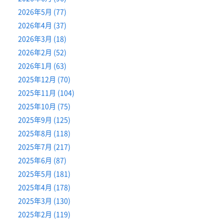
2026年5月 (77)
2026年4月 (37)
2026年3月 (18)
2026年2月 (52)
2026年1月 (63)
2025年12月 (70)
2025年11月 (104)
2025年10月 (75)
2025年9月 (125)
2025年8月 (118)
2025年7月 (217)
2025年6月 (87)
2025年5月 (181)
2025年4月 (178)
2025年3月 (130)
2025年2月 (119)