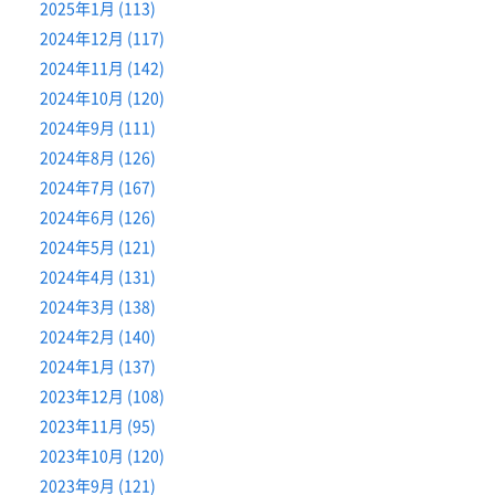
2025年1月 (113)
2024年12月 (117)
2024年11月 (142)
2024年10月 (120)
2024年9月 (111)
2024年8月 (126)
2024年7月 (167)
2024年6月 (126)
2024年5月 (121)
2024年4月 (131)
2024年3月 (138)
2024年2月 (140)
2024年1月 (137)
2023年12月 (108)
2023年11月 (95)
2023年10月 (120)
2023年9月 (121)