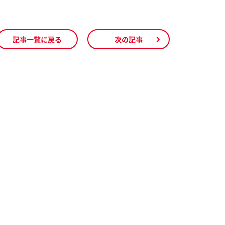
記事一覧に戻る
次の記事