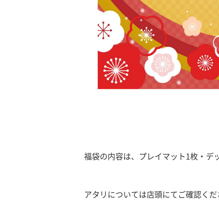
福袋の内容は、プレイマット1枚・デ
アタリについては店頭にてご確認くだ