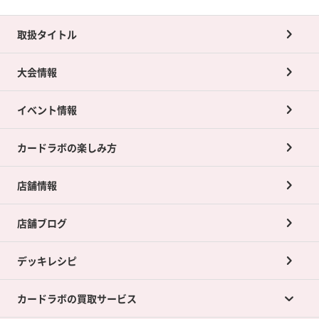
取扱タイトル
大会情報
イベント情報
カードラボの楽しみ方
店舗情報
店舗ブログ
デッキレシピ
カードラボの買取サービス