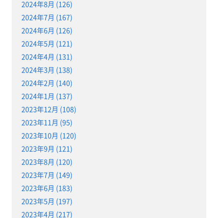
2024年8月 (126)
2024年7月 (167)
2024年6月 (126)
2024年5月 (121)
2024年4月 (131)
2024年3月 (138)
2024年2月 (140)
2024年1月 (137)
2023年12月 (108)
2023年11月 (95)
2023年10月 (120)
2023年9月 (121)
2023年8月 (120)
2023年7月 (149)
2023年6月 (183)
2023年5月 (197)
2023年4月 (217)