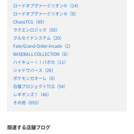
ロードオブヴァーミリオンⅣ（14）
ロードオブヴァーミリオンⅢ（9）
ChaosTCG（89）
ラクエンロジック（50）
クルセイドシステム（20）
Fate/Grand Order Arcade（2）
BASEBALL COLLECTION（6）
ハイキュー！！バボカ（11）
シャドウバース（26）
ポケモンガオーレ（6）
白猫プロジェクトTCG（54）
レギオンズ！（46）
その他（693）
関連する店舗ブログ