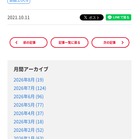
2021.10.11
前の記事
記事一覧に戻る
次の記事
月間アーカイブ
2026年8月 (19)
2026年7月 (124)
2026年6月 (96)
2026年5月 (77)
2026年4月 (37)
2026年3月 (18)
2026年2月 (52)
2026年1月 (63)