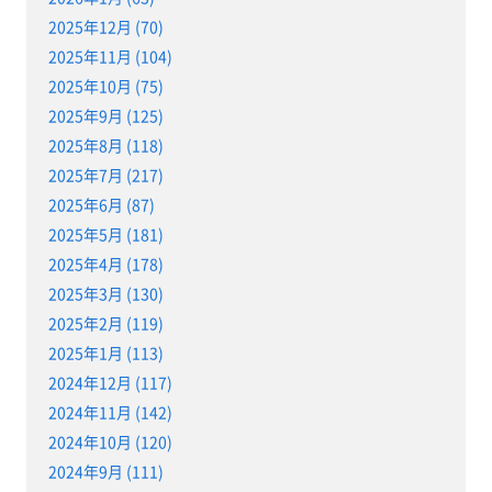
2025年12月 (70)
2025年11月 (104)
2025年10月 (75)
2025年9月 (125)
2025年8月 (118)
2025年7月 (217)
2025年6月 (87)
2025年5月 (181)
2025年4月 (178)
2025年3月 (130)
2025年2月 (119)
2025年1月 (113)
2024年12月 (117)
2024年11月 (142)
2024年10月 (120)
2024年9月 (111)