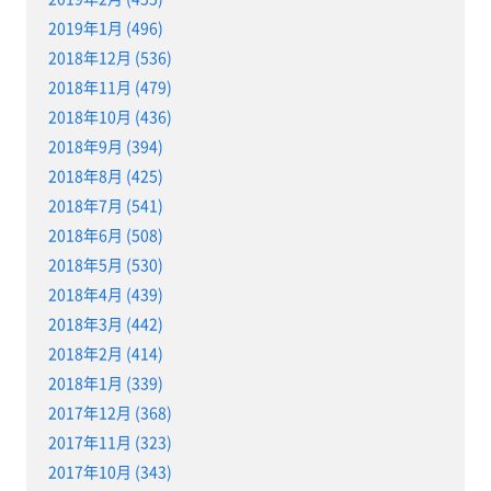
2019年1月 (496)
2018年12月 (536)
2018年11月 (479)
2018年10月 (436)
2018年9月 (394)
2018年8月 (425)
2018年7月 (541)
2018年6月 (508)
2018年5月 (530)
2018年4月 (439)
2018年3月 (442)
2018年2月 (414)
2018年1月 (339)
2017年12月 (368)
2017年11月 (323)
2017年10月 (343)