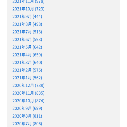
2021年11月 (978)
2021年10月 (723)
2021年9月 (444)
2021年8月 (498)
2021年7月 (513)
2021年6月 (593)
2021年5月 (642)
2021年4月 (659)
2021年3月 (640)
2021年2月 (575)
2021年1月 (562)
2020年12月 (738)
2020年11月 (835)
2020年10月 (874)
2020年9月 (699)
2020年8月 (811)
2020年7月 (806)