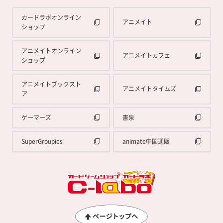
カードラボオンライン
アニメイト
ショップ
アニメイトオンライン
アニメイトカフェ
ショップ
アニメイトブックスト
アニメイトタイムズ
ア
ゲーマーズ
書泉
SuperGroupies
animate中国通販