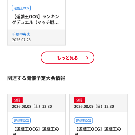
遊戯王OCG
【遊戯王OCG】ランキン
グデュエル（マッチ戦...
千葉中央店
2026.07.28
もっと見る
関連する開催予定大会情報
公認
公認
2026.08.08（土）12:30
2026.08.09（日）12:30
遊戯王OCG
遊戯王OCG
【遊戯王OCG】遊戯王の
【遊戯王OCG】遊戯王の
日
日