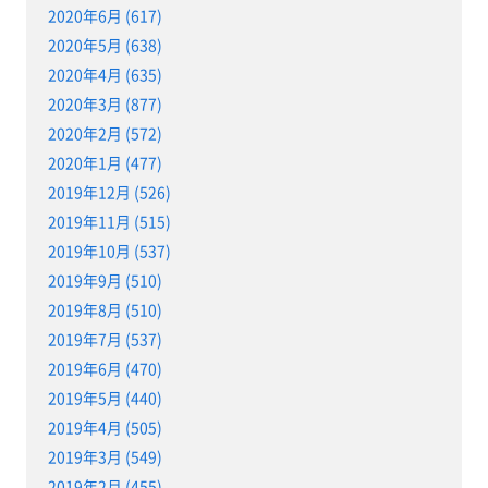
2020年6月 (617)
2020年5月 (638)
2020年4月 (635)
2020年3月 (877)
2020年2月 (572)
2020年1月 (477)
2019年12月 (526)
2019年11月 (515)
2019年10月 (537)
2019年9月 (510)
2019年8月 (510)
2019年7月 (537)
2019年6月 (470)
2019年5月 (440)
2019年4月 (505)
2019年3月 (549)
2019年2月 (455)