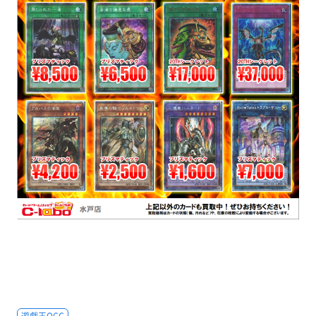
遊戯王OCG