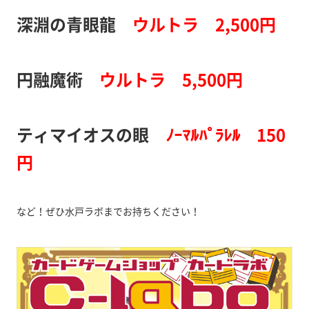
深淵の青眼龍
ウルトラ 2,500円
円融魔術
ウルトラ 5,500円
ティマイオスの眼
ﾉｰﾏﾙﾊﾟﾗﾚﾙ 150
円
など！ぜひ水戸ラボまでお持ちください！