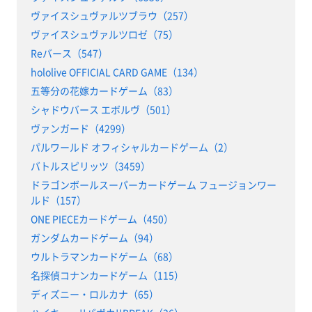
ヴァイスシュヴァルツブラウ（257）
ヴァイスシュヴァルツロゼ（75）
Reバース（547）
hololive OFFICIAL CARD GAME（134）
五等分の花嫁カードゲーム（83）
シャドウバース エボルヴ（501）
ヴァンガード（4299）
パルワールド オフィシャルカードゲーム（2）
バトルスピリッツ（3459）
ドラゴンボールスーパーカードゲーム フュージョンワー
ルド（157）
ONE PIECEカードゲーム（450）
ガンダムカードゲーム（94）
ウルトラマンカードゲーム（68）
名探偵コナンカードゲーム（115）
ディズニー・ロルカナ（65）