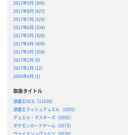
2017年9月 (349)
2017年8月 (427)
2017年7月 (324)
2017年6月 (334)
2017年5月 (320)
2017年4月 (409)
2017年3月 (358)
2017年2月 (9)
2017年1月 (12)
2000年4月 (1)
取扱タイトル
遊戯王OCG（11638）
遊戯王ラッシュデュエル（1005）
デュエル・マスターズ（5995）
ポケモンカードゲーム（6575）
ヴァイスシュヴァルツ（6530）