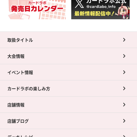
取扱タイトル
大会情報
イベント情報
カードラボの楽しみ方
店舗情報
店舗ブログ
デッキレシピ