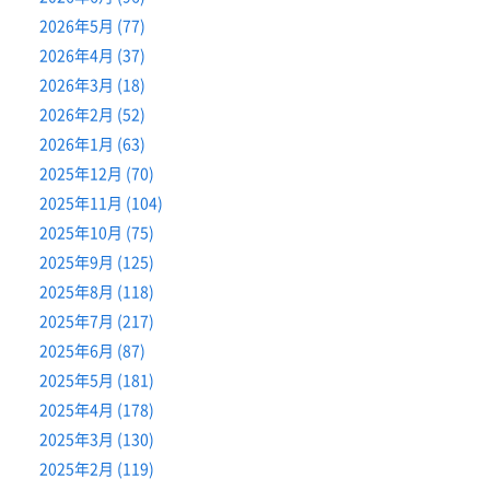
2026年5月 (77)
2026年4月 (37)
2026年3月 (18)
2026年2月 (52)
2026年1月 (63)
2025年12月 (70)
2025年11月 (104)
2025年10月 (75)
2025年9月 (125)
2025年8月 (118)
2025年7月 (217)
2025年6月 (87)
2025年5月 (181)
2025年4月 (178)
2025年3月 (130)
2025年2月 (119)