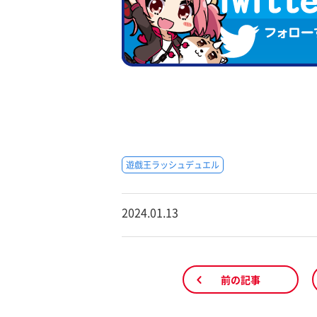
遊戯王ラッシュデュエル
2024.01.13
前の記事