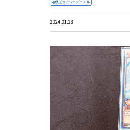
遊戯王ラッシュデュエル
2024.01.13