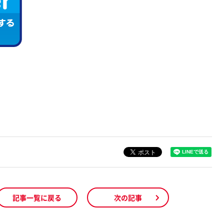
記事一覧に戻る
次の記事