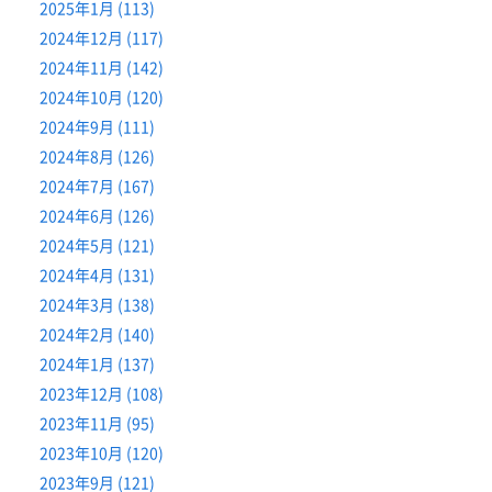
2025年1月 (113)
2024年12月 (117)
2024年11月 (142)
2024年10月 (120)
2024年9月 (111)
2024年8月 (126)
2024年7月 (167)
2024年6月 (126)
2024年5月 (121)
2024年4月 (131)
2024年3月 (138)
2024年2月 (140)
2024年1月 (137)
2023年12月 (108)
2023年11月 (95)
2023年10月 (120)
2023年9月 (121)