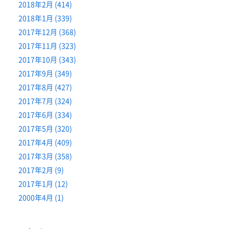
2018年2月 (414)
2018年1月 (339)
2017年12月 (368)
2017年11月 (323)
2017年10月 (343)
2017年9月 (349)
2017年8月 (427)
2017年7月 (324)
2017年6月 (334)
2017年5月 (320)
2017年4月 (409)
2017年3月 (358)
2017年2月 (9)
2017年1月 (12)
2000年4月 (1)