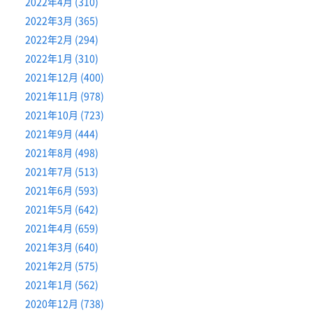
2022年4月 (310)
2022年3月 (365)
2022年2月 (294)
2022年1月 (310)
2021年12月 (400)
2021年11月 (978)
2021年10月 (723)
2021年9月 (444)
2021年8月 (498)
2021年7月 (513)
2021年6月 (593)
2021年5月 (642)
2021年4月 (659)
2021年3月 (640)
2021年2月 (575)
2021年1月 (562)
2020年12月 (738)