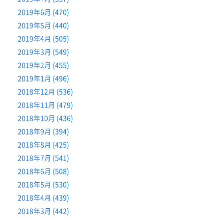
2019年6月 (470)
2019年5月 (440)
2019年4月 (505)
2019年3月 (549)
2019年2月 (455)
2019年1月 (496)
2018年12月 (536)
2018年11月 (479)
2018年10月 (436)
2018年9月 (394)
2018年8月 (425)
2018年7月 (541)
2018年6月 (508)
2018年5月 (530)
2018年4月 (439)
2018年3月 (442)