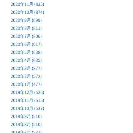
2020年11月 (835)
2020年10月 (874)
2020年9月 (699)
2020年8月 (811)
2020年7月 (806)
2020年6月 (617)
2020年5月 (638)
2020年4月 (635)
2020年3月 (877)
2020年2月 (572)
2020年1月 (477)
2019年12月 (526)
2019年11月 (515)
2019年10月 (537)
2019年9月 (510)
2019年8月 (510)
2019年7月 (537)