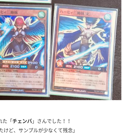
れた「
チェンバ
」さんでした！！
たけど、サンプルが少なくて残念」