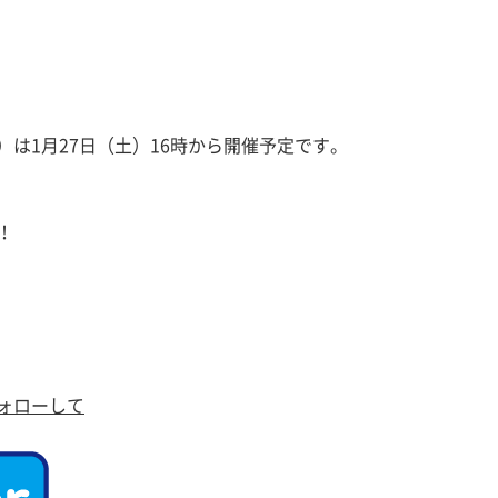
は1月27日（土）16時から開催予定です。
！
ォローして