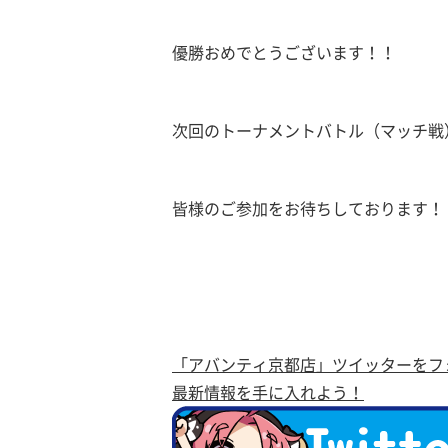
優勝おめでとうございます！！
次回のトーナメントバトル（マッチ戦）
皆様のご参加をお待ちしております！
「アバンティ京都店」ツイッターをフ
最新情報を手に入れよう！