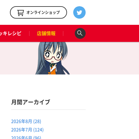
！
オンラインショップ
ッキレシピ
店舗情報
月間アーカイブ
2026年8月 (28)
2026年7月 (124)
2026年6月 (96)