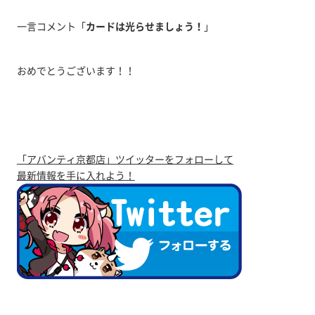
一言コメント「
カードは光らせましょう！
」
おめでとうございます！！
「アバンティ京都店」ツイッターをフォローして
最新情報を手に入れよう！