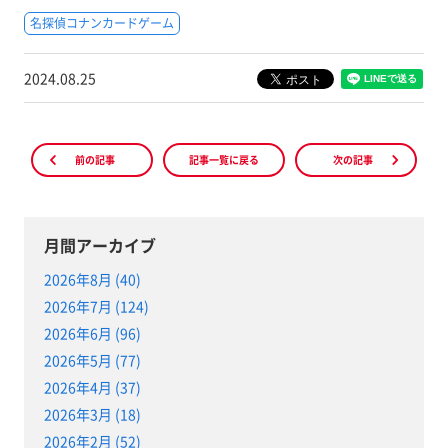
名探偵コナンカードゲーム
2024.08.25
前の記事
記事一覧に戻る
次の記事
月間アーカイブ
2026年8月 (40)
2026年7月 (124)
2026年6月 (96)
2026年5月 (77)
2026年4月 (37)
2026年3月 (18)
2026年2月 (52)