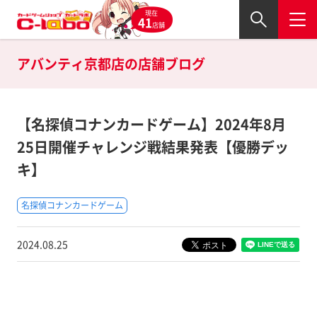
現在
41
店舗
アバンティ京都店の
店舗ブログ
【名探偵コナンカードゲーム】2024年8月
25日開催チャレンジ戦結果発表【優勝デッ
キ】
名探偵コナンカードゲーム
2024.08.25