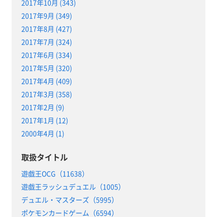
2017年10月 (343)
2017年9月 (349)
2017年8月 (427)
2017年7月 (324)
2017年6月 (334)
2017年5月 (320)
2017年4月 (409)
2017年3月 (358)
2017年2月 (9)
2017年1月 (12)
2000年4月 (1)
取扱タイトル
遊戯王OCG（11638）
遊戯王ラッシュデュエル（1005）
デュエル・マスターズ（5995）
ポケモンカードゲーム（6594）