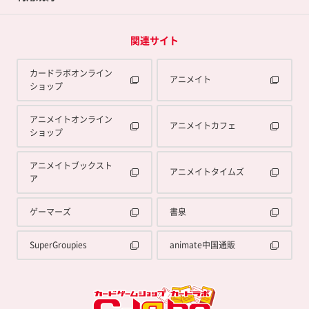
関連サイト
カードラボオンライン
アニメイト
ショップ
アニメイトオンライン
アニメイトカフェ
ショップ
アニメイトブックスト
アニメイトタイムズ
ア
ゲーマーズ
書泉
SuperGroupies
animate中国通販