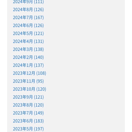
2024年9月 (111)
2024年8月 (126)
2024年7月 (167)
2024年6月 (126)
2024年5月 (121)
2024年4月 (131)
2024年3月 (138)
2024年2月 (140)
2024年1月 (137)
2023年12月 (108)
2023年11月 (95)
2023年10月 (120)
2023年9月 (121)
2023年8月 (120)
2023年7月 (149)
2023年6月 (183)
2023年5月 (197)