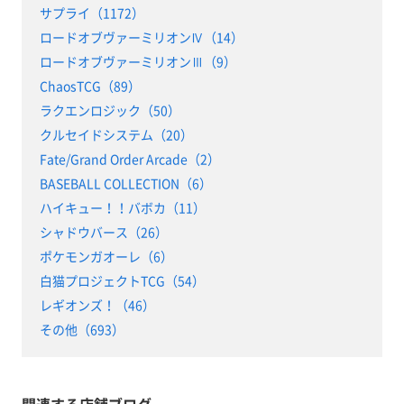
サプライ（1172）
ロードオブヴァーミリオンⅣ（14）
ロードオブヴァーミリオンⅢ（9）
ChaosTCG（89）
ラクエンロジック（50）
クルセイドシステム（20）
Fate/Grand Order Arcade（2）
BASEBALL COLLECTION（6）
ハイキュー！！バボカ（11）
シャドウバース（26）
ポケモンガオーレ（6）
白猫プロジェクトTCG（54）
レギオンズ！（46）
その他（693）