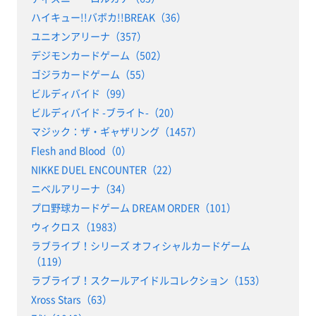
ハイキュー!!バボカ!!BREAK（36）
ユニオンアリーナ（357）
デジモンカードゲーム（502）
ゴジラカードゲーム（55）
ビルディバイド（99）
ビルディバイド -ブライト-（20）
マジック：ザ・ギャザリング（1457）
Flesh and Blood（0）
NIKKE DUEL ENCOUNTER（22）
ニベルアリーナ（34）
プロ野球カードゲーム DREAM ORDER（101）
ウィクロス（1983）
ラブライブ！シリーズ オフィシャルカードゲーム
（119）
ラブライブ！スクールアイドルコレクション（153）
Xross Stars（63）