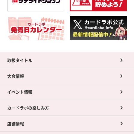
取扱タイトル
大会情報
イベント情報
カードラボの楽しみ方
店舗情報