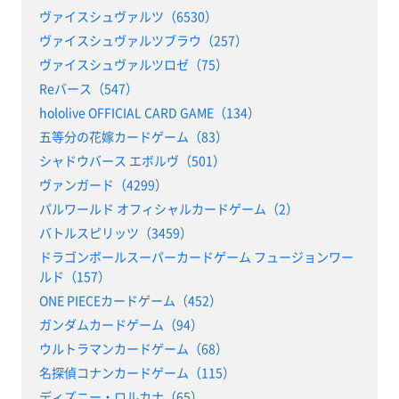
ヴァイスシュヴァルツ（6530）
ヴァイスシュヴァルツブラウ（257）
ヴァイスシュヴァルツロゼ（75）
Reバース（547）
hololive OFFICIAL CARD GAME（134）
五等分の花嫁カードゲーム（83）
シャドウバース エボルヴ（501）
ヴァンガード（4299）
パルワールド オフィシャルカードゲーム（2）
バトルスピリッツ（3459）
ドラゴンボールスーパーカードゲーム フュージョンワー
ルド（157）
ONE PIECEカードゲーム（452）
ガンダムカードゲーム（94）
ウルトラマンカードゲーム（68）
名探偵コナンカードゲーム（115）
ディズニー・ロルカナ（65）