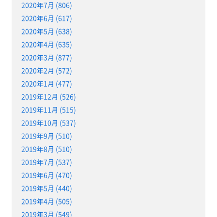
2020年7月 (806)
2020年6月 (617)
2020年5月 (638)
2020年4月 (635)
2020年3月 (877)
2020年2月 (572)
2020年1月 (477)
2019年12月 (526)
2019年11月 (515)
2019年10月 (537)
2019年9月 (510)
2019年8月 (510)
2019年7月 (537)
2019年6月 (470)
2019年5月 (440)
2019年4月 (505)
2019年3月 (549)