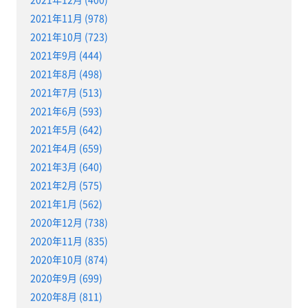
2021年11月 (978)
2021年10月 (723)
2021年9月 (444)
2021年8月 (498)
2021年7月 (513)
2021年6月 (593)
2021年5月 (642)
2021年4月 (659)
2021年3月 (640)
2021年2月 (575)
2021年1月 (562)
2020年12月 (738)
2020年11月 (835)
2020年10月 (874)
2020年9月 (699)
2020年8月 (811)