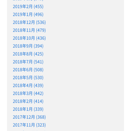
2019年2月 (455)
2019年1月 (496)
2018年12月 (536)
2018年11月 (479)
2018年10月 (436)
2018年9月 (394)
2018年8月 (425)
2018年7月 (541)
2018年6月 (508)
2018年5月 (530)
2018年4月 (439)
2018年3月 (442)
2018年2月 (414)
2018年1月 (339)
2017年12月 (368)
2017年11月 (323)