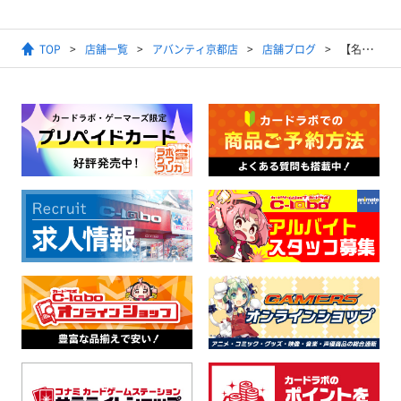
TOP
店舗一覧
アバンティ京都店
店舗ブログ
【名探偵コナンカードゲーム】2024年8月25日開催チャレンジ戦結果発表【優勝デッキ】