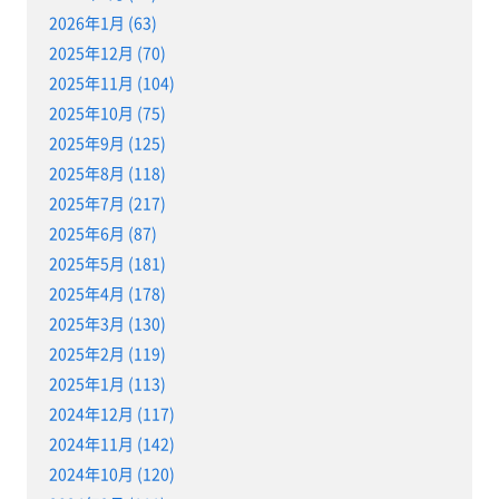
2026年1月 (63)
2025年12月 (70)
2025年11月 (104)
2025年10月 (75)
2025年9月 (125)
2025年8月 (118)
2025年7月 (217)
2025年6月 (87)
2025年5月 (181)
2025年4月 (178)
2025年3月 (130)
2025年2月 (119)
2025年1月 (113)
2024年12月 (117)
2024年11月 (142)
2024年10月 (120)