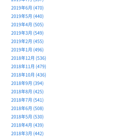
2019年6月 (470)
2019年5月 (440)
2019年4月 (505)
2019年3月 (549)
2019年2月 (455)
2019年1月 (496)
2018年12月 (536)
2018年11月 (479)
2018年10月 (436)
2018年9月 (394)
2018年8月 (425)
2018年7月 (541)
2018年6月 (508)
2018年5月 (530)
2018年4月 (439)
2018年3月 (442)