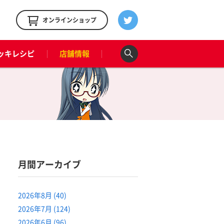
！
オンラインショップ
ッキレシピ
店舗情報
月間アーカイブ
2026年8月 (40)
2026年7月 (124)
2026年6月 (96)