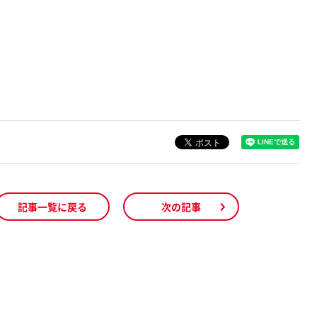
記事一覧に戻る
次の記事