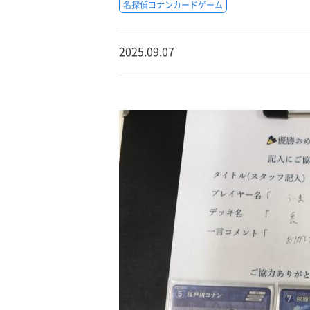
名探偵コナンカードゲーム
2025.09.07