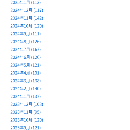
2025年1月 (113)
2024年12月 (117)
2024年11月 (142)
2024年10月 (120)
2024年9月 (111)
2024年8月 (126)
2024年7月 (167)
2024年6月 (126)
2024年5月 (121)
2024年4月 (131)
2024年3月 (138)
2024年2月 (140)
2024年1月 (137)
2023年12月 (108)
2023年11月 (95)
2023年10月 (120)
2023年9月 (121)