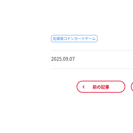
名探偵コナンカードゲーム
2025.09.07
前の記事