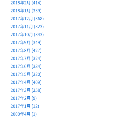
2018年2月 (414)
2018年1月 (339)
2017年12月 (368)
2017年11月 (323)
2017年10月 (343)
2017年9月 (349)
2017年8月 (427)
2017年7月 (324)
2017年6月 (334)
2017年5月 (320)
2017年4月 (409)
2017年3月 (358)
2017年2月 (9)
2017年1月 (12)
2000年4月 (1)