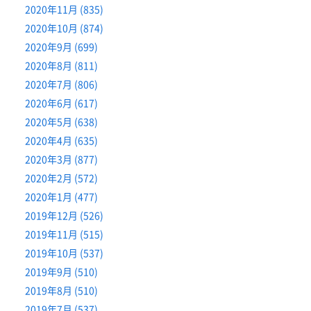
2020年11月 (835)
2020年10月 (874)
2020年9月 (699)
2020年8月 (811)
2020年7月 (806)
2020年6月 (617)
2020年5月 (638)
2020年4月 (635)
2020年3月 (877)
2020年2月 (572)
2020年1月 (477)
2019年12月 (526)
2019年11月 (515)
2019年10月 (537)
2019年9月 (510)
2019年8月 (510)
2019年7月 (537)