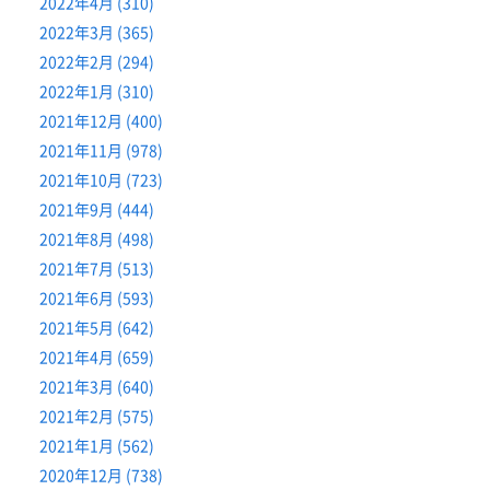
2022年4月 (310)
2022年3月 (365)
2022年2月 (294)
2022年1月 (310)
2021年12月 (400)
2021年11月 (978)
2021年10月 (723)
2021年9月 (444)
2021年8月 (498)
2021年7月 (513)
2021年6月 (593)
2021年5月 (642)
2021年4月 (659)
2021年3月 (640)
2021年2月 (575)
2021年1月 (562)
2020年12月 (738)